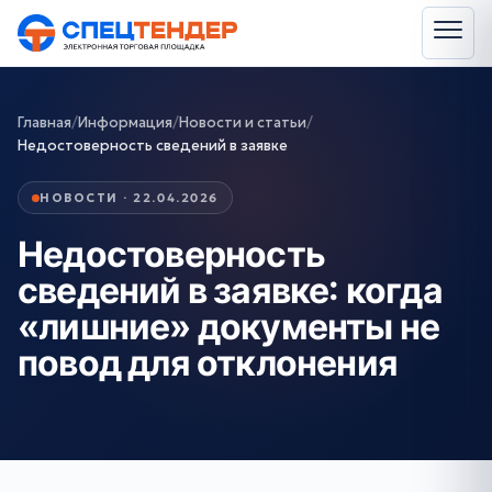
Главная
/
Информация
/
Новости и статьи
/
Недостоверность сведений в заявке
НОВОСТИ · 22.04.2026
Недостоверность
сведений в заявке: когда
«лишние» документы не
повод для отклонения