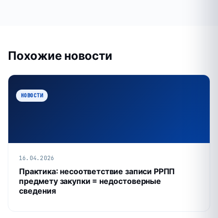
Похожие новости
НОВОСТИ
16.04.2026
Практика: несоответствие записи РРПП
предмету закупки = недостоверные
сведения