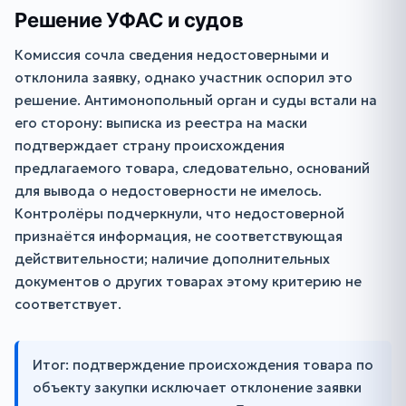
Решение УФАС и судов
Комиссия сочла сведения недостоверными и
отклонила заявку, однако участник оспорил это
решение. Антимонопольный орган и суды встали на
его сторону: выписка из реестра на маски
подтверждает страну происхождения
предлагаемого товара, следовательно, оснований
для вывода о недостоверности не имелось.
Контролёры подчеркнули, что недостоверной
признаётся информация, не соответствующая
действительности; наличие дополнительных
документов о других товарах этому критерию не
соответствует.
Итог: подтверждение происхождения товара по
объекту закупки исключает отклонение заявки