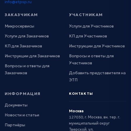
info@etpsp.ru
ЗАКАЗЧИКАМ
УЧАСТНИКАМ
Микросервисы
Услуги для Участников
Услуги для Заказчиков
КП для Участников
КП для Заказчиков
Инструкции для Участников
Инструкции для Заказчиков
Вопросы и ответы для
Участников
Вопросы и ответы для
Заказчиков
Добавить представителя на
ЭТП
ИНФОРМАЦИЯ
КОНТАКТЫ
Документы
Москва
Новости и статьи
127030, г. Москва, вн. тер. г.
муниципальный округ
Партнёры
Тверской, ул.