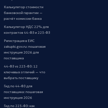
Калькулятор стоимости
банковской гарантии —
расчёт комиссии банка
Калькулятор НДС 22% для
контрактов 44-ФЗ и 223-ФЗ
Регистрация в ЕИС
zakupki.gov.ru: пошаговая
инструкция 2026 для
поставщика
44-ФЗ vs 223-ФЗ: 12
ключевых отличий — что
выбрать поставщику
Гид по 44-ФЗ для
поставщика: пошаговая
инструкция 2026
Гид по 223-ФЗ: как