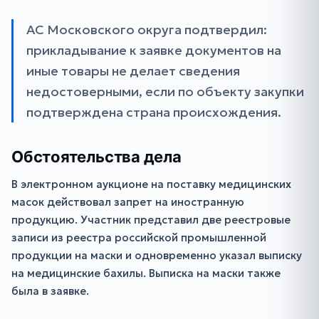
АС Московского округа подтвердил:
прикладывание к заявке документов на
иные товары не делает сведения
недостоверными, если по объекту закупки
подтверждена страна происхождения.
Обстоятельства дела
В электронном аукционе на поставку медицинских
масок действовал запрет на иностранную
продукцию. Участник представил две реестровые
записи из реестра российской промышленной
продукции на маски и одновременно указал выписку
на медицинские бахилы. Выписка на маски также
была в заявке.