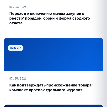
03.06.2026
Переход к включению малых закупок в
реестр: порядок, сроки и форма сводного
отчета
НОВОСТИ
07.05.2026
Как подтверждать происхождение товара:
комплект против отдельного изделия