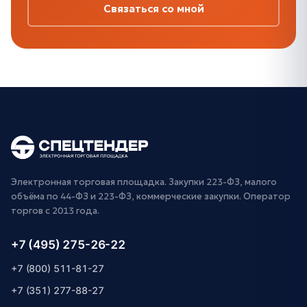
Связаться со мной
Электронная торговая площадка. Закупки 223-ФЗ, малого
объёма по 44-ФЗ и 223-ФЗ, коммерческие закупки. Оператор
торгов с 2013 года.
+7 (495) 275-26-22
+7 (800) 511-81-27
+7 (351) 277-88-27