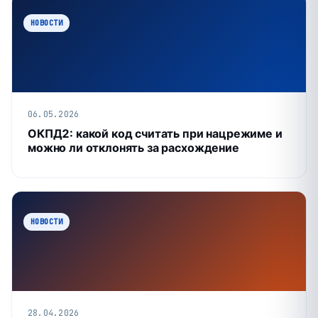
НОВОСТИ
06.05.2026
ОКПД2: какой код считать при нацрежиме и
можно ли отклонять за расхождение
НОВОСТИ
28.04.2026