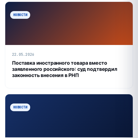
НОВОСТИ
22.05.2026
Поставка иностранного товара вместо
заявленного российского: суд подтвердил
законность внесения в РНП
НОВОСТИ