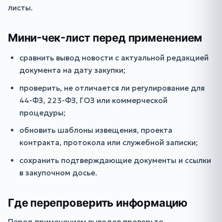
листы.
Мини-чек-лист перед применением
сравнить вывод новости с актуальной редакцией
документа на дату закупки;
проверить, не отличается ли регулирование для
44-ФЗ, 223-ФЗ, ГОЗ или коммерческой
процедуры;
обновить шаблоны извещения, проекта
контракта, протокола или служебной записки;
сохранить подтверждающие документы и ссылки
в закупочном досье.
Где перепроверить информацию
Перед применением выводов проверьте