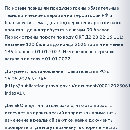
По новым позициям предусмотрены обязательные
технологические операции на территории РФ и
балльная система. Для подтверждения российского
происхождения требуется минимум 90 баллов.
Пересмотрены пороги по коду ОКПД2 28.22.16.111:
не менее 120 баллов до конца 2026 года и не менее
135 баллов с 01.01.2027. Изменения по перечню
вступают в силу с 01.01.2027.
Документ: постановление Правительства РФ от
15.06.2026 № 746
(http://publication.pravo.gov.ru/document/000120260
index=1).
Для SEO и для читателя важно, что эта новость
отвечает на практический вопрос: как применить
изменение в реальной закупке, какие документы
проверить и где могут возникнуть спорные места.