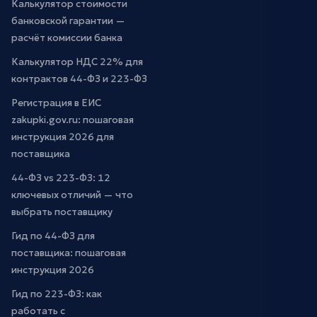
Калькулятор стоимости
банковской гарантии —
расчёт комиссии банка
Калькулятор НДС 22% для
контрактов 44-ФЗ и 223-ФЗ
Регистрация в ЕИС
zakupki.gov.ru: пошаговая
инструкция 2026 для
поставщика
44-ФЗ vs 223-ФЗ: 12
ключевых отличий — что
выбрать поставщику
Гид по 44-ФЗ для
поставщика: пошаговая
инструкция 2026
Гид по 223-ФЗ: как
работать с