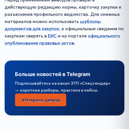
действующую редакцию нормы, карточку закупки и
разъяснения профильного ведомства. Для смежных
материалов можно использовать
шаблоны
документов для закупок
, а официальные сведения по
закупкам сверять в
ЕИС
и на портале
официального
опубликования правовых актов
.
Больше новостей в Telegram
Подписывайтесь на канал ЭТП «Спецтендер»
— короткие разборы, практика и кейсы.
Открыть @etpsp