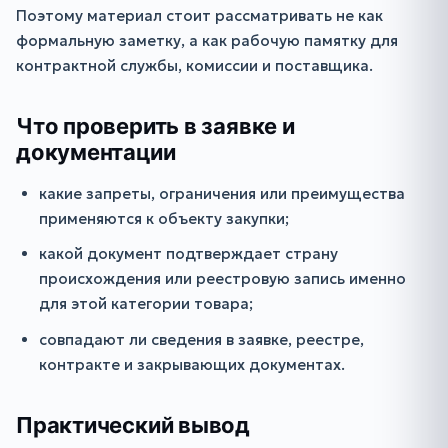
Поэтому материал стоит рассматривать не как
формальную заметку, а как рабочую памятку для
контрактной службы, комиссии и поставщика.
Что проверить в заявке и
документации
какие запреты, ограничения или преимущества
применяются к объекту закупки;
какой документ подтверждает страну
происхождения или реестровую запись именно
для этой категории товара;
совпадают ли сведения в заявке, реестре,
контракте и закрывающих документах.
Практический вывод