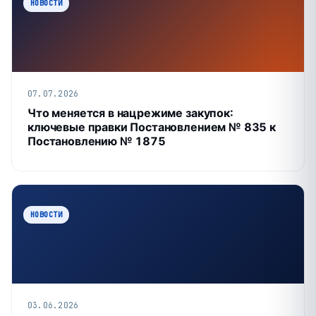
НОВОСТИ
07.07.2026
Что меняется в нацрежиме закупок:
ключевые правки Постановлением № 835 к
Постановлению № 1875
НОВОСТИ
03.06.2026