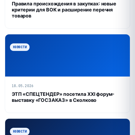
Правила происхождения в закупках: новые
критерии для ВОК и расширение перечня
товаров
НОВОСТИ
18.05.2026
ЭТП «СПЕЦТЕНДЕР» посетила XXI форум-
выставку «ГОСЗАКАЗ» в Сколково
НОВОСТИ