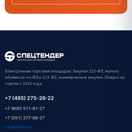
Электронная торговая площадка. Закупки 223-ФЗ, малого
объёма по 44-ФЗ и 223-ФЗ, коммерческие закупки. Оператор
торгов с 2013 года.
+7 (495) 275-26-22
+7 (800) 511-81-27
+7 (351) 277-88-27
info@etpsp.ru