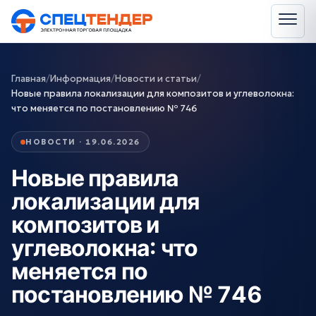
Главная
/
Информация
/
Новости и статьи
/
Новые правила локализации для композитов и углеволокна:
что меняется по постановлению № 746
НОВОСТИ · 19.06.2026
Новые правила
локализации для
композитов и
углеволокна: что
меняется по
постановлению № 746