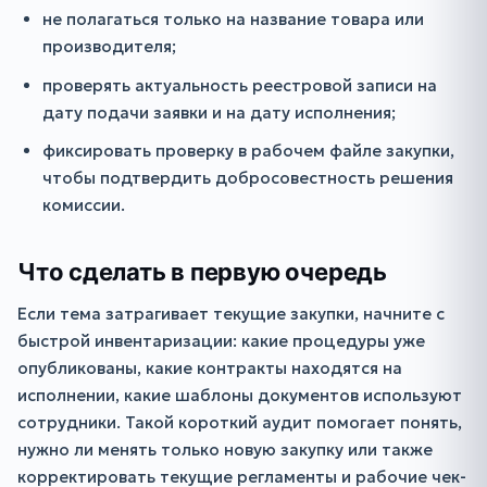
не полагаться только на название товара или
производителя;
проверять актуальность реестровой записи на
дату подачи заявки и на дату исполнения;
фиксировать проверку в рабочем файле закупки,
чтобы подтвердить добросовестность решения
комиссии.
Что сделать в первую очередь
Если тема затрагивает текущие закупки, начните с
быстрой инвентаризации: какие процедуры уже
опубликованы, какие контракты находятся на
исполнении, какие шаблоны документов используют
сотрудники. Такой короткий аудит помогает понять,
нужно ли менять только новую закупку или также
корректировать текущие регламенты и рабочие чек-