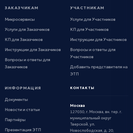
ЗАКАЗЧИКАМ
УЧАСТНИКАМ
Микросервисы
Услуги для Участников
Услуги для Заказчиков
КП для Участников
КП для Заказчиков
Инструкции для Участников
Инструкции для Заказчиков
Вопросы и ответы для
Участников
Вопросы и ответы для
Заказчиков
Добавить представителя на
ЭТП
ИНФОРМАЦИЯ
КОНТАКТЫ
Документы
Москва
Новости и статьи
127030, г. Москва, вн. тер. г.
муниципальный округ
Партнёры
Тверской, ул.
Презентация ЭТП
Новослободская, д. 20,