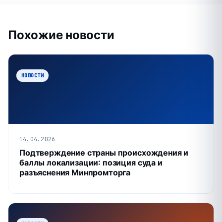
Похожие новости
НОВОСТИ
14.04.2026
Подтверждение страны происхождения и
баллы локализации: позиция суда и
разъяснения Минпромторга