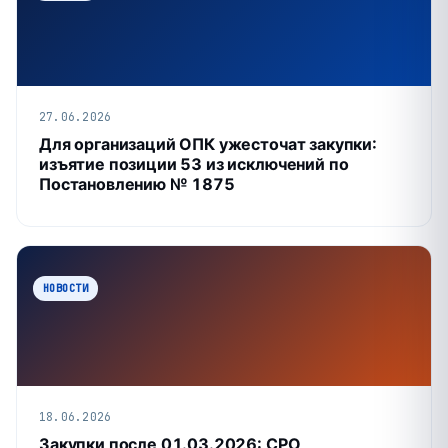
27.06.2026
Для организаций ОПК ужесточат закупки:
изъятие позиции 53 из исключений по
Постановлению № 1875
НОВОСТИ
18.06.2026
Закупки после 01.03.2026: СРО,