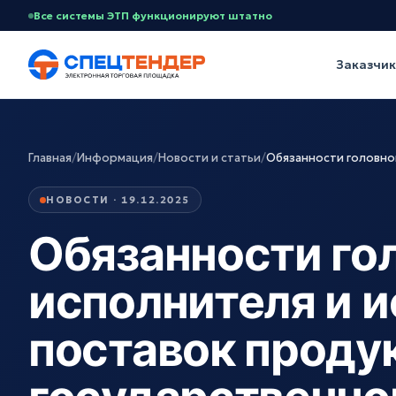
Все системы ЭТП функционируют штатно
Заказчи
Главная
/
Информация
/
Новости и статьи
/
Обязанности головно
НОВОСТИ · 19.12.2025
Обязанности го
исполнителя и 
поставок проду