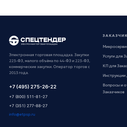
ЗАКАЗЧИ
Микросерви
Электронная торговая площадка. Закупки
Услуги для 
223-ФЗ, малого объёма по 44-ФЗ и 223-ФЗ,
КП для Зака
коммерческие закупки. Оператор торгов с
2013 года.
Инструкции 
Вопросы и о
+7 (495) 275-26-22
Заказчиков
+7 (800) 511-81-27
+7 (351) 277-88-27
info@etpsp.ru