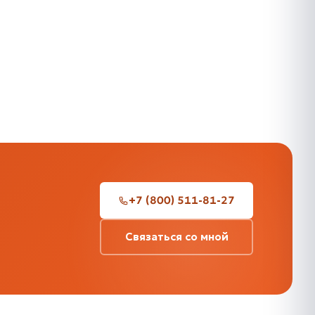
+7 (800) 511-81-27
Связаться со мной