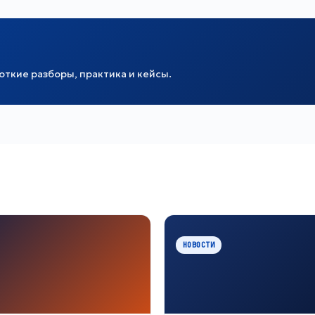
ткие разборы, практика и кейсы.
НОВОСТИ