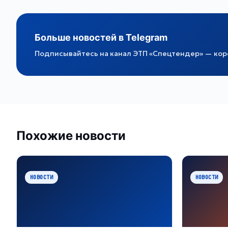
Больше новостей в Telegram
Подписывайтесь на канал ЭТП «Спецтендер» — коро
Похожие новости
НОВОСТИ
НОВОСТИ