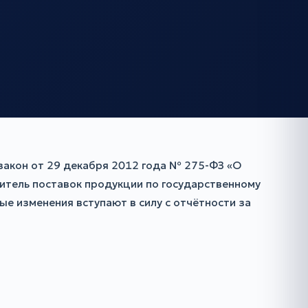
закон от 29 декабря 2012 года № 275-ФЗ «О
нитель поставок продукции по государственному
е изменения вступают в силу с отчётности за