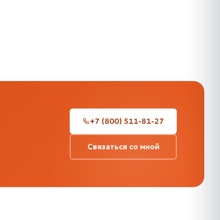
+7 (800) 511-81-27
Связаться со мной