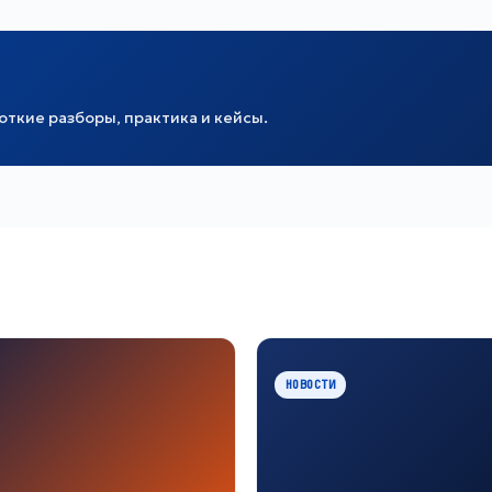
ткие разборы, практика и кейсы.
НОВОСТИ