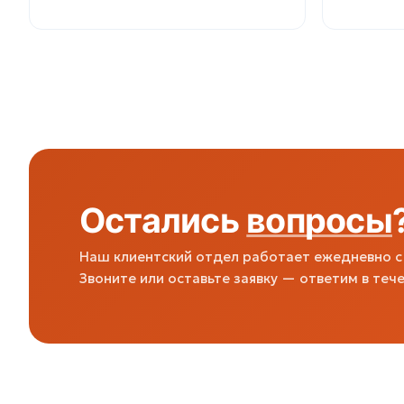
Остались
вопросы
Наш клиентский отдел работает ежедневно с 
Звоните или оставьте заявку — ответим в тече