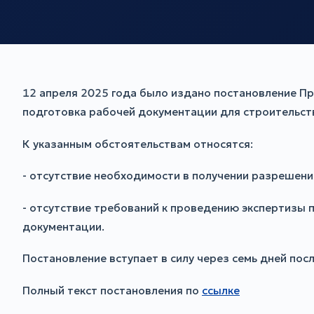
12 апреля 2025 года было издано постановление Пр
подготовка рабочей документации для строительств
К указанным обстоятельствам относятся:
- отсутствие необходимости в получении разрешени
- отсутствие требований к проведению экспертизы 
документации.
Постановление вступает в силу через семь дней пос
Полный текст постановления по
ссылке