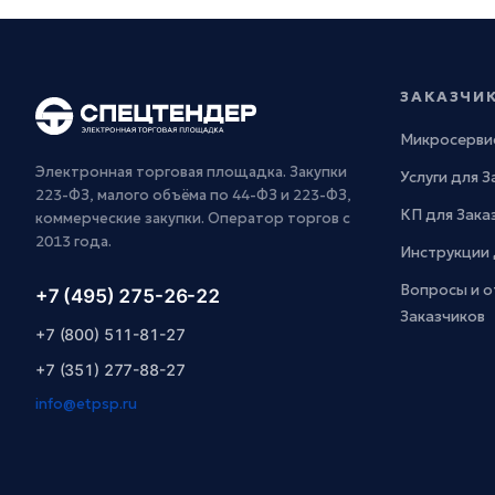
ЗАКАЗЧИ
Микросерви
Электронная торговая площадка. Закупки
Услуги для 
223-ФЗ, малого объёма по 44-ФЗ и 223-ФЗ,
КП для Зака
коммерческие закупки. Оператор торгов с
2013 года.
Инструкции 
Вопросы и о
+7 (495) 275-26-22
Заказчиков
+7 (800) 511-81-27
+7 (351) 277-88-27
info@etpsp.ru