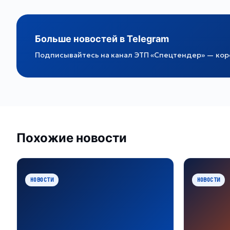
Больше новостей в Telegram
Подписывайтесь на канал ЭТП «Спецтендер» — коро
Похожие новости
НОВОСТИ
НОВОСТИ