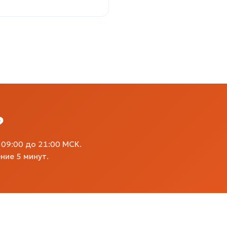
?
09:00 до 21:00 МСК.
ние 5 минут.