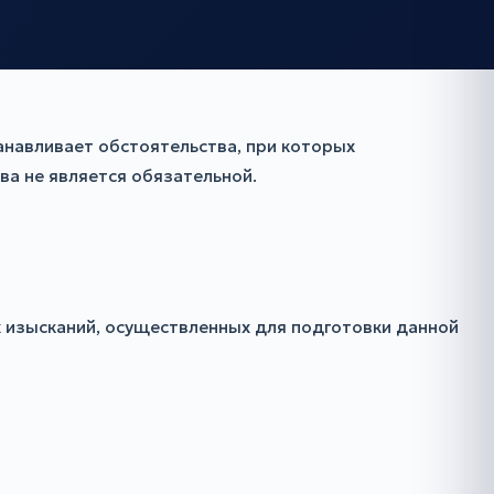
анавливает обстоятельства, при которых
ва не является обязательной.
х изысканий, осуществленных для подготовки данной