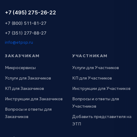
+7 (495) 275-26-22
+7 (800) 511-81-27
+7 (351) 277-88-27
info@etpsp.ru
ЗАКАЗЧИКАМ
УЧАСТНИКАМ
Микросервисы
Услуги для Участников
Услуги для Заказчиков
КП для Участников
КП для Заказчиков
Инструкции для Участников
Инструкции для Заказчиков
Вопросы и ответы для
Участников
Вопросы и ответы для
Заказчиков
Добавить представителя на
ЭТП