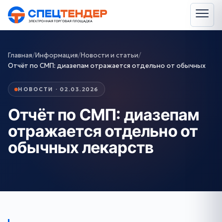
Главная
/
Информация
/
Новости и статьи
/
Отчёт по СМП: диазепам отражается отдельно от обычных
НОВОСТИ · 02.03.2026
Отчёт по СМП: диазепам
отражается отдельно от
обычных лекарств