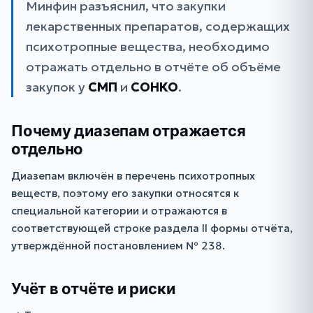
Минфин разъяснил, что закупки
лекарственных препаратов, содержащих
психотропные вещества, необходимо
отражать отдельно в отчёте об объёме
закупок у
СМП
и
СОНКО
.
Почему диазепам отражается
отдельно
Диазепам включён в перечень психотропных
веществ, поэтому его закупки относятся к
специальной категории и отражаются в
соответствующей строке раздела II формы отчёта,
утверждённой постановлением № 238.
Учёт в отчёте и риски