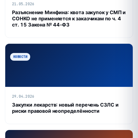
21.05.2026
Разъяснение Минфина: квота закупок у СМП и
СОНКО не применяется к заказчикам по ч. 4
ст. 15 Закона № 44‑ФЗ
НОВОСТИ
29.04.2026
Закупки лекарств: новый перечень СЗЛС и
риски правовой неопределённости