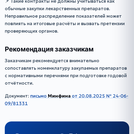
📌 Такие контракты не должны учитываться как
обычные закупки лекарственных препаратов.
Неправильное распределение показателей может
повлиять на итоговые расчёты и вызвать претензии
проверяющих органов.
Рекомендация заказчикам
Заказчикам рекомендуется внимательно
сопоставлять номенклатуру закупаемых препаратов
с нормативными перечнями при подготовке годовой
отчётности.
Документ:
письмо
Минфина
от 20.08.2025 № 24-06-
09/81331