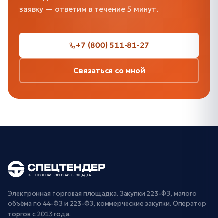
заявку — ответим в течение 5 минут.
+7 (800) 511-81-27
Связаться со мной
Электронная торговая площадка. Закупки 223-ФЗ, малого
объёма по 44-ФЗ и 223-ФЗ, коммерческие закупки. Оператор
торгов с 2013 года.