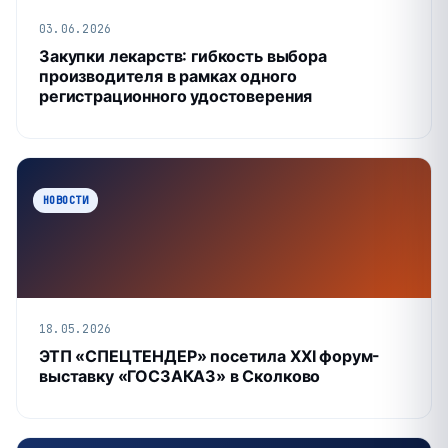
03.06.2026
Закупки лекарств: гибкость выбора
производителя в рамках одного
регистрационного удостоверения
НОВОСТИ
18.05.2026
ЭТП «СПЕЦТЕНДЕР» посетила XXI форум-
выставку «ГОСЗАКАЗ» в Сколково