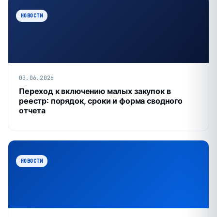
НОВОСТИ
03.06.2026
Переход к включению малых закупок в
реестр: порядок, сроки и форма сводного
отчета
НОВОСТИ