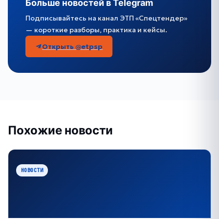
Больше новостей в Telegram
Подписывайтесь на канал ЭТП «Спецтендер»
— короткие разборы, практика и кейсы.
Открыть @etpsp
Похожие новости
НОВОСТИ