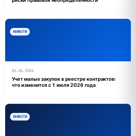
риски правовой неопределённости
НОВОСТИ
04.06.2026
Учет малых закупок в реестре контрактов:
что изменится с 1 июля 2026 года
НОВОСТИ