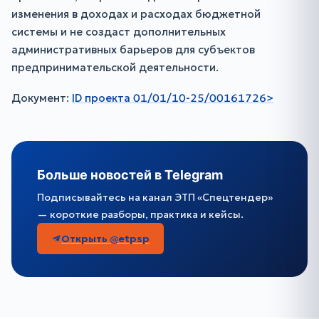
изменения в доходах и расходах бюджетной
системы и не создаст дополнительных
административных барьеров для субъектов
предпринимательской деятельности.
Документ:
ID проекта 01/01/10-25/00161726>
Больше новостей в Telegram
Подписывайтесь на канал ЭТП «Спецтендер»
— короткие разборы, практика и кейсы.
Открыть @etpsp