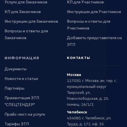
Услуги для Заказчиков
КП для Участников
КП для Заказчиков
Инструкции для Участников
Инструкции для Заказчиков
Вопросы и ответы для
Участников
Вопросы и ответы для
Заказчиков
Добавить представителя на
ЭТП
ИНФОРМАЦИЯ
КОНТАКТЫ
Документы
Москва
Новости и статьи
127030, г. Москва, вн. тер. г.
муниципальный округ
Партнёры
Тверской, ул.
Презентация ЭТП
Новослободская, д. 20,
"СПЕЦТЕНДЕР"
помещ. 26/1/2
Челябинск
Прайс-лист на услуги
454080, г. Челябинск, ул.
Тарифы ЭТП
Труда, д. 172, оф. 35