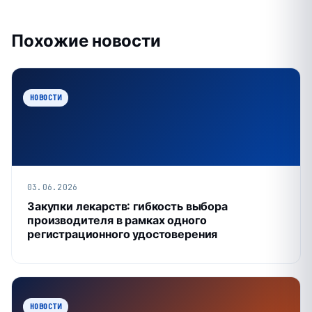
Похожие новости
НОВОСТИ
03.06.2026
Закупки лекарств: гибкость выбора
производителя в рамках одного
регистрационного удостоверения
НОВОСТИ