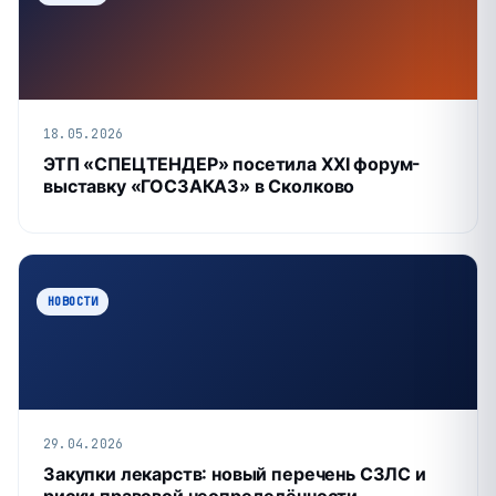
18.05.2026
ЭТП «СПЕЦТЕНДЕР» посетила XXI форум-
выставку «ГОСЗАКАЗ» в Сколково
НОВОСТИ
29.04.2026
Закупки лекарств: новый перечень СЗЛС и