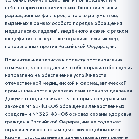
неблагоприятных химических, биологических и
радиационных факторов; а также документов,
выданных в рамках особого порядка обращения
медицинских изделий, введённого в связи с риском
их дефицита вследствие ограничительных мер,
направленных против Российской Федерации.
Пояснительная записка к проекту постановления
отмечает, что продление особых правил обращения
направлено на обеспечение устойчивости
отечественной медицинской и фармацевтической
промышленности в условиях санкционного давления.
Документ подчёркивает, что нормы федеральных
законов № 61-ФЗ «Об обращении лекарственных
средств» и № 323-ФЗ «Об основах охраны здоровья
граждан в Российской Федерации» не содержат
ограничений по срокам действия подобных мер.
Кроме того, сохранение данных правил не повлечёт