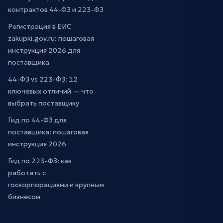
контрактов 44-ФЗ и 223-ФЗ
Регистрация в ЕИС
zakupki.gov.ru: пошаговая
инструкция 2026 для
поставщика
44-ФЗ vs 223-ФЗ: 12
ключевых отличий — что
выбрать поставщику
Гид по 44-ФЗ для
поставщика: пошаговая
инструкция 2026
Гид по 223-ФЗ: как
работать с
госкорпорациями и крупным
бизнесом