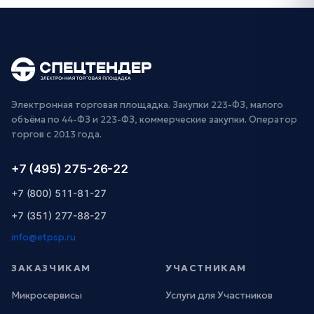
Электронная торговая площадка. Закупки 223-ФЗ, малого
объёма по 44-ФЗ и 223-ФЗ, коммерческие закупки. Оператор
торгов с 2013 года.
+7 (495) 275-26-22
+7 (800) 511-81-27
+7 (351) 277-88-27
info@etpsp.ru
ЗАКАЗЧИКАМ
УЧАСТНИКАМ
Микросервисы
Услуги для Участников