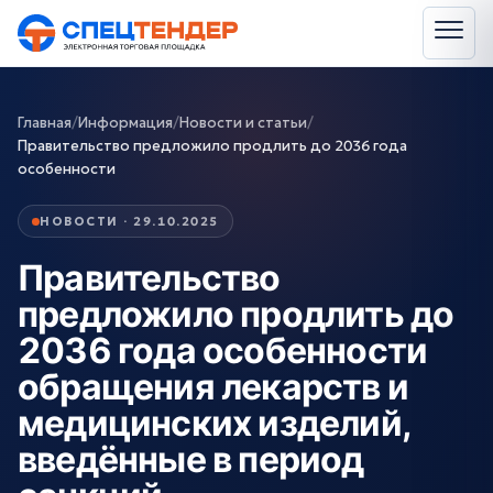
Главная
/
Информация
/
Новости и статьи
/
Правительство предложило продлить до 2036 года
особенности
НОВОСТИ · 29.10.2025
Правительство
предложило продлить до
2036 года особенности
обращения лекарств и
медицинских изделий,
введённые в период