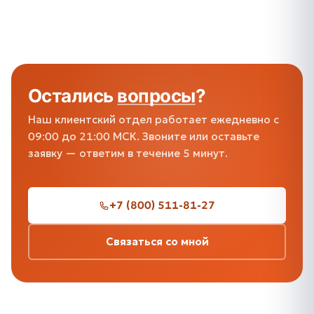
Остались
вопросы
?
Наш клиентский отдел работает ежедневно с
09:00 до 21:00 МСК. Звоните или оставьте
заявку — ответим в течение 5 минут.
+7 (800) 511-81-27
Связаться со мной