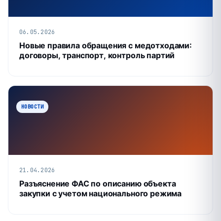
06.05.2026
Новые правила обращения с медотходами:
договоры, транспорт, контроль партий
НОВОСТИ
21.04.2026
Разъяснение ФАС по описанию объекта
закупки с учетом национального режима