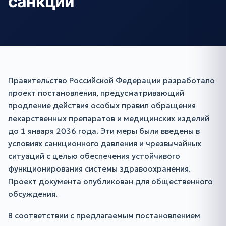
санкций
Правительство Российской Федерации разработало
проект постановления, предусматривающий
продление действия особых правил обращения
лекарственных препаратов и медицинских изделий
до 1 января 2036 года. Эти меры были введены в
условиях санкционного давления и чрезвычайных
ситуаций с целью обеспечения устойчивого
функционирования системы здравоохранения.
Проект документа опубликован для общественного
обсуждения.
В соответствии с предлагаемым постановлением