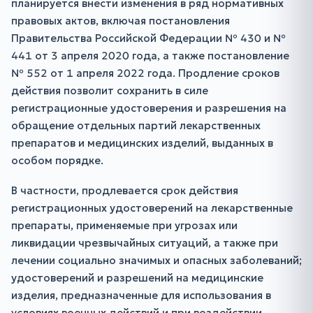
планируется внести изменения в ряд нормативных
правовых актов, включая постановления
Правительства Российской Федерации № 430 и №
441 от 3 апреля 2020 года, а также постановление
№ 552 от 1 апреля 2022 года. Продление сроков
действия позволит сохранить в силе
регистрационные удостоверения и разрешения на
обращение отдельных партий лекарственных
препаратов и медицинских изделий, выданных в
особом порядке.
В частности, продлевается срок действия
регистрационных удостоверений на лекарственные
препараты, применяемые при угрозах или
ликвидации чрезвычайных ситуаций, а также при
лечении социально значимых и опасных заболеваний;
удостоверений и разрешений на медицинские
изделия, предназначенные для использования в
условиях военных действий и при воздействии