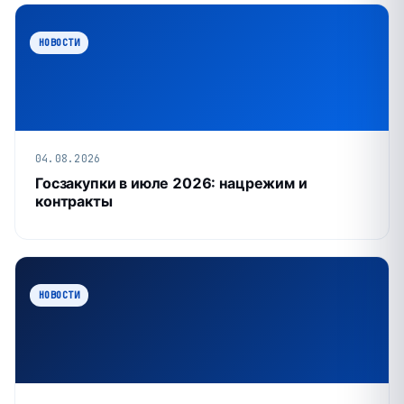
НОВОСТИ
04.08.2026
Госзакупки в июле 2026: нацрежим и
контракты
НОВОСТИ