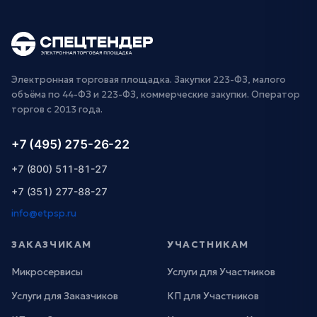
Электронная торговая площадка. Закупки 223-ФЗ, малого
объёма по 44-ФЗ и 223-ФЗ, коммерческие закупки. Оператор
торгов с 2013 года.
+7 (495) 275-26-22
+7 (800) 511-81-27
+7 (351) 277-88-27
info@etpsp.ru
ЗАКАЗЧИКАМ
УЧАСТНИКАМ
Микросервисы
Услуги для Участников
Услуги для Заказчиков
КП для Участников