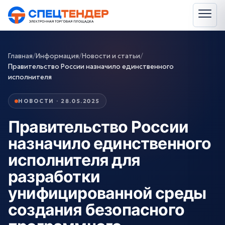
Главная
/
Информация
/
Новости и статьи
/
Правительство России назначило единственного
исполнителя
НОВОСТИ · 28.05.2025
Правительство России
назначило единственного
исполнителя для
разработки
унифицированной среды
создания безопасного