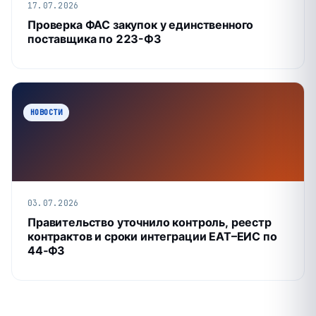
17.07.2026
Проверка ФАС закупок у единственного
поставщика по 223-ФЗ
НОВОСТИ
03.07.2026
Правительство уточнило контроль, реестр
контрактов и сроки интеграции ЕАТ–ЕИС по
44‑ФЗ