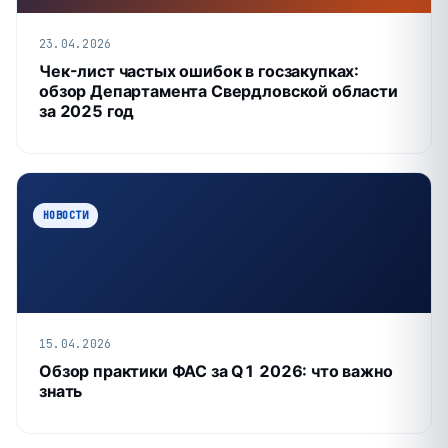
23.04.2026
Чек-лист частых ошибок в госзакупках:
обзор Департамента Свердловской области
за 2025 год
НОВОСТИ
15.04.2026
Обзор практики ФАС за Q1 2026: что важно
знать