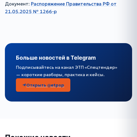
Документ:
Распоряжение Правительства РФ от
21.05.2025 № 1266-р
Больше новостей в Telegram
Подписывайтесь на канал ЭТП «Спецтендер»
— короткие разборы, практика и кейсы.
Открыть @etpsp