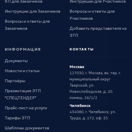
КП для Заказчиков
Инструкции для Участников
Инструкции для Заказчиков
Вопросы и ответы для
Участников
Вопросы и ответы для
Заказчиков
Добавить представителя на
ЭТП
ИНФОРМАЦИЯ
КОНТАКТЫ
Документы
Москва
Новости и статьи
127030, г. Москва, вн. тер. г.
муниципальный округ
Партнёры
Тверской, ул.
Презентация ЭТП
Новослободская, д. 20,
"СПЕЦТЕНДЕР"
помещ. 26/1/2
Челябинск
Прайс-лист на услуги
454080, г. Челябинск, ул.
Тарифы ЭТП
Труда, д. 172, оф. 35
Шаблоны документов