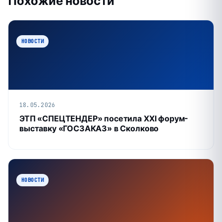
Похожие новости
НОВОСТИ
18.05.2026
ЭТП «СПЕЦТЕНДЕР» посетила XXI форум-
выставку «ГОСЗАКАЗ» в Сколково
НОВОСТИ