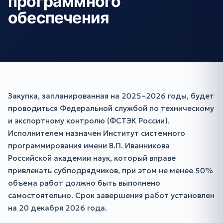
программного
обеспечения
Закупка, запланированная на 2025–2026 годы, будет
проводиться Федеральной службой по техническому
и экспортному контролю (ФСТЭК России).
Исполнителем назначен Институт системного
программирования имени В.П. Иванникова
Российской академии наук, который вправе
привлекать субподрядчиков, при этом не менее 50%
объема работ должно быть выполнено
самостоятельно. Срок завершения работ установлен
на 20 декабря 2026 года.