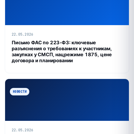
22.05.2026
Письмо ФАС по 223‑ФЗ: ключевые
разъяснения о требованиях к участникам,
закупках у СМСП, нацрежиме 1875, цене
договора и планировании
НОВОСТИ
22.05.2026