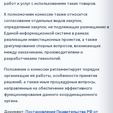
работ и услуг с использованием таких товаров.
К полномочиям комиссии также относится
согласование отдельных видов закупок,
определение закупок, не подлежащих размещению в
Единой информационной системе в рамках
реализации инвестиционных проектов, а также
урегулирование спорных вопросов, возникающих
между заказчиками, производителями и
разработчиками технологий.
Положение о комиссии регламентирует порядок
организации её работы, особенности принятия
решений, а также иные процедурные вопросы,
направленные на обеспечение эффективного
функционирования данного координационного
органа.
Документ:
Постановление Правительства РФ от