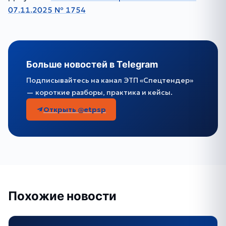
07.11.2025 № 1754
Больше новостей в Telegram
Подписывайтесь на канал ЭТП «Спецтендер»
— короткие разборы, практика и кейсы.
Открыть @etpsp
Похожие новости