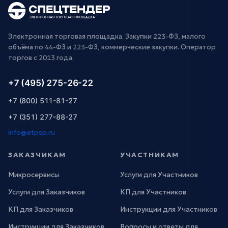
Электронная торговая площадка. Закупки 223-ФЗ, малого
объёма по 44-ФЗ и 223-ФЗ, коммерческие закупки. Оператор
торгов с 2013 года.
+7 (495) 275-26-22
+7 (800) 511-81-27
+7 (351) 277-88-27
info@etpsp.ru
ЗАКАЗЧИКАМ
УЧАСТНИКАМ
Микросервисы
Услуги для Участников
Услуги для Заказчиков
КП для Участников
КП для Заказчиков
Инструкции для Участников
Инструкции для Заказчиков
Вопросы и ответы для