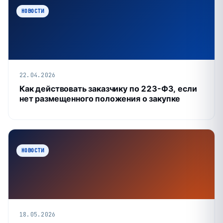
НОВОСТИ
22.04.2026
Как действовать заказчику по 223-ФЗ, если
нет размещенного положения о закупке
НОВОСТИ
18.05.2026