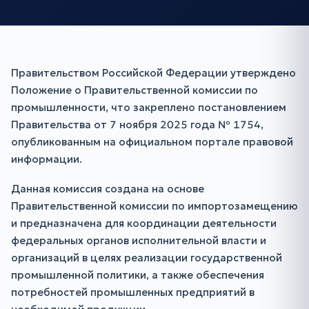
Правительством Российской Федерации утверждено
Положение о Правительственной комиссии по
промышленности, что закреплено постановлением
Правительства от 7 ноября 2025 года № 1754,
опубликованным на официальном портале правовой
информации.
Данная комиссия создана на основе
Правительственной комиссии по импортозамещению
и предназначена для координации деятельности
федеральных органов исполнительной власти и
организаций в целях реализации государственной
промышленной политики, а также обеспечения
потребностей промышленных предприятий в