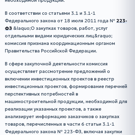
необходимой продукции.
В соответствии со статьями 3.1 и 3.1-1
Федерального закона от 18 июля 2011 года №
223-
ФЗ
&laquo;О закупках товаров, работ, услуг
отдельными видами юридических лиц&raquo;
комиссия признана координационным органом
Правительства Российской Федерации.
В сфере закупочной деятельности комиссия
осуществляет рассмотрение предложений о
включении инвестиционных проектов в реестр
инвестиционных проектов, формирование перечней
перспективных потребностей в
машиностроительной продукции, необходимой для
реализации указанных проектов, а также
анализирует информацию заказчиков о закупках
товаров, перечисленных в части 6 статьи 3.1-1
Федерального закона № 223-ФЗ, включая закупки