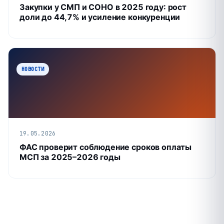
Закупки у СМП и СОНО в 2025 году: рост
доли до 44,7% и усиление конкуренции
НОВОСТИ
19.05.2026
ФАС проверит соблюдение сроков оплаты
МСП за 2025–2026 годы