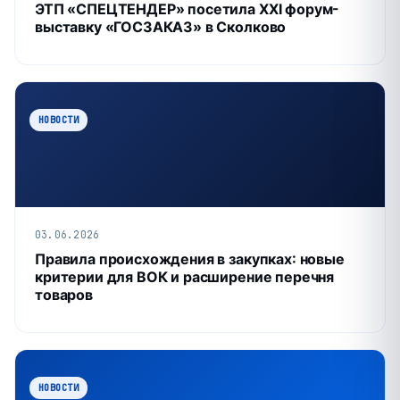
ЭТП «СПЕЦТЕНДЕР» посетила XXI форум-
выставку «ГОСЗАКАЗ» в Сколково
НОВОСТИ
03.06.2026
Правила происхождения в закупках: новые
критерии для ВОК и расширение перечня
товаров
НОВОСТИ