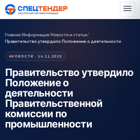
Главная
/
Информация
/
Новости и статьи
/
Правительство утвердило Положение о деятельности
НОВОСТИ · 14.11.2025
Правительство утвердило
Положение о
деятельности
Правительственной
комиссии по
промышленности