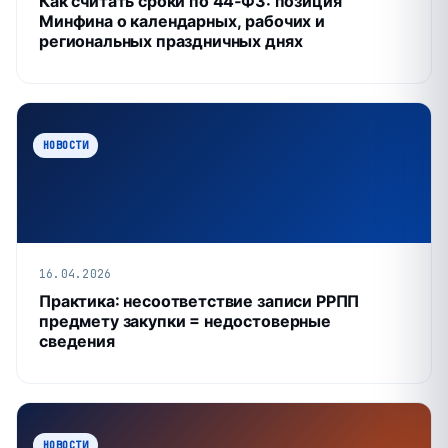
Как считать сроки по 44‑ФЗ: позиция
Минфина о календарных, рабочих и
региональных праздничных днях
НОВОСТИ
16.04.2026
Практика: несоответствие записи РРПП
предмету закупки = недостоверные
сведения
НОВОСТИ