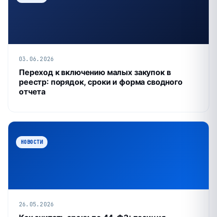
03.06.2026
Переход к включению малых закупок в
реестр: порядок, сроки и форма сводного
отчета
НОВОСТИ
26.05.2026