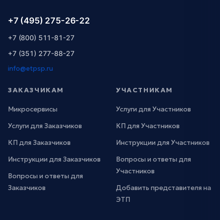
+7 (495) 275-26-22
+7 (800) 511-81-27
+7 (351) 277-88-27
info@etpsp.ru
ЗАКАЗЧИКАМ
УЧАСТНИКАМ
Микросервисы
Услуги для Участников
Услуги для Заказчиков
КП для Участников
КП для Заказчиков
Инструкции для Участников
Инструкции для Заказчиков
Вопросы и ответы для
Участников
Вопросы и ответы для
Заказчиков
Добавить представителя на
ЭТП