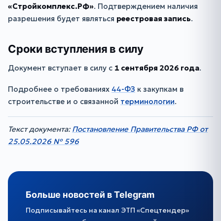
«Стройкомплекс.РФ»
. Подтверждением наличия
разрешения будет являться
реестровая запись
.
Сроки вступления в силу
Документ вступает в силу с
1 сентября 2026 года
.
Подробнее о требованиях
44-ФЗ
к закупкам в
строительстве и о связанной
терминологии
.
Текст документа:
Постановление Правительства РФ от
25.05.2026 № 596
Больше новостей в Telegram
Подписывайтесь на канал ЭТП «Спецтендер»