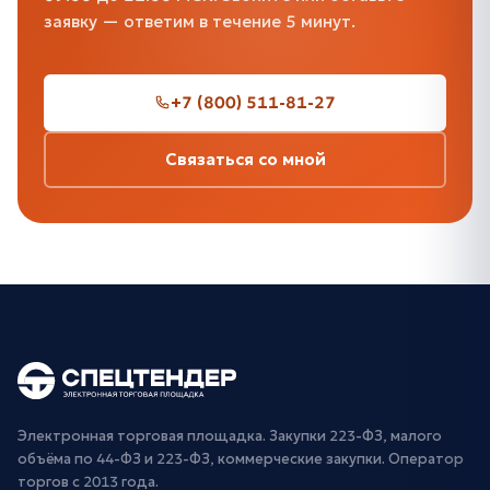
заявку — ответим в течение 5 минут.
+7 (800) 511-81-27
Связаться со мной
Электронная торговая площадка. Закупки 223-ФЗ, малого
объёма по 44-ФЗ и 223-ФЗ, коммерческие закупки. Оператор
торгов с 2013 года.