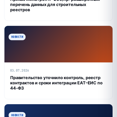
перечень данных для строительных
реестров
НОВОСТИ
03.07.2026
Правительство уточнило контроль, реестр
контрактов и сроки интеграции ЕАТ–ЕИС по
44‑ФЗ
НОВОСТИ