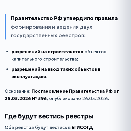
Правительство РФ утвердило правила
формирования и ведения двух
государственных реестров:
разрешений на строительство
объектов
капитального строительства;
разрешений на ввод таких объектов в
эксплуатацию
.
Основание:
Постановление Правительства РФ от
25.05.2026 № 596
, опубликовано 26.05.2026.
Где будут вестись реестры
Оба реестра будут вестись в
ЕГИСОГД