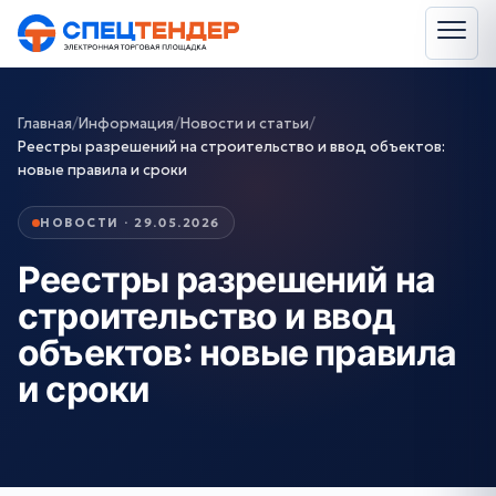
Главная
/
Информация
/
Новости и статьи
/
Реестры разрешений на строительство и ввод объектов:
новые правила и сроки
НОВОСТИ · 29.05.2026
Реестры разрешений на
строительство и ввод
объектов: новые правила
и сроки