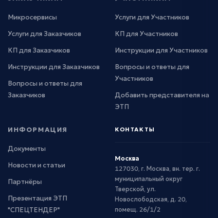
Микросервисы
Услуги для Участников
Услуги для Заказчиков
КП для Участников
КП для Заказчиков
Инструкции для Участников
Инструкции для Заказчиков
Вопросы и ответы для
Участников
Вопросы и ответы для
Заказчиков
Добавить представителя на
ЭТП
ИНФОРМАЦИЯ
КОНТАКТЫ
Документы
Москва
Новости и статьи
127030, г. Москва, вн. тер. г.
муниципальный округ
Партнёры
Тверской, ул.
Презентация ЭТП
Новослободская, д. 20,
"СПЕЦТЕНДЕР"
помещ. 26/1/2