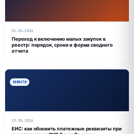
03.06.2026
Переход к включению малых закупок в
реестр: порядок, сроки и форма сводного
отчета
НОВОСТИ
19.05.2026
ЕИС: как обновить платежные реквизиты при