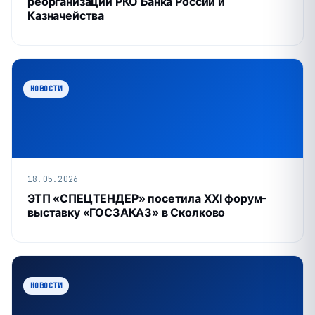
реорганизации РКО Банка России и
Казначейства
НОВОСТИ
18.05.2026
ЭТП «СПЕЦТЕНДЕР» посетила XXI форум-
выставку «ГОСЗАКАЗ» в Сколково
НОВОСТИ