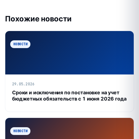
Похожие новости
НОВОСТИ
29.05.2026
Сроки и исключения по постановке на учет
бюджетных обязательств с 1 июня 2026 года
НОВОСТИ