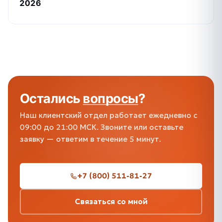
2026
Остались
вопросы
?
Наш клиентский отдел работает ежедневно с
09:00 до 21:00 МСК. Звоните или оставьте
заявку — ответим в течение 5 минут.
+7 (800) 511-81-27
Связаться со мной