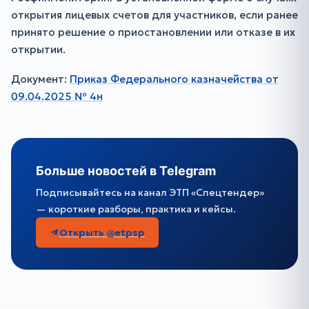
открытия лицевых счетов для участников, если ранее
принято решение о приостановлении или отказе в их
открытии.
Документ:
Приказ Федерального казначейства от
09.04.2025 № 4н
Больше новостей в Telegram
Подписывайтесь на канал ЭТП «Спецтендер»
— короткие разборы, практика и кейсы.
Открыть @etpsp