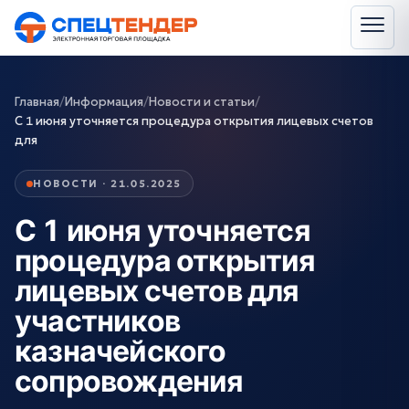
Главная
/
Информация
/
Новости и статьи
/
С 1 июня уточняется процедура открытия лицевых счетов
для
НОВОСТИ · 21.05.2025
С 1 июня уточняется
процедура открытия
лицевых счетов для
участников
казначейского
сопровождения