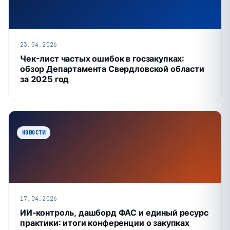
23.04.2026
Чек-лист частых ошибок в госзакупках:
обзор Департамента Свердловской области
за 2025 год
НОВОСТИ
17.04.2026
ИИ‑контроль, дашборд ФАС и единый ресурс
практики: итоги конференции о закупках