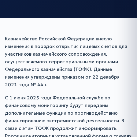
Казначейство Российской Федерации внесло
изменения в порядок открытия лицевых счетов для
участников казначейского сопровождения,
осуществляемого территориальными органами
Федерального казначейства (ТОФК). Данные
изменения утверждены приказом от 22 декабря
2021 года № 44н.
С 1 июня 2025 года Федеральной службе по
финансовому мониторингу будут переданы
дополнительные функции по противодействию
финансированию экстремистской деятельности. В
связи с этим ТОФК продолжит информировать
Росфинмониторинг в установленной форме о случаях