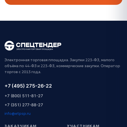
Электронная торговая площадка. Закупки 223-ФЗ, малого
объёма по 44-ФЗ и 223-ФЗ, коммерческие закупки. Оператор
торгов с 2013 года.
+7 (495) 275-26-22
+7 (800) 511-81-27
+7 (351) 277-88-27
info@etpsp.ru
ЗАКАЗЧИКАМ
УЧАСТНИКАМ