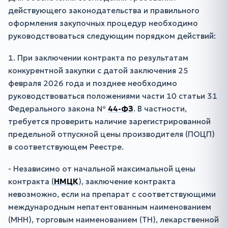
действующего законодательства и правильного
оформления закупочных процедур необходимо
руководствоваться следующим порядком действий:
1. При заключении контракта по результатам
конкурентной закупки с датой заключения 25
февраля 2026 года и позднее необходимо
руководствоваться положениями части 10 статьи 31
Федерального закона №
44-ФЗ
. В частности,
требуется проверить наличие зарегистрированной
предельной отпускной цены производителя (ПОЦП)
в соответствующем Реестре.
- Независимо от начальной максимальной цены
контракта (
НМЦК
), заключение контракта
невозможно, если на препарат с соответствующими
международным непатентованным наименованием
(МНН), торговым наименованием (ТН), лекарственной