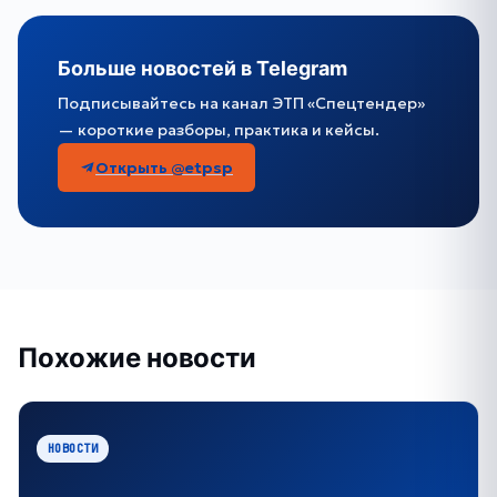
Больше новостей в Telegram
Подписывайтесь на канал ЭТП «Спецтендер»
— короткие разборы, практика и кейсы.
Открыть @etpsp
Похожие новости
НОВОСТИ