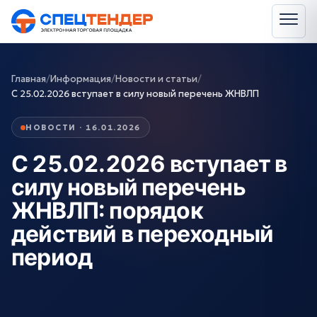
Главная
/
Информация
/
Новости и статьи
/
С 25.02.2026 вступает в силу новый перечень ЖНВЛП
НОВОСТИ · 16.01.2026
С 25.02.2026 вступает в
силу новый перечень
ЖНВЛП: порядок
действий в переходный
период