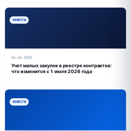
НОВОСТИ
04.06.2026
Учет малых закупок в реестре контрактов:
что изменится с 1 июля 2026 года
НОВОСТИ