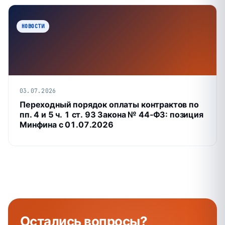
НОВОСТИ
03.07.2026
Переходный порядок оплаты контрактов по
пп. 4 и 5 ч. 1 ст. 93 Закона № 44‑ФЗ: позиция
Минфина с 01.07.2026
Остались
вопросы
?