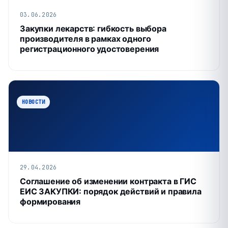
03.06.2026
Закупки лекарств: гибкость выбора
производителя в рамках одного
регистрационного удостоверения
НОВОСТИ
29.04.2026
Соглашение об изменении контракта в ГИС
ЕИС ЗАКУПКИ: порядок действий и правила
формирования