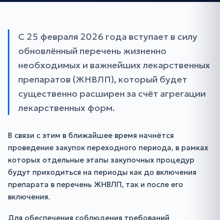
С 25 февраля 2026 года вступает в силу
обновлённый перечень жизненно
необходимых и важнейших лекарственных
препаратов (ЖНВЛП), который будет
существенно расширен за счёт агрегации
лекарственных форм.
В связи с этим в ближайшее время начнётся
проведение закупок переходного периода, в рамках
которых отдельные этапы закупочных процедур
будут приходиться на периоды как до включения
препарата в перечень ЖНВЛП, так и после его
включения.
Для обеспечения соблюдения требований