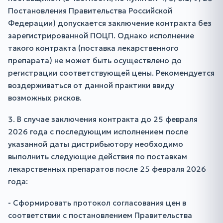
Постановления Правительства Российской
Федерации) допускается заключение контракта без
зарегистрированной ПОЦП. Однако исполнение
такого контракта (поставка лекарственного
препарата) не может быть осуществлено до
регистрации соответствующей цены. Рекомендуется
воздерживаться от данной практики ввиду
возможных рисков.
3. В случае заключения контракта до 25 февраля
2026 года с последующим исполнением после
указанной даты дистрибьютору необходимо
выполнить следующие действия по поставкам
лекарственных препаратов после 25 февраля 2026
года:
- Сформировать протокол согласования цен в
соответствии с постановлением Правительства