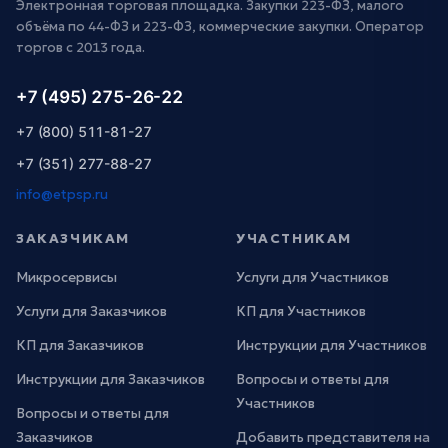
Электронная торговая площадка. Закупки 223-ФЗ, малого
объёма по 44-ФЗ и 223-ФЗ, коммерческие закупки. Оператор
торгов с 2013 года.
+7 (495) 275-26-22
+7 (800) 511-81-27
+7 (351) 277-88-27
info@etpsp.ru
ЗАКАЗЧИКАМ
УЧАСТНИКАМ
Микросервисы
Услуги для Участников
Услуги для Заказчиков
КП для Участников
КП для Заказчиков
Инструкции для Участников
Инструкции для Заказчиков
Вопросы и ответы для
Участников
Вопросы и ответы для
Заказчиков
Добавить представителя на