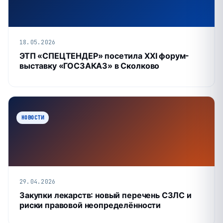
18.05.2026
ЭТП «СПЕЦТЕНДЕР» посетила XXI форум-
выставку «ГОСЗАКАЗ» в Сколково
НОВОСТИ
29.04.2026
Закупки лекарств: новый перечень СЗЛС и
риски правовой неопределённости