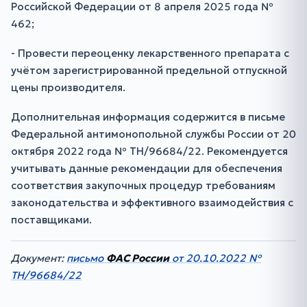
Российской Федерации от 8 апреля 2025 года №
462;
- Провести переоценку лекарственного препарата с
учётом зарегистрированной предельной отпускной
цены производителя.
Дополнительная информация содержится в письме
Федеральной антимонопольной службы России от 20
октября 2022 года № ТН/96684/22. Рекомендуется
учитывать данные рекомендации для обеспечения
соответствия закупочных процедур требованиям
законодательства и эффективного взаимодействия с
поставщиками.
Документ:
письмо
ФАС России
от 20.10.2022 №
ТН/96684/22