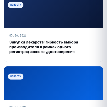
НОВОСТИ
03.06.2026
Закупки лекарств: гибкость выбора
производителя в рамках одного
регистрационного удостоверения
НОВОСТИ