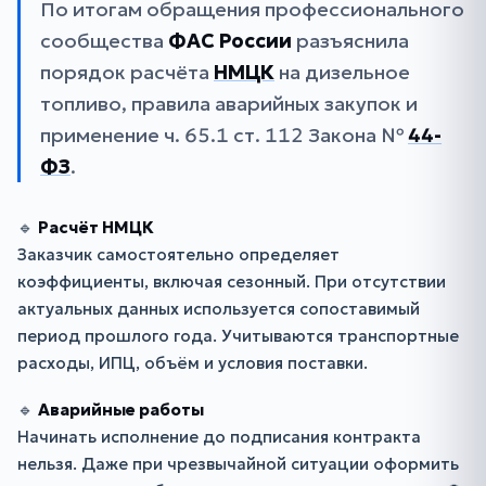
По итогам обращения профессионального
сообщества
ФАС России
разъяснила
порядок расчёта
НМЦК
на дизельное
топливо, правила аварийных закупок и
применение ч. 65.1 ст. 112 Закона №
44-
ФЗ
.
🔹
Расчёт НМЦК
Заказчик самостоятельно определяет
коэффициенты, включая сезонный. При отсутствии
актуальных данных используется сопоставимый
период прошлого года. Учитываются транспортные
расходы, ИПЦ, объём и условия поставки.
🔹
Аварийные работы
Начинать исполнение до подписания контракта
нельзя. Даже при чрезвычайной ситуации оформить