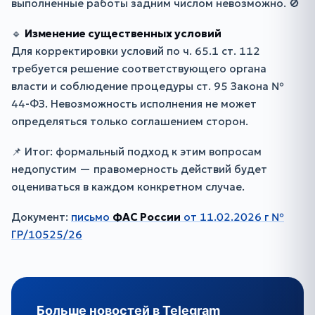
выполненные работы задним числом невозможно. 🚫
🔹
Изменение существенных условий
Для корректировки условий по ч. 65.1 ст. 112
требуется решение соответствующего органа
власти и соблюдение процедуры ст. 95 Закона №
44-ФЗ. Невозможность исполнения не может
определяться только соглашением сторон.
📌 Итог: формальный подход к этим вопросам
недопустим — правомерность действий будет
оцениваться в каждом конкретном случае.
Документ:
письмо
ФАС России
от 11.02.2026 г №
ГР/10525/26
Больше новостей в Telegram