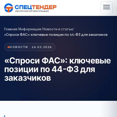
Главная
/
Информация
/
Новости и статьи
/
«Спроси ФАС»: ключевые позиции по 44-ФЗ для заказчиков
НОВОСТИ · 16.02.2026
«Спроси ФАС»: ключевые
позиции по 44-ФЗ для
заказчиков