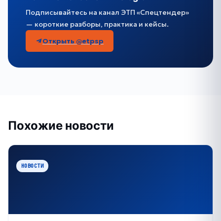
Подписывайтесь на канал ЭТП «Спецтендер»
— короткие разборы, практика и кейсы.
Открыть @etpsp
Похожие новости
НОВОСТИ