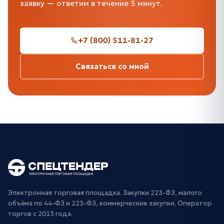
заявку — ответим в течение 5 минут.
+7 (800) 511-81-27
Связаться со мной
Электронная торговая площадка. Закупки 223-ФЗ, малого
объёма по 44-ФЗ и 223-ФЗ, коммерческие закупки. Оператор
торгов с 2013 года.