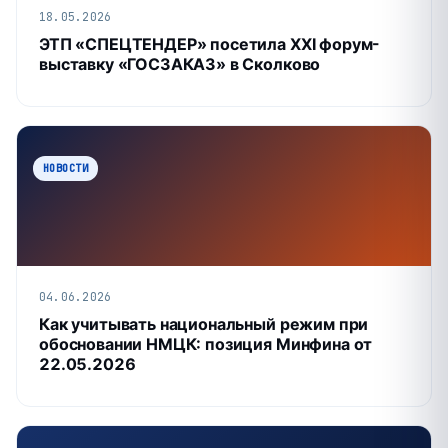
18.05.2026
ЭТП «СПЕЦТЕНДЕР» посетила XXI форум-
выставку «ГОСЗАКАЗ» в Сколково
НОВОСТИ
04.06.2026
Как учитывать национальный режим при
обосновании НМЦК: позиция Минфина от
22.05.2026