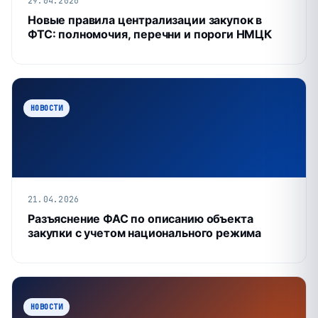
29.04.2026
Новые правила централизации закупок в
ФТС: полномочия, перечни и пороги НМЦК
НОВОСТИ
21.04.2026
Разъяснение ФАС по описанию объекта
закупки с учетом национального режима
НОВОСТИ