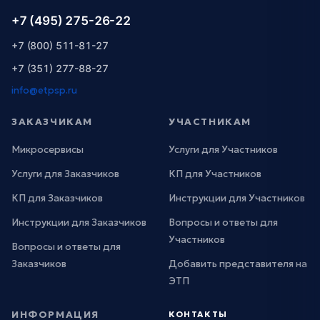
+7 (495) 275-26-22
+7 (800) 511-81-27
+7 (351) 277-88-27
info@etpsp.ru
ЗАКАЗЧИКАМ
УЧАСТНИКАМ
Микросервисы
Услуги для Участников
Услуги для Заказчиков
КП для Участников
КП для Заказчиков
Инструкции для Участников
Инструкции для Заказчиков
Вопросы и ответы для
Участников
Вопросы и ответы для
Заказчиков
Добавить представителя на
ЭТП
ИНФОРМАЦИЯ
КОНТАКТЫ