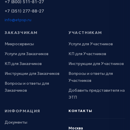
+7 (800) 511-81-27
+7 (351) 277-88-27
info@etpsp.ru
ЗАКАЗЧИКАМ
УЧАСТНИКАМ
Микросервисы
Услуги для Участников
Услуги для Заказчиков
КП для Участников
КП для Заказчиков
Инструкции для Участников
Инструкции для Заказчиков
Вопросы и ответы для
Участников
Вопросы и ответы для
Заказчиков
Добавить представителя на
ЭТП
ИНФОРМАЦИЯ
КОНТАКТЫ
Документы
Москва