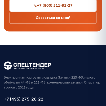
+7 (800) 511-81-27
Связаться со мной
Электронная торговая площадка. Закупки 223-ФЗ, малого
объёма по 44-ФЗ и 223-ФЗ, коммерческие закупки. Оператор
торгов с 2013 года.
+7 (495) 275-26-22