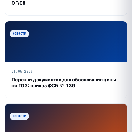
ОГ/08
НОВОСТИ
21.05.2026
Перечни документов для обоснования цены
по ГОЗ: приказ ФСБ № 136
НОВОСТИ