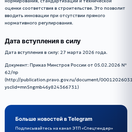
нормирования, стандартизации и технической
оценки соответствия в строительстве. Это позволит
вводить инновации при отсутствии прямого
нормативного регулирования.
Дата вступления в силу
Дата вступления в силу: 27 марта 2026 года.
Документ: Приказ Минстроя России от 05.02.2026 №
62/пр
(http://publication.pravo.gov.ru/document/000120260
ysclid=mn5ngmb46y824366731)
Больше новостей в Telegram
Подписывайтесь на канал ЭТП «Спецтендер»