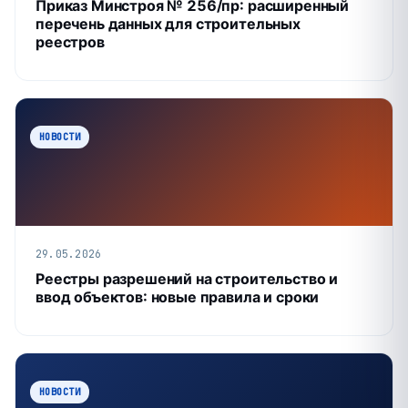
Приказ Минстроя № 256/пр: расширенный
перечень данных для строительных
реестров
НОВОСТИ
29.05.2026
Реестры разрешений на строительство и
ввод объектов: новые правила и сроки
НОВОСТИ