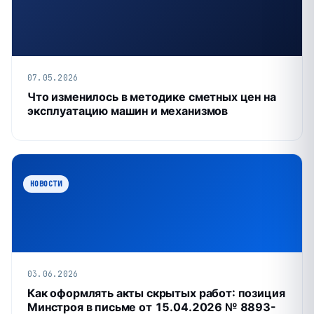
07.05.2026
Что изменилось в методике сметных цен на
эксплуатацию машин и механизмов
НОВОСТИ
03.06.2026
Как оформлять акты скрытых работ: позиция
Минстроя в письме от 15.04.2026 № 8893-