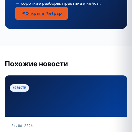
— короткие разборы, практика и кейсы.
Открыть @etpsp
Похожие новости
НОВОСТИ
04.06.2026