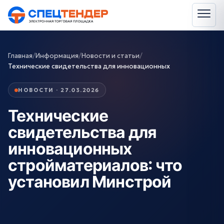
Главная
/
Информация
/
Новости и статьи
/
Технические свидетельства для инновационных
НОВОСТИ · 27.03.2026
Технические
свидетельства для
инновационных
стройматериалов: что
установил Минстрой