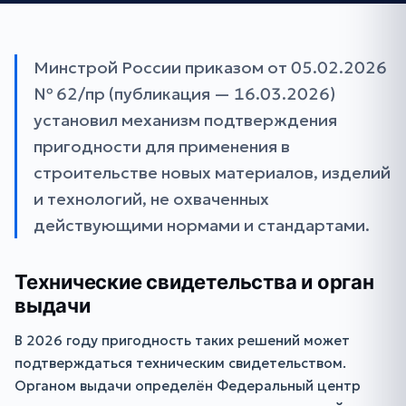
Минстрой России приказом от 05.02.2026
№ 62/пр (публикация — 16.03.2026)
установил механизм подтверждения
пригодности для применения в
строительстве новых материалов, изделий
и технологий, не охваченных
действующими нормами и стандартами.
Технические свидетельства и орган
выдачи
В 2026 году пригодность таких решений может
подтверждаться техническим свидетельством.
Органом выдачи определён Федеральный центр