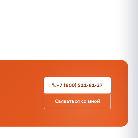
+7 (800) 511-81-27
Связаться со мной