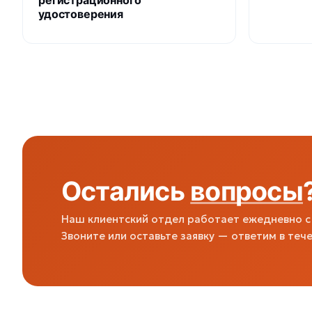
удостоверения
Остались
вопросы
Наш клиентский отдел работает ежедневно с 
Звоните или оставьте заявку — ответим в тече