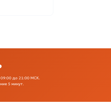
?
09:00 до 21:00 МСК.
ние 5 минут.