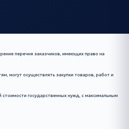
рение перечня заказчиков, имеющих право на
м, могут осуществлять закупки товаров, работ и
й стоимости государственных нужд, с максимальным