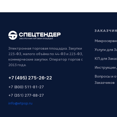
ЗАКАЗЧИ
Микросерви
Электронная торговая площадка. Закупки
Услуги для 
223-ФЗ, малого объёма по 44-ФЗ и 223-ФЗ,
КП для Зака
коммерческие закупки. Оператор торгов с
2013 года.
Инструкции 
Вопросы и о
+7 (495) 275-26-22
Заказчиков
+7 (800) 511-81-27
+7 (351) 277-88-27
info@etpsp.ru