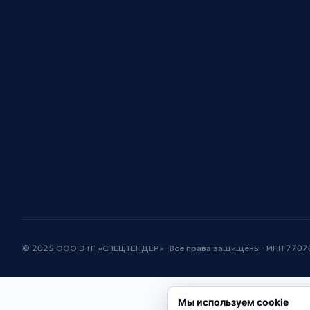
© 2025 ООО ЭТП «СПЕЦТЕНДЕР» · Все права защищены · ИНН 770
Мы используем cookie