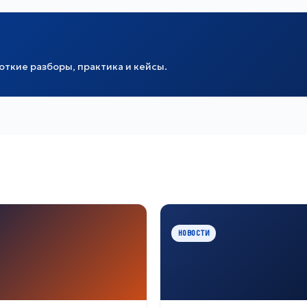
ткие разборы, практика и кейсы.
НОВОСТИ