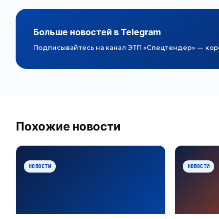
Больше новостей в Telegram
Подписывайтесь на канал ЭТП «Спецтендер» — коро
Похожие новости
НОВОСТИ
НОВОСТИ