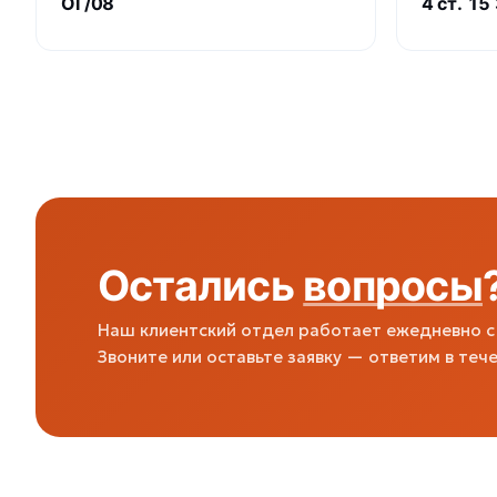
ОГ/08
4 ст. 1
Остались
вопросы
Наш клиентский отдел работает ежедневно с 
Звоните или оставьте заявку — ответим в тече