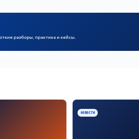
ткие разборы, практика и кейсы.
НОВОСТИ