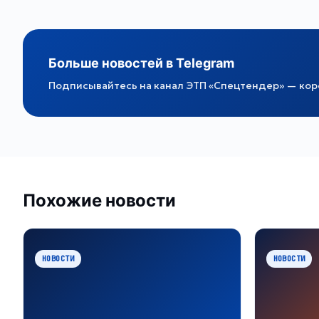
Больше новостей в Telegram
Подписывайтесь на канал ЭТП «Спецтендер» — коро
Похожие новости
НОВОСТИ
НОВОСТИ