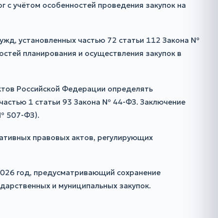
г с учётом особенностей проведения закупок на
ужд, установленных частью 72 статьи 112 Закона №
остей планирования и осуществления закупок в
ктов Российской Федерации определять
частью 1 статьи 93 Закона № 44-ФЗ. Заключение
№ 507-ФЗ).
ативных правовых актов, регулирующих
2026 год, предусматривающий сохранение
ударственных и муниципальных закупок.