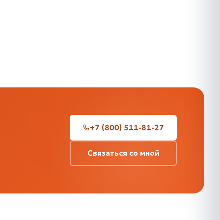
+7 (800) 511-81-27
Связаться со мной