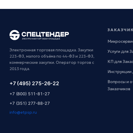
ЗАКАЗЧИ
Микросерви
Электронная торговая площадка. Закупки
Услуги для 
223-ФЗ, малого объёма по 44-ФЗ и 223-ФЗ,
КП для Зака
коммерческие закупки. Оператор торгов с
2013 года.
Инструкции 
Вопросы и о
+7 (495) 275-26-22
Заказчиков
+7 (800) 511-81-27
+7 (351) 277-88-27
info@etpsp.ru