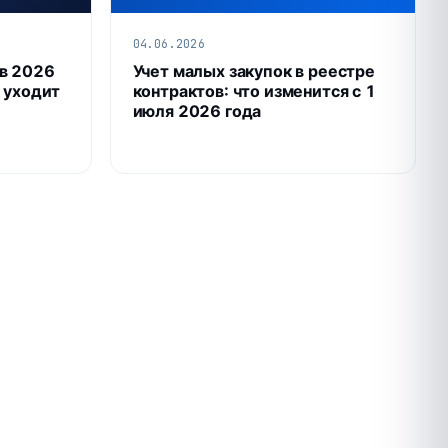
04.06.2026
в 2026
Учет малых закупок в реестре
о уходит
контрактов: что изменится с 1
июля 2026 года