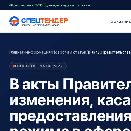
Все системы ЭТП функционируют штатно
Заказчи
Главная
/
Информация
/
Новости и статьи
/
В акты Правительства
НОВОСТИ · 16.06.2025
В акты Правите
изменения, кас
предоставления