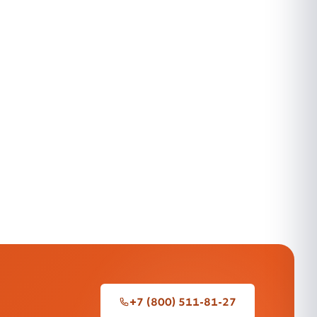
+7 (800) 511-81-27