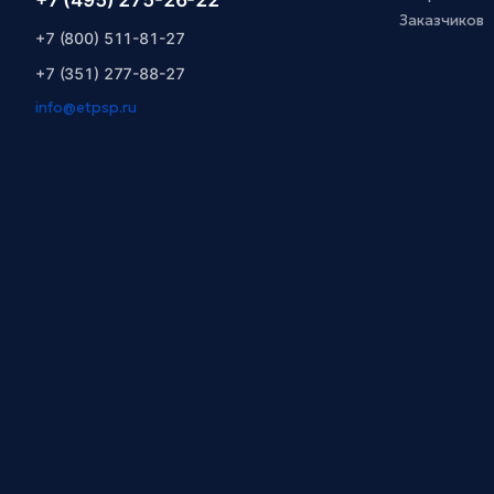
Заказчиков
+7 (800) 511-81-27
+7 (351) 277-88-27
info@etpsp.ru