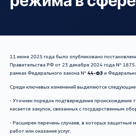
режима в сфере
11 июня 2025 года было опубликовано постановлен
Правительства РФ от 23 декабря 2024 года № 1875
рамках Федерального закона №
44-ФЗ
и Федеральн
Среди ключевых изменений выделяются следующие
- Уточнен порядок подтверждения происхождения то
касается закупок, связанных с государственным об
- Расширен перечень случаев, в которых защитные м
работ или оказания услуг.