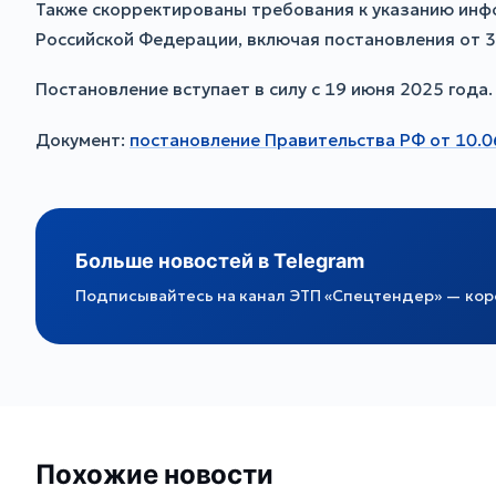
Также скорректированы требования к указанию инф
Российской Федерации, включая постановления от 3
Постановление вступает в силу с 19 июня 2025 года.
Документ:
постановление Правительства РФ от 10.
Больше новостей в Telegram
Подписывайтесь на канал ЭТП «Спецтендер» — коро
Похожие новости