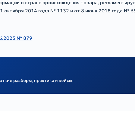
ормации о стране происхождения товара, регламентиру
1 октября 2014 года № 1132 и от 8 июня 2018 года № 65
06.2025 № 879
ткие разборы, практика и кейсы.