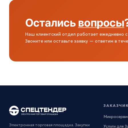
Остались
вопросы
Наш клиентский отдел работает ежедневно с 
Звоните или оставьте заявку — ответим в тече
ЗАКАЗЧИ
Микросерви
Электронная торговая площадка. Закупки
Услуги для 