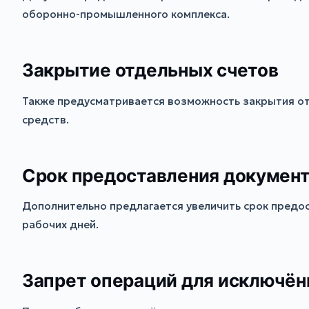
оборонно-промышленного комплекса.
Закрытие отдельных счетов
Также предусматривается возможность закрытия отд
средств.
Срок предоставления докумен
Дополнительно предлагается увеличить срок предо
рабочих дней.
Запрет операций для исключён