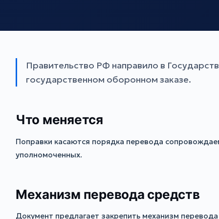
Правительство РФ направило в Государст
государственном оборонном заказе.
Что меняется
Поправки касаются порядка перевода сопровождаемы
уполномоченных.
Механизм перевода средств
Документ предлагает закрепить механизм перевода 