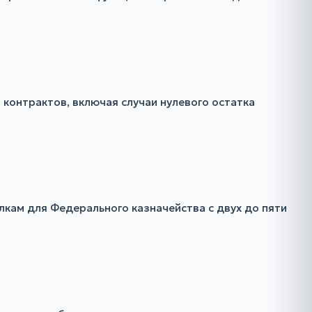
контрактов, включая случаи нулевого остатка
кам для Федерального казначейства с двух до пяти