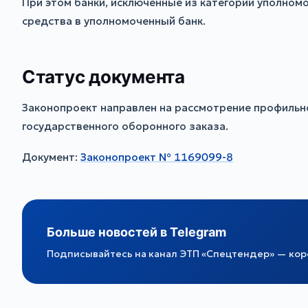
При этом банки, исключённые из категории уполном
средства в уполномоченный банк.
Статус документа
Законопроект направлен на рассмотрение профильно
государственного оборонного заказа.
Документ:
Законопроект № 1169099-8
Больше новостей в Telegram
Подписывайтесь на канал ЭТП «Спецтендер» — коро