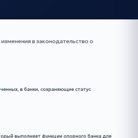
изменения в законодательство о
ченных, в банки, сохраняющие статус
торый выполняет функции опорного банка для