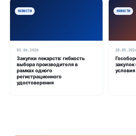
НОВОСТИ
НОВОСТИ
03.06.2026
28.05.202
Закупки лекарств: гибкость
Гособор
выбора производителя в
закупок
рамках одного
условия
регистрационного
удостоверения