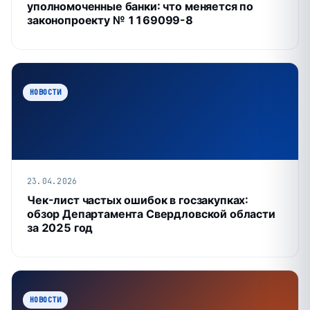
уполномоченные банки: что меняется по
законопроекту № 1169099-8
НОВОСТИ
23.04.2026
Чек-лист частых ошибок в госзакупках:
обзор Департамента Свердловской области
за 2025 год
НОВОСТИ