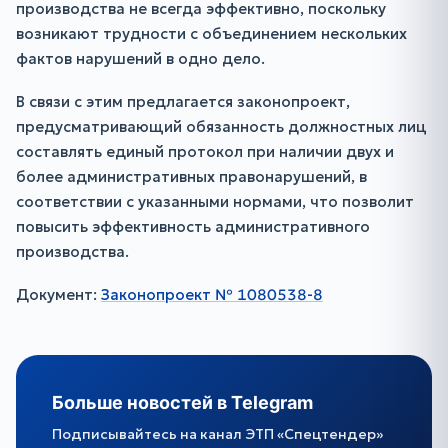
производства не всегда эффективно, поскольку
возникают трудности с объединением нескольких
фактов нарушений в одно дело.
В связи с этим предлагается законопроект,
предусматривающий обязанность должностных лиц
составлять единый протокол при наличии двух и
более административных правонарушений, в
соответствии с указанными нормами, что позволит
повысить эффективность административного
производства.
Документ:
Законопроект № 1080538-8
Больше новостей в Telegram
Подписывайтесь на канал ЭТП «Спецтендер»