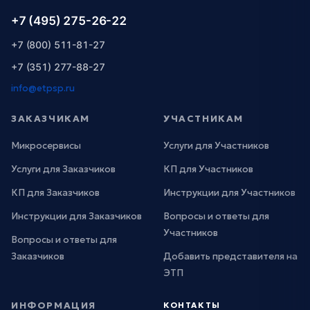
+7 (495) 275-26-22
+7 (800) 511-81-27
+7 (351) 277-88-27
info@etpsp.ru
ЗАКАЗЧИКАМ
УЧАСТНИКАМ
Микросервисы
Услуги для Участников
Услуги для Заказчиков
КП для Участников
КП для Заказчиков
Инструкции для Участников
Инструкции для Заказчиков
Вопросы и ответы для
Участников
Вопросы и ответы для
Заказчиков
Добавить представителя на
ЭТП
ИНФОРМАЦИЯ
КОНТАКТЫ