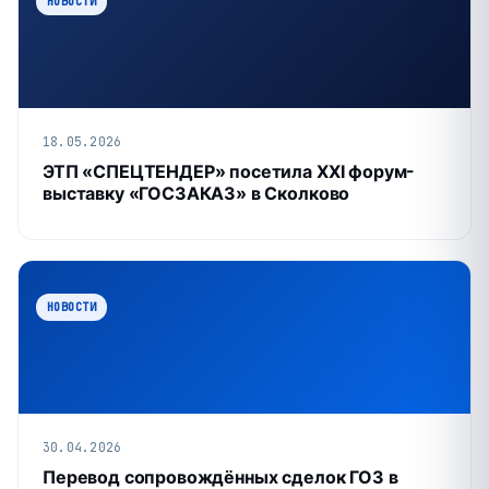
НОВОСТИ
18.05.2026
ЭТП «СПЕЦТЕНДЕР» посетила XXI форум-
выставку «ГОСЗАКАЗ» в Сколково
НОВОСТИ
30.04.2026
Перевод сопровождённых сделок ГОЗ в