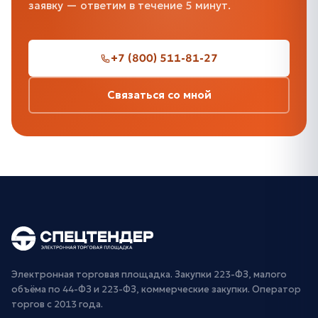
заявку — ответим в течение 5 минут.
+7 (800) 511-81-27
Связаться со мной
Электронная торговая площадка. Закупки 223-ФЗ, малого
объёма по 44-ФЗ и 223-ФЗ, коммерческие закупки. Оператор
торгов с 2013 года.