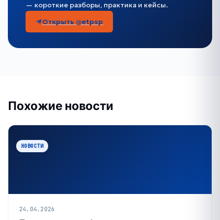
— короткие разборы, практика и кейсы.
Открыть @etpsp
Похожие новости
НОВОСТИ
24.04.2026