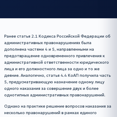
Ранее статья 2.1 Кодекса Российской Федерации об
административных правонарушениях была
дополнена частями 4 и 5, направленными на
предотвращение одновременного привлечения к
административной ответственности юридического
лица и его должностного лица за одно и то же
деяние. Аналогично, статья 4.4 КоАП получила часть
5, предусматривающую назначение одному лицу
одного наказания за совершение двух и более
однотипных административных правонарушений.
Однако на практике решение вопросов наказания за
несколько правонарушений в рамках единого