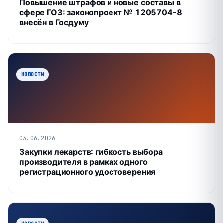
Повышение штрафов и новые составы в
сфере ГОЗ: законопроект № 1205704-8
внесён в Госдуму
НОВОСТИ
03.06.2026
Закупки лекарств: гибкость выбора
производителя в рамках одного
регистрационного удостоверения