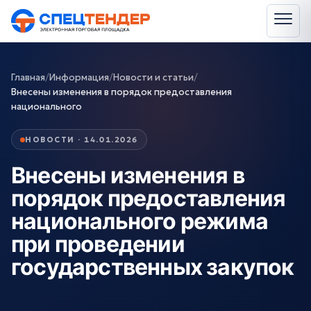
Главная
/
Информация
/
Новости и статьи
/
Внесены изменения в порядок предоставления
национального
НОВОСТИ · 14.01.2026
Внесены изменения в
порядок предоставления
национального режима
при проведении
государственных закупок