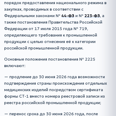
порядок предоставления национального режима в
закупках, проводимых в соответствии с
Федеральными законами №
44-ФЗ
и №
223-ФЗ
, а
также постановления Правительства Российской
Федерации от 17 июля 2015 года № 719,
определяющего требования к промышленной
продукции с целью отнесения её к категории
российской промышленной продукции.
Основные положения постановления № 2225
включают:
— продление до 30 июня 2026 года возможности
подтверждения страны происхождения отдельных
медицинских изделий посредством сертификата
формы СТ-1 вместо номера реестровой записи из
реестра российской промышленной продукции;
— перенос срока до 30 июня 2026 года, после