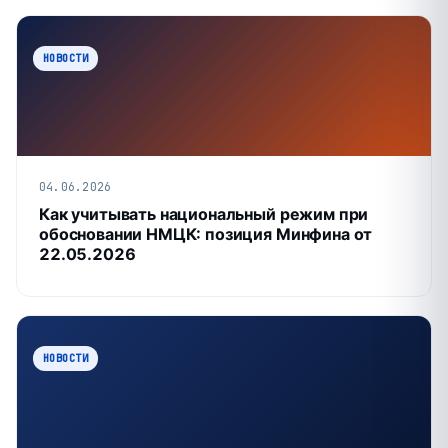
НОВОСТИ
04.06.2026
Как учитывать национальный режим при
обосновании НМЦК: позиция Минфина от
22.05.2026
НОВОСТИ