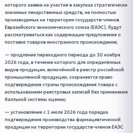
которого заявки на участие в закупках стратегически
значимых лекарственных средств, не полностью
производимых на территории государств-членов
Евразийского экономического союза (ЕАЭС), будут
рассматриваться как содержащие предложения о
поставке товаров иностранного происхождения;
— продление переходного периода до 30 ноября
2026 года, в течение которого для определённых
видов продукции, включённой в реестр российской
промышленной продукции, сохраняется право
подтверждения страны происхождения товара с
использованием реестровых записей без применения
балльной системы оценки;
— установление с 1 июля 2026 года порядка
подтверждения производства фармацевтической
продукции на территории государств-членов ЕАЭС