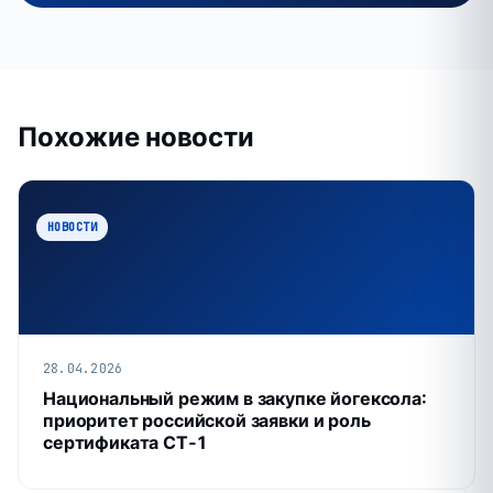
Похожие новости
НОВОСТИ
28.04.2026
Национальный режим в закупке йогексола:
приоритет российской заявки и роль
сертификата СТ‑1