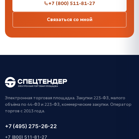
+7 (800) 511-81-27
Связаться со мной
Электронная торговая площадка. Закупки 223-ФЗ, малого
объёма по 44-ФЗ и 223-ФЗ, коммерческие закупки. Оператор
торгов с 2013 года.
+7 (495) 275-26-22
+7 (800) 511-81-27