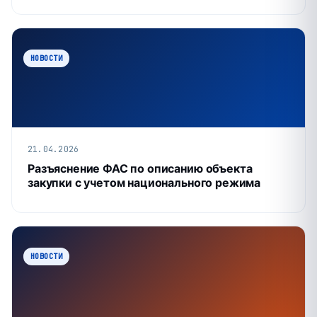
НОВОСТИ
21.04.2026
Разъяснение ФАС по описанию объекта
закупки с учетом национального режима
НОВОСТИ