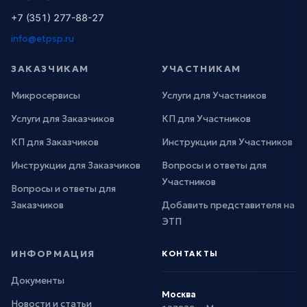
+7 (351) 277-88-27
info@etpsp.ru
ЗАКАЗЧИКАМ
УЧАСТНИКАМ
Микросервисы
Услуги для Участников
Услуги для Заказчиков
КП для Участников
КП для Заказчиков
Инструкции для Участников
Инструкции для Заказчиков
Вопросы и ответы для
Участников
Вопросы и ответы для
Заказчиков
Добавить представителя на
ЭТП
ИНФОРМАЦИЯ
КОНТАКТЫ
Документы
Москва
Новости и статьи