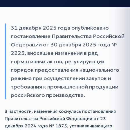
31 декабря 2025 года опубликовано
постановление Правительства Российской
Федерации от 30 декабря 2025 года №
2225, вносящее изменения в ряд
нормативных актов, регулирующих
порядок предоставления национального
режима при осуществлении закупок и
требования к промышленной продукции
российского производства.
В частности, изменения коснулись постановления
Правительства Российской Федерации от 23
декабря 2024 года № 1875, устанавливающего