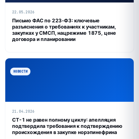
22.05.2026
Письмо ФАС по 223‑ФЗ: ключевые
разъяснения о требованиях к участникам,
закупках у СМСП, нацрежиме 1875, цене
договора и планировании
НОВОСТИ
21.04.2026
СТ-1 не равен полному циклу: апелляция
подтвердила требования к подтверждению
происхождения в закупке норэпинефрина