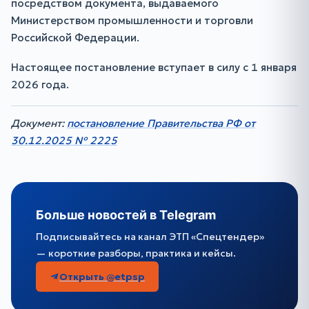
посредством документа, выдаваемого
Министерством промышленности и торговли
Российской Федерации.
Настоящее постановление вступает в силу с 1 января
2026 года.
Документ:
постановление Правительства РФ от
30.12.2025 № 2225
Больше новостей в Telegram
Подписывайтесь на канал ЭТП «Спецтендер»
— короткие разборы, практика и кейсы.
Открыть @etpsp