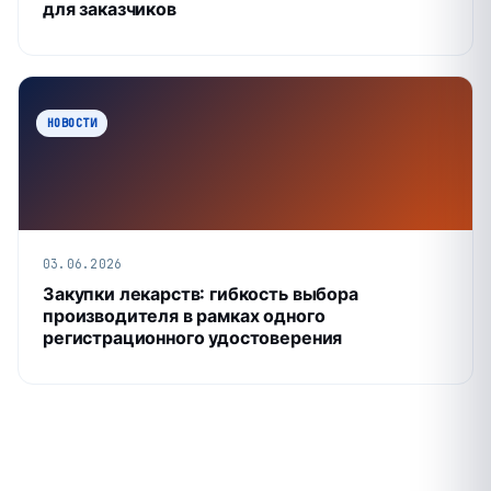
для заказчиков
НОВОСТИ
03.06.2026
Закупки лекарств: гибкость выбора
производителя в рамках одного
регистрационного удостоверения