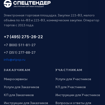
Электронная торговая площадка. Закупки 223-ФЗ, малого
объёма по 44-ФЗ и 223-ФЗ, коммерческие закупки. Оператор
торгов с 2013 года.
+7 (495) 275-26-22
+7 (800) 511-81-27
+7 (351) 277-88-27
info@etpsp.ru
ЗАКАЗЧИКАМ
УЧАСТНИКАМ
Микросервисы
Услуги для Участников
Услуги для Заказчиков
КП для Участников
КП для Заказчиков
Инструкции для Участников
Инструкции для Заказчиков
Вопросы и ответы для