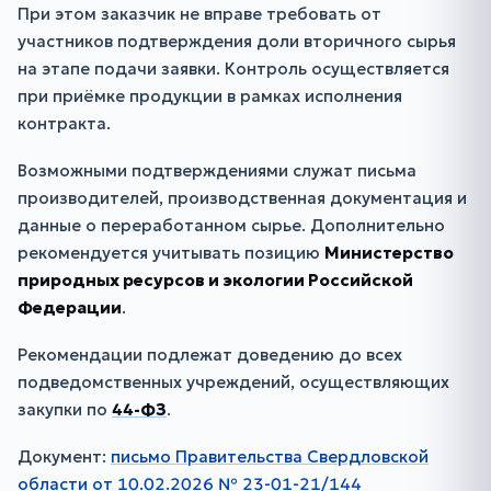
При этом заказчик не вправе требовать от
участников подтверждения доли вторичного сырья
на этапе подачи заявки. Контроль осуществляется
при приёмке продукции в рамках исполнения
контракта.
Возможными подтверждениями служат письма
производителей, производственная документация и
данные о переработанном сырье. Дополнительно
рекомендуется учитывать позицию
Министерство
природных ресурсов и экологии Российской
Федерации
.
Рекомендации подлежат доведению до всех
подведомственных учреждений, осуществляющих
закупки по
44-ФЗ
.
Документ:
письмо Правительства Свердловской
области от 10.02.2026 № 23-01-21/144