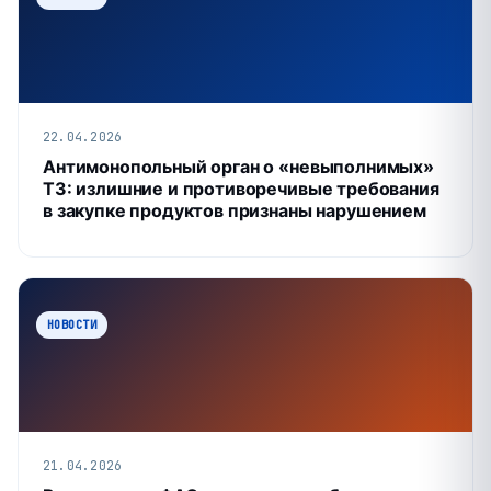
22.04.2026
Антимонопольный орган о «невыполнимых»
ТЗ: излишние и противоречивые требования
в закупке продуктов признаны нарушением
НОВОСТИ
21.04.2026