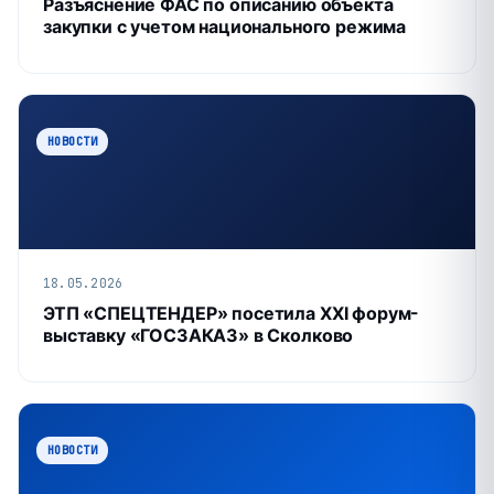
Разъяснение ФАС по описанию объекта
закупки с учетом национального режима
НОВОСТИ
18.05.2026
ЭТП «СПЕЦТЕНДЕР» посетила XXI форум-
выставку «ГОСЗАКАЗ» в Сколково
НОВОСТИ