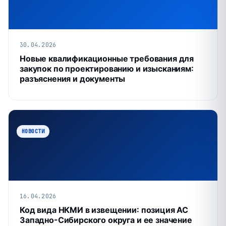
30.04.2026
Новые квалификационные требования для
закупок по проектированию и изысканиям:
разъяснения и документы
НОВОСТИ
16.04.2026
Код вида НКМИ в извещении: позиция АС
Западно-Сибирского округа и ее значение