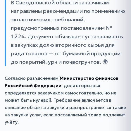
В Свердловской области заказчикам
направлены рекомендации по применению
экологических требований,
предусмотренных постановлением №
1224. Документ обязывает устанавливать
в закупках долю вторичного сырья для
ряда товаров — от бумажной продукции
до покрытий, урн и почвогрунтов. 🌍
Согласно разъяснениям
Министерство финансов
Российской Федерации
, доля вторсырья
определяется заказчиком самостоятельно, но не
может быть нулевой. Требование включается в
описание объекта закупки и распространяется также
на закупки услуг, если поставляемый товар подлежит
учёту.