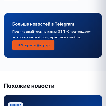
Больше новостей в Telegram
Подписывайтесь на канал ЭТП «Спецтендер»
— короткие разборы, практика и кейсы.
Открыть @etpsp
Похожие новости
НОВОСТИ