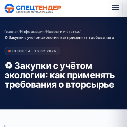
Главная
/
Информация
/
Новости и статьи
/
♻️ Закупки с учётом экологии: как применять требования о
НОВОСТИ · 13.02.2026
♻️ Закупки с учётом
экологии: как применять
требования о вторсырье