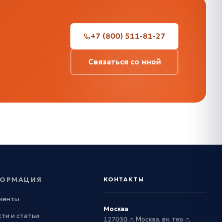
+7 (800) 511-81-27
Связаться со мной
ОРМАЦИЯ
КОНТАКТЫ
менты
Москва
ти и статьи
127030, г. Москва, вн. тер. г.