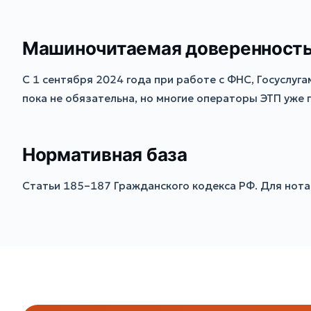
Машиночитаемая доверенност
С 1 сентября 2024 года при работе с ФНС, Госуслу
пока не обязательна, но многие операторы ЭТП уже
Нормативная база
Статьи 185–187 Гражданского кодекса РФ. Для нот