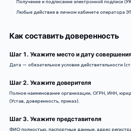
Получение и подписание электронной подписи (У
Любые действия в личном кабинете оператора ЭТ
Как составить доверенность
Шаг 1. Укажите место и дату совершени
Дата — обязательное условие действительности (ст
Шаг 2. Укажите доверителя
Полное наименование организации, ОГРН, ИНН, юрид
(Устав, доверенность, приказ).
Шаг 3. Укажите представителя
ФИО полностью, паспортные данные, адрес регистр