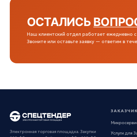
ОСТАЛИСЬ
ВОПРО
Наш клиентский отдел работает ежедневно с 
Звоните или оставьте заявку — ответим в тече
ЗАКАЗЧИ
Микросерви
Электронная торговая площадка. Закупки
Услуги для 