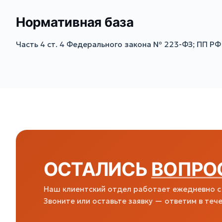
Нормативная база
Часть 4 ст. 4 Федерального закона № 223-ФЗ; ПП РФ 
ОСТАЛИСЬ
ВОПРО
Наш клиентский отдел работает ежедневно с 
Звоните или оставьте заявку — ответим в тече