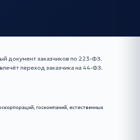
ый документ заказчиков по 223-ФЗ.
влечёт переход заказчика на 44-ФЗ.
оскорпораций, госкомпаний, естественных