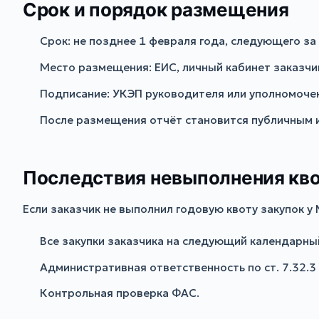
Срок и порядок размещения
Срок: не позднее 1 февраля года, следующего за
Место размещения: ЕИС, личный кабинет заказчи
Подписание: УКЭП руководителя или уполномочен
После размещения отчёт становится публичным 
Последствия невыполнения кв
Если заказчик не выполнил годовую квоту закупок у 
Все закупки заказчика на следующий календарны
Административная ответственность по ст. 7.32.
Контрольная проверка ФАС.