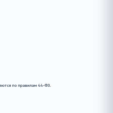
яются по правилам 44-ФЗ.