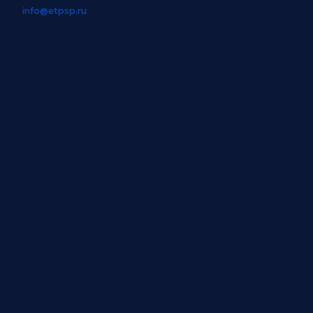
info@etpsp.ru