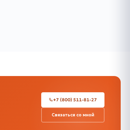
+7 (800) 511-81-27
Связаться со мной