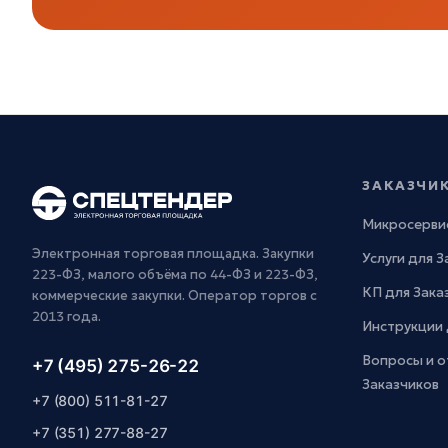
ЗАКАЗЧИ
Микросерви
Электронная торговая площадка. Закупки
Услуги для 
223-ФЗ, малого объёма по 44-ФЗ и 223-ФЗ,
КП для Зака
коммерческие закупки. Оператор торгов с
2013 года.
Инструкции 
Вопросы и о
+7 (495) 275-26-22
Заказчиков
+7 (800) 511-81-27
+7 (351) 277-88-27