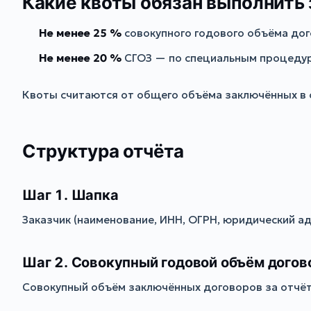
Какие квоты обязан выполнить 
Не менее 25 %
совокупного годового объёма дог
Не менее 20 %
СГОЗ — по специальным процедура
Квоты считаются от общего объёма заключённых в 
Структура отчёта
Шаг 1. Шапка
Заказчик (наименование, ИНН, ОГРН, юридический ад
Шаг 2. Совокупный годовой объём догов
Совокупный объём заключённых договоров за отчёт