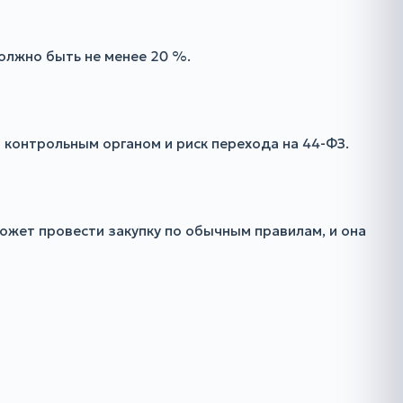
олжно быть не менее 20 %.
 контрольным органом и риск перехода на 44-ФЗ.
ожет провести закупку по обычным правилам, и она