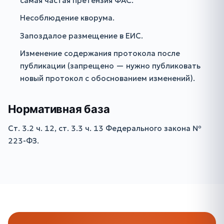
самая частая претензия ФАС.
Несоблюдение кворума.
Запоздалое размещение в ЕИС.
Изменение содержания протокола после
публикации (запрещено — нужно публиковать
новый протокол с обоснованием изменений).
Нормативная база
Ст. 3.2 ч. 12, ст. 3.3 ч. 13 Федерального закона №
223-ФЗ.