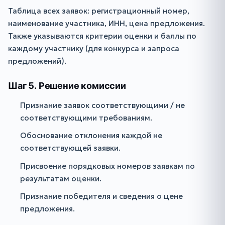
Таблица всех заявок: регистрационный номер,
наименование участника, ИНН, цена предложения.
Также указываются критерии оценки и баллы по
каждому участнику (для конкурса и запроса
предложений).
Шаг 5. Решение комиссии
Признание заявок соответствующими / не
соответствующими требованиям.
Обоснование отклонения каждой не
соответствующей заявки.
Присвоение порядковых номеров заявкам по
результатам оценки.
Признание победителя и сведения о цене
предложения.