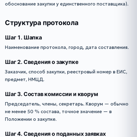
обоснование закупки у единственного поставщика).
Структура протокола
Шаг 1. Шапка
Наименование протокола, город, дата составления.
Шаг 2. Сведения о закупке
Заказчик, способ закупки, реестровый номер в ЕИС,
предмет, НМЦД.
Шаг 3. Состав комиссии и кворум
Председатель, члены, секретарь. Кворум — обычно
не менее 50 % состава, точное значение — в
Положении о закупке.
Шаг 4. Сведения о поданных заявках