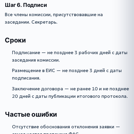
Шаг 6. Подписи
Все члены комиссии, присутствовавшие на
заседании. Секретарь.
Сроки
Подписание — не позднее 3 рабочих дней с даты
заседания комиссии.
Размещение в ЕИС — не позднее 3 дней с даты
подписания.
Заключение договора — не ранее 10 и не позднее
20 дней с даты публикации итогового протокола.
Частые ошибки
Отсутствие обоснования отклонения заявки —