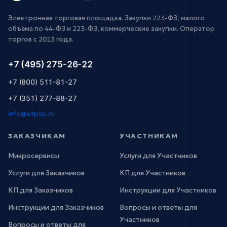
Электронная торговая площадка. Закупки 223-ФЗ, малого
объёма по 44-ФЗ и 223-ФЗ, коммерческие закупки. Оператор
торгов с 2013 года.
+7 (495) 275-26-22
+7 (800) 511-81-27
+7 (351) 277-88-27
info@etpsp.ru
ЗАКАЗЧИКАМ
УЧАСТНИКАМ
Микросервисы
Услуги для Участников
Услуги для Заказчиков
КП для Участников
КП для Заказчиков
Инструкции для Участников
Инструкции для Заказчиков
Вопросы и ответы для
Участников
Вопросы и ответы для