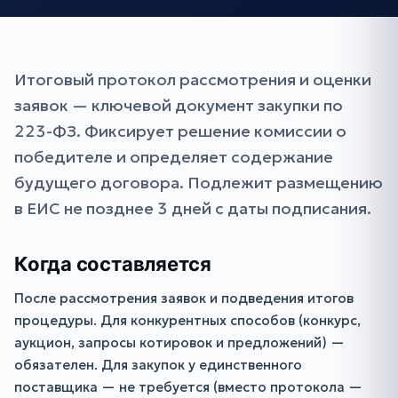
Итоговый протокол рассмотрения и оценки
заявок — ключевой документ закупки по
223-ФЗ. Фиксирует решение комиссии о
победителе и определяет содержание
будущего договора. Подлежит размещению
в ЕИС не позднее 3 дней с даты подписания.
Когда составляется
После рассмотрения заявок и подведения итогов
процедуры. Для конкурентных способов (конкурс,
аукцион, запросы котировок и предложений) —
обязателен. Для закупок у единственного
поставщика — не требуется (вместо протокола —