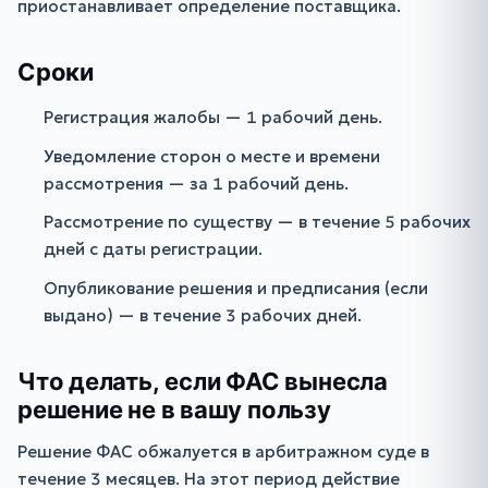
приостанавливает определение поставщика.
Сроки
Регистрация жалобы — 1 рабочий день.
Уведомление сторон о месте и времени
рассмотрения — за 1 рабочий день.
Рассмотрение по существу — в течение 5 рабочих
дней с даты регистрации.
Опубликование решения и предписания (если
выдано) — в течение 3 рабочих дней.
Что делать, если ФАС вынесла
решение не в вашу пользу
Решение ФАС обжалуется в арбитражном суде в
течение 3 месяцев. На этот период действие