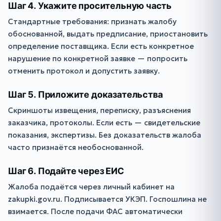
Шаг 4. Укажите просительную часть
Стандартные требования: признать жалобу
обоснованной, выдать предписание, приостановить
определение поставщика. Если есть конкретное
нарушение по конкретной заявке — попросить
отменить протокол и допустить заявку.
Шаг 5. Приложите доказательства
Скриншоты извещения, переписку, разъяснения
заказчика, протоколы. Если есть — свидетельские
показания, экспертизы. Без доказательств жалоба
часто признаётся необоснованной.
Шаг 6. Подайте через ЕИС
Жалоба подаётся через личный кабинет на
zakupki.gov.ru. Подписывается УКЭП. Госпошлина не
взимается. После подачи ФАС автоматически