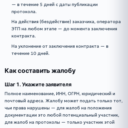
— в течение 5 дней с даты публикации
протокола.
На действия (бездействие) заказчика, оператора
ЭТП на любом этапе — до момента заключения
контракта.
На уклонение от заключения контракта — в
течение 10 дней.
Как составить жалобу
Шаг 1. Укажите заявителя
Полное наименование, ИНН, ОГРН, юридический и
почтовый адреса. Жалобу может подать только тот,
чьи права нарушены — для жалоб на положения
документации это любой потенциальный участник,
для жалоб на протоколы — только участник этой