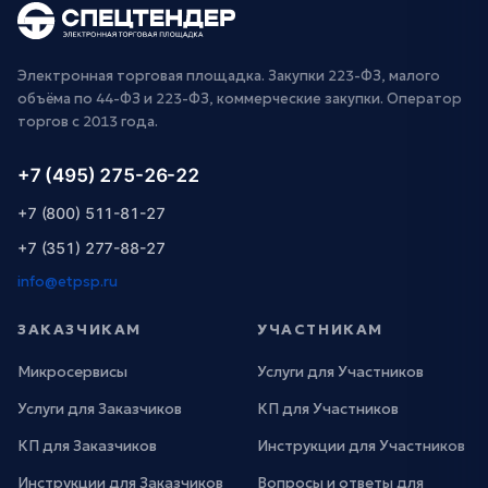
Электронная торговая площадка. Закупки 223-ФЗ, малого
объёма по 44-ФЗ и 223-ФЗ, коммерческие закупки. Оператор
торгов с 2013 года.
+7 (495) 275-26-22
+7 (800) 511-81-27
+7 (351) 277-88-27
info@etpsp.ru
ЗАКАЗЧИКАМ
УЧАСТНИКАМ
Микросервисы
Услуги для Участников
Услуги для Заказчиков
КП для Участников
КП для Заказчиков
Инструкции для Участников
Инструкции для Заказчиков
Вопросы и ответы для