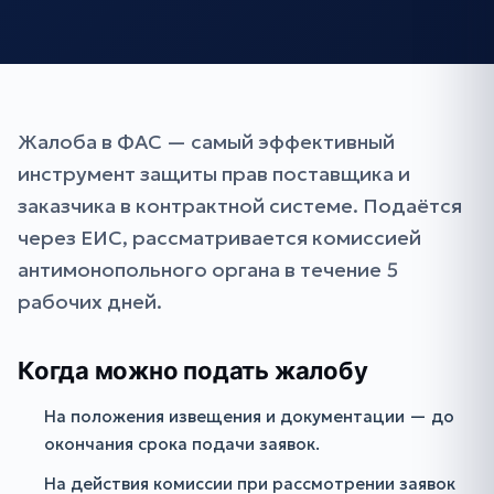
Жалоба в ФАС — самый эффективный
инструмент защиты прав поставщика и
заказчика в контрактной системе. Подаётся
через ЕИС, рассматривается комиссией
антимонопольного органа в течение 5
рабочих дней.
Когда можно подать жалобу
На положения извещения и документации — до
окончания срока подачи заявок.
На действия комиссии при рассмотрении заявок