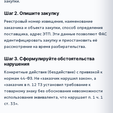
закупки.
Шаг 2. Опишите закупку
Реестровый номер извещения, наименование
заказчика и объекта закупки, способ определения
поставщика, адрес ЭТП. Эти данные позволяют ФАС
идентифицировать закупку и приостановить её
рассмотрение на время разбирательства.
Шаг 3. Сформулируйте обстоятельства
нарушения
Конкретные действия (бездействие) с привязкой к
нормам 44-ФЗ. Не «заказчик нарушил закон», а
«заказчик в п. 12 ТЗ установил требование к
товарному знаку без обоснования невозможности
использования эквивалента, что нарушает п. 1 ч. 1
ст. 33».