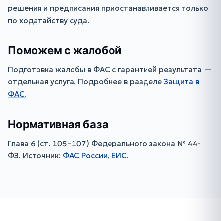
решения и предписания приостанавливается только
по ходатайству суда.
Поможем с жалобой
Подготовка жалобы в ФАС с гарантией результата —
отдельная услуга. Подробнее в разделе
Защита в
ФАС
.
Нормативная база
Глава 6 (ст. 105–107) Федерального закона № 44-
ФЗ. Источник:
ФАС России
,
ЕИС
.