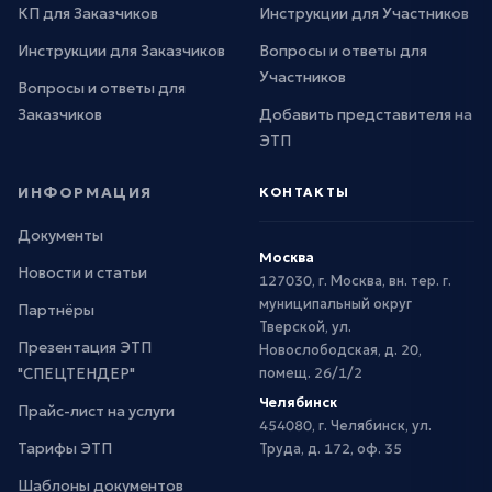
КП для Заказчиков
Инструкции для Участников
Инструкции для Заказчиков
Вопросы и ответы для
Участников
Вопросы и ответы для
Заказчиков
Добавить представителя на
ЭТП
ИНФОРМАЦИЯ
КОНТАКТЫ
Документы
Москва
Новости и статьи
127030, г. Москва, вн. тер. г.
муниципальный округ
Партнёры
Тверской, ул.
Презентация ЭТП
Новослободская, д. 20,
"СПЕЦТЕНДЕР"
помещ. 26/1/2
Челябинск
Прайс-лист на услуги
454080, г. Челябинск, ул.
Тарифы ЭТП
Труда, д. 172, оф. 35
Шаблоны документов