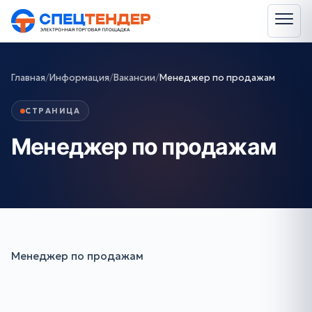
Главная
/
Информация
/
Вакансии
/
Менеджер по продажам
СТРАНИЦА
Менеджер по продажам
Менеджер по продажам