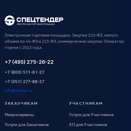
Электронная торговая площадка. Закупки 223-ФЗ, малого
объёма по 44-ФЗ и 223-ФЗ, коммерческие закупки. Оператор
торгов с 2013 года.
+7 (495) 275-26-22
+7 (800) 511-81-27
+7 (351) 277-88-27
info@etpsp.ru
ЗАКАЗЧИКАМ
УЧАСТНИКАМ
Микросервисы
Услуги для Участников
Услуги для Заказчиков
КП для Участников