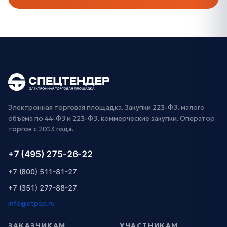
Электронная торговая площадка. Закупки 223-ФЗ, малого
объёма по 44-ФЗ и 223-ФЗ, коммерческие закупки. Оператор
торгов с 2013 года.
+7 (495) 275-26-22
+7 (800) 511-81-27
+7 (351) 277-88-27
info@etpsp.ru
ЗАКАЗЧИКАМ
УЧАСТНИКАМ