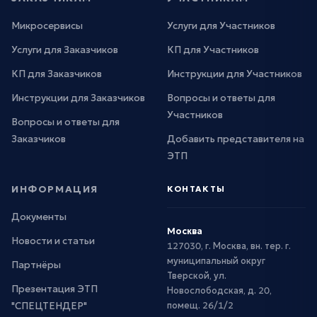
Микросервисы
Услуги для Участников
Услуги для Заказчиков
КП для Участников
КП для Заказчиков
Инструкции для Участников
Инструкции для Заказчиков
Вопросы и ответы для
Участников
Вопросы и ответы для
Заказчиков
Добавить представителя на
ЭТП
ИНФОРМАЦИЯ
КОНТАКТЫ
Документы
Москва
Новости и статьи
127030, г. Москва, вн. тер. г.
муниципальный округ
Партнёры
Тверской, ул.
Презентация ЭТП
Новослободская, д. 20,
"СПЕЦТЕНДЕР"
помещ. 26/1/2