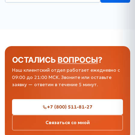
ОСТАЛИСЬ
ВОПРОСЫ
?
Наш клиентский отдел работает ежедневно с
09:00 до 21:00 МСК. Звоните или оставьте
заявку — ответим в течение 5 минут.
+7 (800) 511-81-27
Связаться со мной