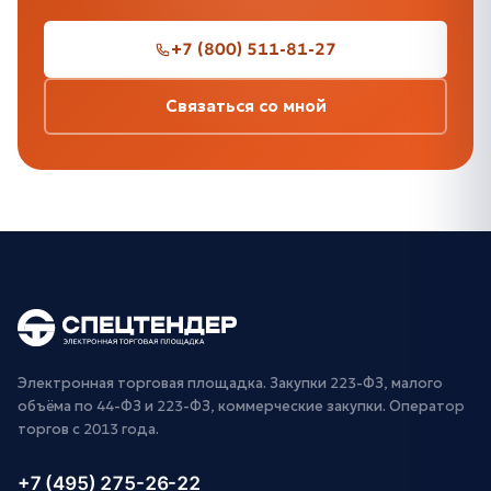
+7 (800) 511-81-27
Связаться со мной
Электронная торговая площадка. Закупки 223-ФЗ, малого
объёма по 44-ФЗ и 223-ФЗ, коммерческие закупки. Оператор
торгов с 2013 года.
+7 (495) 275-26-22