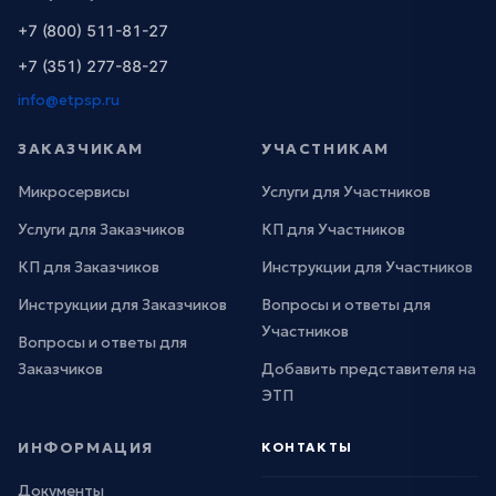
+7 (800) 511-81-27
+7 (351) 277-88-27
info@etpsp.ru
ЗАКАЗЧИКАМ
УЧАСТНИКАМ
Микросервисы
Услуги для Участников
Услуги для Заказчиков
КП для Участников
КП для Заказчиков
Инструкции для Участников
Инструкции для Заказчиков
Вопросы и ответы для
Участников
Вопросы и ответы для
Заказчиков
Добавить представителя на
ЭТП
ИНФОРМАЦИЯ
КОНТАКТЫ
Документы