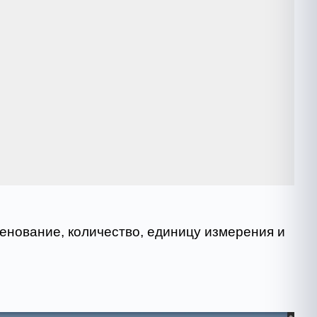
менование, количество, единицу измерения и