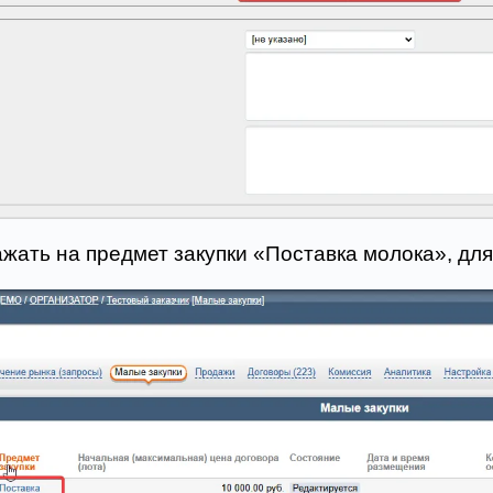
жать на предмет закупки «Поставка молока», для