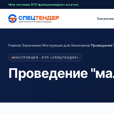
Все системы ЭТП функционируют штатно
Заказчи
Главная
/
Заказчикам
/
Инструкции для Заказчиков
/
Проведение "
ИНСТРУКЦИЯ · ЭТП «СПЕЦТЕНДЕР»
Проведение "ма