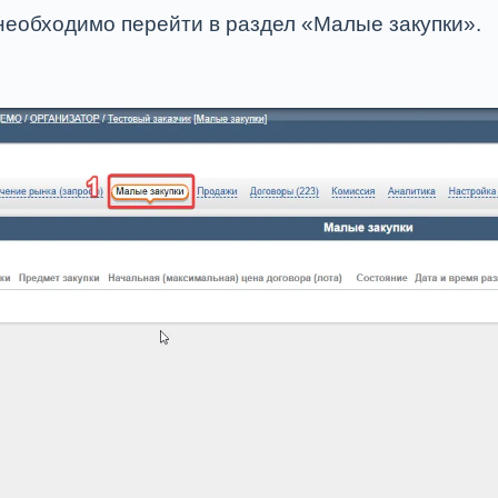
 необходимо перейти в раздел «Малые закупки».