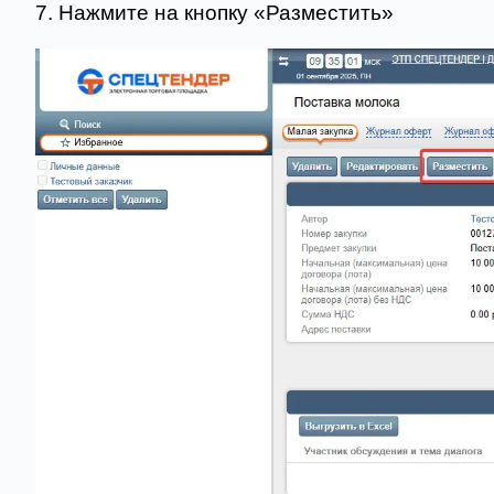
7
.
Нажмите на кнопку «Разместить»