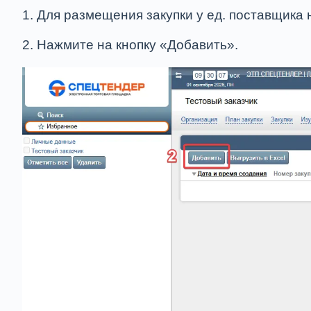
1. Для размещения закупки у ед. поставщика
2
.
Нажмите на кнопку «Добавить».