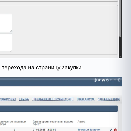
 перехода на страницу закупки.