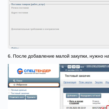
6. После добавление малой закупки, нужно на