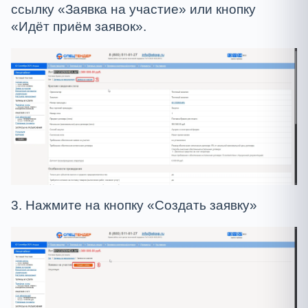
ссылку «Заявка на участие» или кнопку
«Идёт приём заявок».
3. Нажмите на кнопку «Создать заявку»