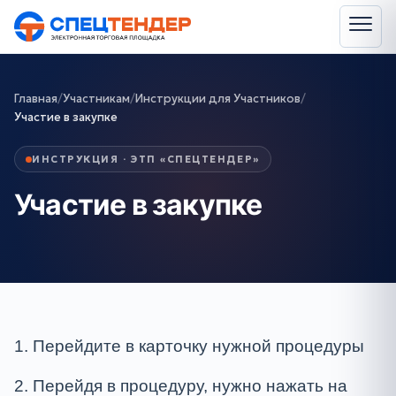
Главная
/
Участникам
/
Инструкции для Участников
/
Участие в закупке
ИНСТРУКЦИЯ · ЭТП «СПЕЦТЕНДЕР»
Участие в закупке
1. Перейдите в карточку нужной процедуры
2. Перейдя в процедуру, нужно нажать на