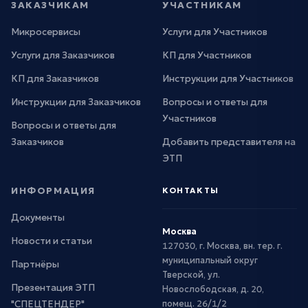
ЗАКАЗЧИКАМ
УЧАСТНИКАМ
Микросервисы
Услуги для Участников
Услуги для Заказчиков
КП для Участников
КП для Заказчиков
Инструкции для Участников
Инструкции для Заказчиков
Вопросы и ответы для
Участников
Вопросы и ответы для
Заказчиков
Добавить представителя на
ЭТП
ИНФОРМАЦИЯ
КОНТАКТЫ
Документы
Москва
Новости и статьи
127030, г. Москва, вн. тер. г.
муниципальный округ
Партнёры
Тверской, ул.
Презентация ЭТП
Новослободская, д. 20,
"СПЕЦТЕНДЕР"
помещ. 26/1/2