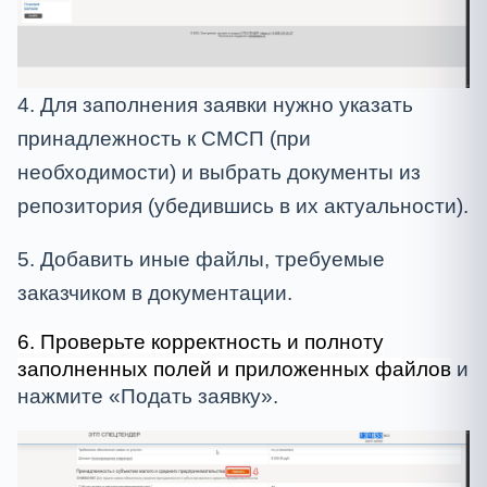
4. Для заполнения заявки нужно указать
принадлежность к СМСП (при
необходимости) и выбрать документы из
репозитория (убедившись в их актуальности).
5. Добавить иные файлы, требуемые
заказчиком в документации.
6. Проверьте корректность и полноту
заполненных полей и приложенных файлов
и
нажмите «Подать заявку».