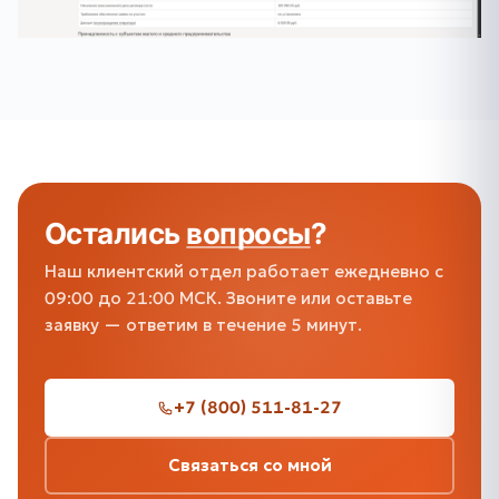
Остались
вопросы
?
Наш клиентский отдел работает ежедневно с
09:00 до 21:00 МСК. Звоните или оставьте
заявку — ответим в течение 5 минут.
+7 (800) 511-81-27
Связаться со мной