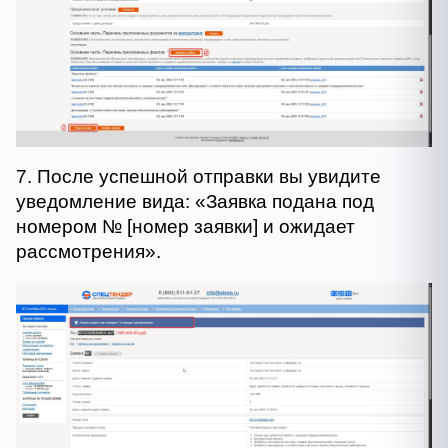
7. После успешной отправки вы увидите
уведомление вида: «Заявка подана под
номером № [номер заявки] и ожидает
рассмотрения».