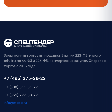
Электронная торговая площадка. Закупки 223-ФЗ, малого
объёма по 44-ФЗ и 223-ФЗ, коммерческие закупки. Оператор
торгов с 2013 года.
+7 (495) 275-26-22
+7 (800) 511-81-27
+7 (351) 277-88-27
info@etpsp.ru