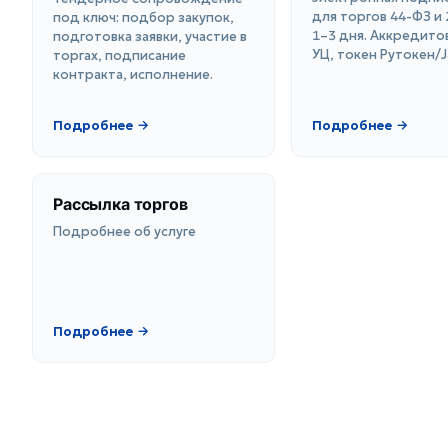
для торгов 44-ФЗ и 
под ключ: подбор закупок,
1–3 дня. Аккредито
подготовка заявки, участие в
УЦ, токен Рутокен/J
торгах, подписание
контракта, исполнение.
Подробнее →
Подробнее →
Рассылка торгов
Подробнее об услуге
Подробнее →