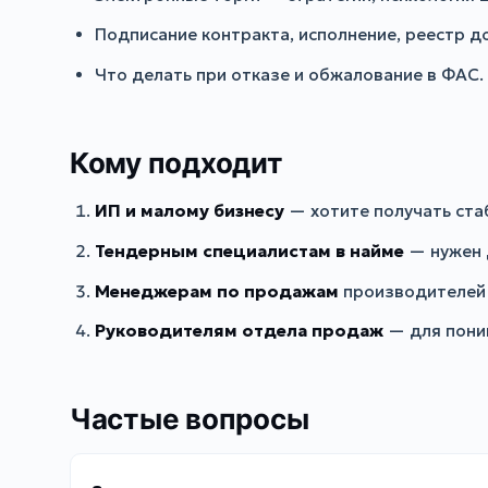
Подписание контракта, исполнение, реестр д
Что делать при отказе и обжалование в ФАС.
Кому подходит
ИП и малому бизнесу
— хотите получать стаб
Тендерным специалистам в найме
— нужен 
Менеджерам по продажам
производителей 
Руководителям отдела продаж
— для пони
Частые вопросы