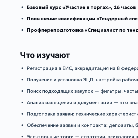
Базовый курс «Участие в торгах», 16 часов
Повышение квалификации «Тендерный спец
Профпереподготовка «Специалист по тенде
Что изучают
Регистрация в ЕИС, аккредитация на 8 федер
Получение и установка ЭЦП, настройка рабоче
Поиск подходящих закупок — фильтры, часты
Анализ извещения и документации — что зна
Подготовка заявки: технические характерист
Обеспечение заявки и контракта: депозиты, б
Электронные торги — стратегии, психология 