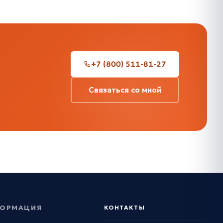
+7 (800) 511-81-27
Связаться со мной
ОРМАЦИЯ
КОНТАКТЫ