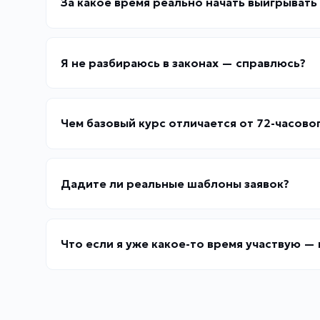
За какое время реально начать выигрыват
Я не разбираюсь в законах — справлюсь?
Чем базовый курс отличается от 72-часово
Дадите ли реальные шаблоны заявок?
Что если я уже какое-то время участвую —