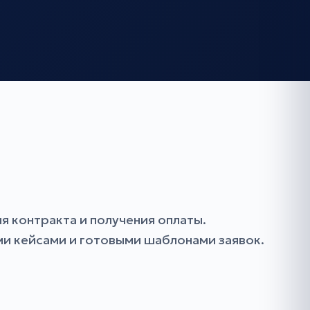
я контракта и получения оплаты.
ми кейсами и готовыми шаблонами заявок.