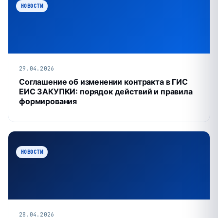
НОВОСТИ
29.04.2026
Соглашение об изменении контракта в ГИС
ЕИС ЗАКУПКИ: порядок действий и правила
формирования
НОВОСТИ
28.04.2026