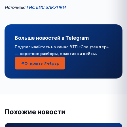
Источник:
ГИС ЕИС ЗАКУПКИ
Больше новостей в Telegram
Подписывайтесь на канал ЭТП «Спецтендер»
— короткие разборы, практика и кейсы.
Открыть @etpsp
Похожие новости