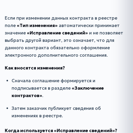
Если при изменении данных контракта в реестре
поле
«Тип изменения»
автоматически принимает
значение
«Исправление сведений»
и не позволяет
выбрать другой вариант, это означает, что для
данного контракта обязательно оформление
электронного дополнительного соглашения.
Как вносятся изменения?
Сначала соглашение формируется и
подписывается в разделе
«Заключение
контрактов»
.
Затем заказчик публикует сведения об
изменениях в реестре.
Когда используется «Исправление сведений»?