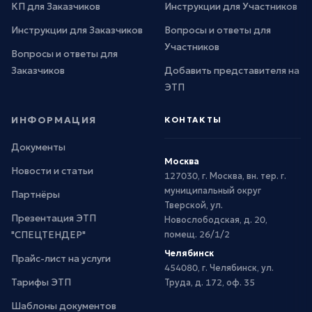
КП для Заказчиков
Инструкции для Участников
Инструкции для Заказчиков
Вопросы и ответы для
Участников
Вопросы и ответы для
Заказчиков
Добавить представителя на
ЭТП
ИНФОРМАЦИЯ
КОНТАКТЫ
Документы
Москва
Новости и статьи
127030, г. Москва, вн. тер. г.
муниципальный округ
Партнёры
Тверской, ул.
Презентация ЭТП
Новослободская, д. 20,
"СПЕЦТЕНДЕР"
помещ. 26/1/2
Челябинск
Прайс-лист на услуги
454080, г. Челябинск, ул.
Тарифы ЭТП
Труда, д. 172, оф. 35
Шаблоны документов