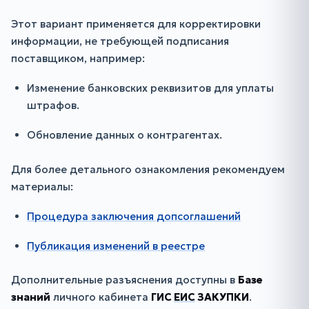
Этот вариант применяется для корректировки
информации, не требующей подписания
поставщиком, например:
Изменение банковских реквизитов для уплаты
штрафов.
Обновление данных о контрагентах.
Для более детального ознакомления рекомендуем
материалы:
Процедура заключения допсоглашений
Публикация изменений в реестре
Дополнительные разъяснения доступны в
Базе
знаний
личного кабинета
ГИС
ЕИС
ЗАКУПКИ
.