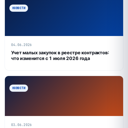
НОВОСТИ
04.06.2026
Учет малых закупок в реестре контрактов:
что изменится с 1 июля 2026 года
НОВОСТИ
03.06.2026