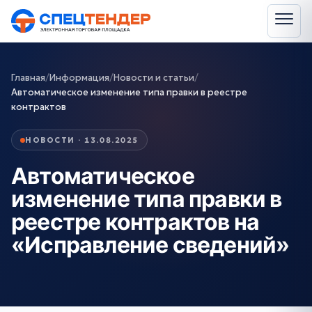
Главная
/
Информация
/
Новости и статьи
/
Автоматическое изменение типа правки в реестре
контрактов
НОВОСТИ · 13.08.2025
Автоматическое
изменение типа правки в
реестре контрактов на
«Исправление сведений»