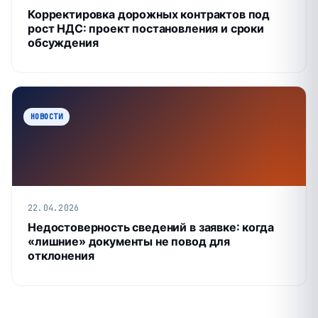
Корректировка дорожных контрактов под
рост НДС: проект постановления и сроки
обсуждения
НОВОСТИ
22.04.2026
Недостоверность сведений в заявке: когда
«лишние» документы не повод для
отклонения