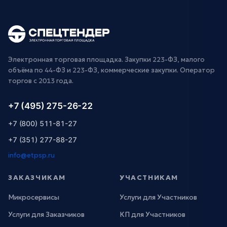
Электронная торговая площадка. Закупки 223-ФЗ, малого
объёма по 44-ФЗ и 223-ФЗ, коммерческие закупки. Оператор
торгов с 2013 года.
+7 (495) 275-26-22
+7 (800) 511-81-27
+7 (351) 277-88-27
info@etpsp.ru
ЗАКАЗЧИКАМ
УЧАСТНИКАМ
Микросервисы
Услуги для Участников
Услуги для Заказчиков
КП для Участников