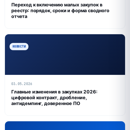
Переход к включению малых закупок в
реестр: порядок, сроки и форма сводного
отчета
НОВОСТИ
03.05.2026
Главные изменения в закупках 2026:
цифровой контракт, дробление,
антидемпинг, доверенное ПО