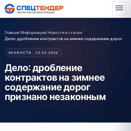
Главная
/
Информация
/
Новости и статьи
/
Дело: дробление контрактов на зимнее содержание дорог
НОВОСТИ · 25.03.2026
Дело: дробление
контрактов на зимнее
содержание дорог
признано незаконным