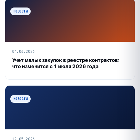
НОВОСТИ
04.06.2026
Учет малых закупок в реестре контрактов:
что изменится с 1 июля 2026 года
НОВОСТИ
19.05.2026