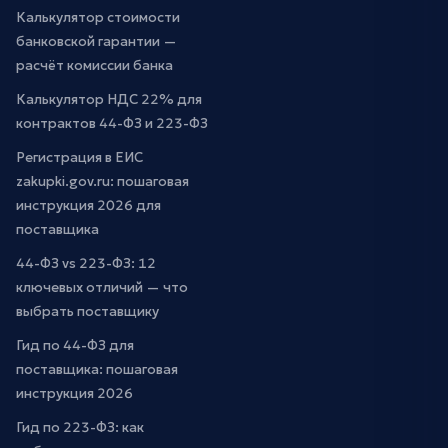
Калькулятор стоимости
банковской гарантии —
расчёт комиссии банка
Калькулятор НДС 22% для
контрактов 44-ФЗ и 223-ФЗ
Регистрация в ЕИС
zakupki.gov.ru: пошаговая
инструкция 2026 для
поставщика
44-ФЗ vs 223-ФЗ: 12
ключевых отличий — что
выбрать поставщику
Гид по 44-ФЗ для
поставщика: пошаговая
инструкция 2026
Гид по 223-ФЗ: как