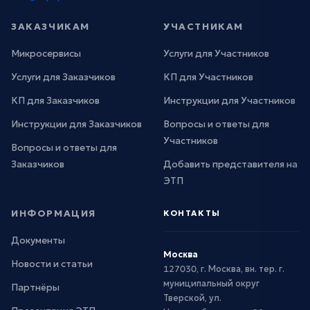
ЗАКАЗЧИКАМ
УЧАСТНИКАМ
Микросервисы
Услуги для Участников
Услуги для Заказчиков
КП для Участников
КП для Заказчиков
Инструкции для Участников
Инструкции для Заказчиков
Вопросы и ответы для
Участников
Вопросы и ответы для
Заказчиков
Добавить представителя на
ЭТП
ИНФОРМАЦИЯ
КОНТАКТЫ
Документы
Москва
Новости и статьи
127030, г. Москва, вн. тер. г.
муниципальный округ
Партнёры
Тверской, ул.