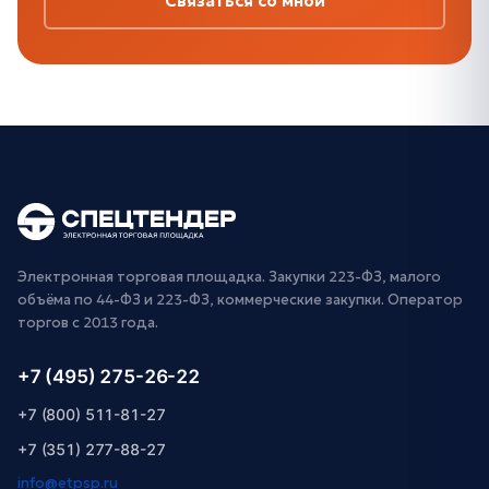
Связаться со мной
Электронная торговая площадка. Закупки 223-ФЗ, малого
объёма по 44-ФЗ и 223-ФЗ, коммерческие закупки. Оператор
торгов с 2013 года.
+7 (495) 275-26-22
+7 (800) 511-81-27
+7 (351) 277-88-27
info@etpsp.ru