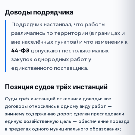
Доводы подрядчика
Подрядчик настаивал, что работы
различались по территории (в границах и
вне населённых пунктов) и что изменения к
44‑ФЗ
допускают несколько малых
закупок однородных работ у
единственного поставщика.
Позиция судов трёх инстанций
Суды трёх инстанций отклонили доводы: все
договоры относились к одному виду работ —
зимнему содержанию дорог; сделки преследовали
единую хозяйственную цель — обеспечение проезда
в пределах одного муниципального образования;