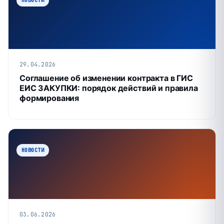
29.04.2026
Соглашение об изменении контракта в ГИС
ЕИС ЗАКУПКИ: порядок действий и правила
формирования
НОВОСТИ
03.06.2026