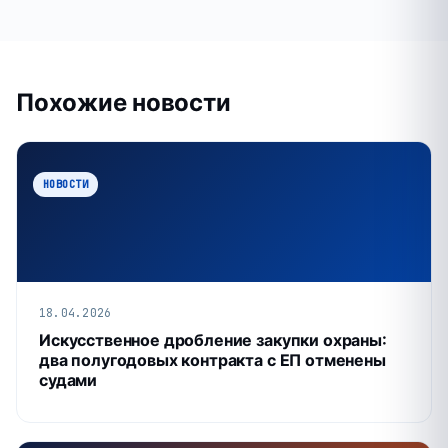
Похожие новости
НОВОСТИ
18.04.2026
Искусственное дробление закупки охраны:
два полугодовых контракта с ЕП отменены
судами