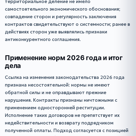
территориальное деление не имело
самостоятельного экономического обоснования;
совпадение сторон и регулярность заключения
контрактов свидетельствуют о системности; ранее в
действиях сторон уже выявлялись признаки
антиконкурентного соглашения.
Применение норм 2026 года и итог
дела
Ссылка на изменения законодательства 2026 года
признана несостоятельной: нормы не имеют
обратной силы и не оправдывают прежние
нарушения. Контракты признаны ничтожными с
применением односторонней реституции.
Исполнение таких договоров не препятствует их
недействительности и возврату подрядчиком
полученной оплаты. Подход согласуется с позицией