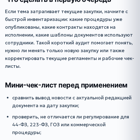
Если тема затрагивает текущие закупки, начните с
быстрой инвентаризации: какие процедуры уже
опубликованы, какие контракты находятся на
исполнении, какие шаблоны документов используют
сотрудники. Такой короткий аудит помогает понять,
нужно ли менять только новую закупку или также
корректировать текущие регламенты и рабочие чек-
листы.
Мини-чек-лист перед применением
сравнить вывод новости с актуальной редакцией
документа на дату закупки;
проверить, не отличается ли регулирование для
44-ФЗ, 223-ФЗ, ГОЗ или коммерческой
процедуры;