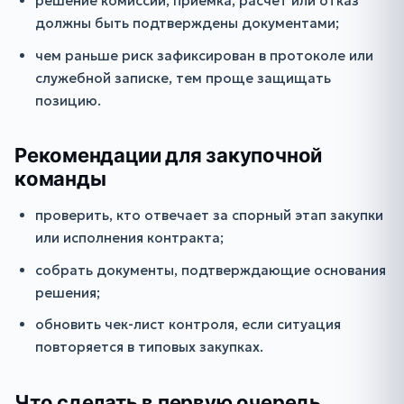
решение комиссии, приемка, расчет или отказ
должны быть подтверждены документами;
чем раньше риск зафиксирован в протоколе или
служебной записке, тем проще защищать
позицию.
Рекомендации для закупочной
команды
проверить, кто отвечает за спорный этап закупки
или исполнения контракта;
собрать документы, подтверждающие основания
решения;
обновить чек-лист контроля, если ситуация
повторяется в типовых закупках.
Что сделать в первую очередь