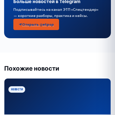
Больше новостей в Telegram
Подписывайтесь на канал ЭТП «Спецтендер»
— короткие разборы, практика и кейсы.
Открыть @etpsp
Похожие новости
НОВОСТИ