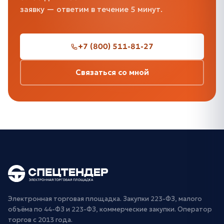
заявку — ответим в течение 5 минут.
+7 (800) 511-81-27
Связаться со мной
Электронная торговая площадка. Закупки 223-ФЗ, малого
объёма по 44-ФЗ и 223-ФЗ, коммерческие закупки. Оператор
торгов с 2013 года.