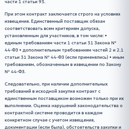
части 1 статьи 93.
При этом контракт заключается строго на условиях
извещения. Единственный поставщик обязан
соответствовать всем критериям допуска,
установленным для участников, в том числе: •
единым требованиям части 1 статьи 31 Закона №
44‑ФЗ • дополнительным требованиям частей 2 и 2.1
статьи 31 Закона № 44‑ФЗ (если применялись) • иным
требованиям, обозначенным в извещении по Закону
№ 44‑ФЗ.
Следовательно, при наличии дополнительных
требований в исходной закупке контракт с
единственным поставщиком возможен только при их
выполнении. Оценка нарушений законодательства о
контрактной системе проводится в каждом
конкретном случае с учетом извещения,
документации (если была), обстоятельств закупки и