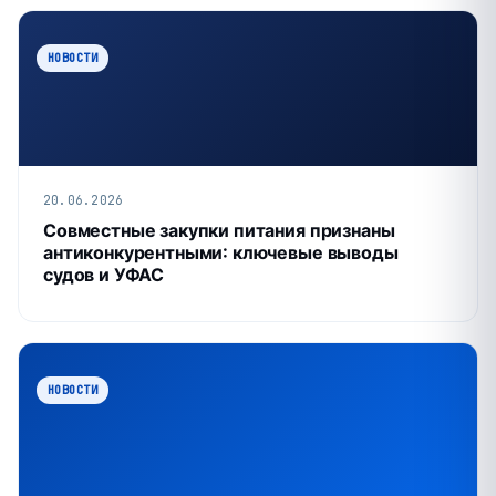
НОВОСТИ
20.06.2026
Совместные закупки питания признаны
антиконкурентными: ключевые выводы
судов и УФАС
НОВОСТИ