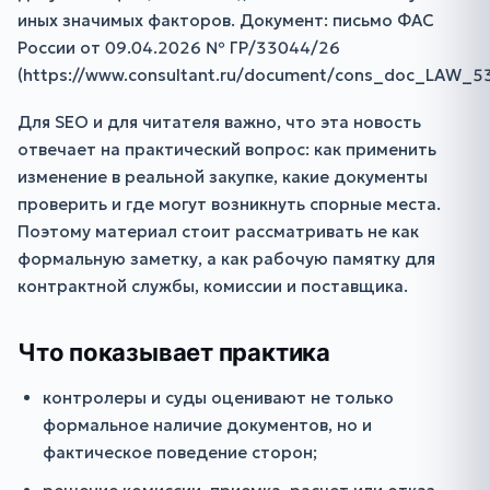
иных значимых факторов. Документ: письмо ФАС
России от 09.04.2026 № ГР/33044/26
(https://www.consultant.ru/document/cons_doc_LAW_5
Для SEO и для читателя важно, что эта новость
отвечает на практический вопрос: как применить
изменение в реальной закупке, какие документы
проверить и где могут возникнуть спорные места.
Поэтому материал стоит рассматривать не как
формальную заметку, а как рабочую памятку для
контрактной службы, комиссии и поставщика.
Что показывает практика
контролеры и суды оценивают не только
формальное наличие документов, но и
фактическое поведение сторон;