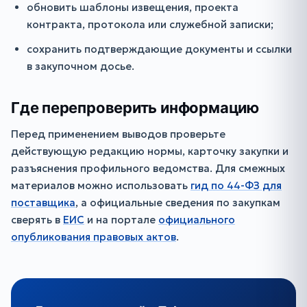
обновить шаблоны извещения, проекта
контракта, протокола или служебной записки;
сохранить подтверждающие документы и ссылки
в закупочном досье.
Где перепроверить информацию
Перед применением выводов проверьте
действующую редакцию нормы, карточку закупки и
разъяснения профильного ведомства. Для смежных
материалов можно использовать
гид по 44-ФЗ для
поставщика
, а официальные сведения по закупкам
сверять в
ЕИС
и на портале
официального
опубликования правовых актов
.