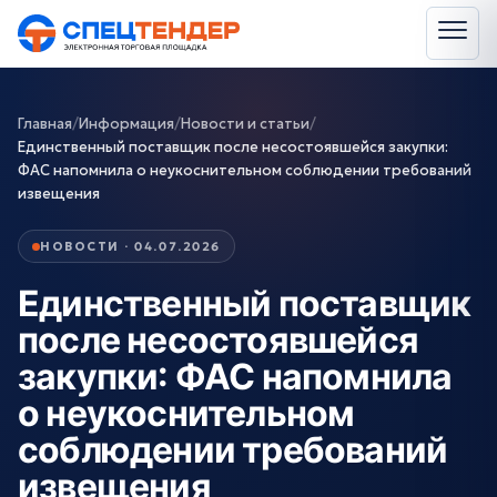
Главная
/
Информация
/
Новости и статьи
/
Единственный поставщик после несостоявшейся закупки:
ФАС напомнила о неукоснительном соблюдении требований
извещения
НОВОСТИ · 04.07.2026
Единственный поставщик
после несостоявшейся
закупки: ФАС напомнила
о неукоснительном
соблюдении требований
извещения