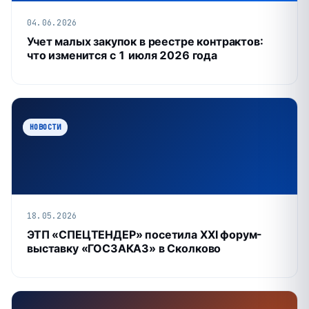
04.06.2026
Учет малых закупок в реестре контрактов:
что изменится с 1 июля 2026 года
НОВОСТИ
18.05.2026
ЭТП «СПЕЦТЕНДЕР» посетила XXI форум-
выставку «ГОСЗАКАЗ» в Сколково