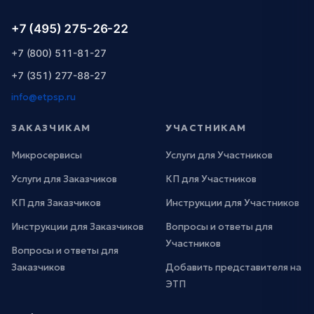
+7 (495) 275-26-22
+7 (800) 511-81-27
+7 (351) 277-88-27
info@etpsp.ru
ЗАКАЗЧИКАМ
УЧАСТНИКАМ
Микросервисы
Услуги для Участников
Услуги для Заказчиков
КП для Участников
КП для Заказчиков
Инструкции для Участников
Инструкции для Заказчиков
Вопросы и ответы для
Участников
Вопросы и ответы для
Заказчиков
Добавить представителя на
ЭТП