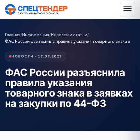
Главная
/
Информация
/
Новости и статьи
/
ФАС России разъяснила правила указания товарного знака в
НОВОСТИ · 17.09.2025
ФАС России разъяснила
правила указания
товарного знака в заявках
на закупки по 44-ФЗ