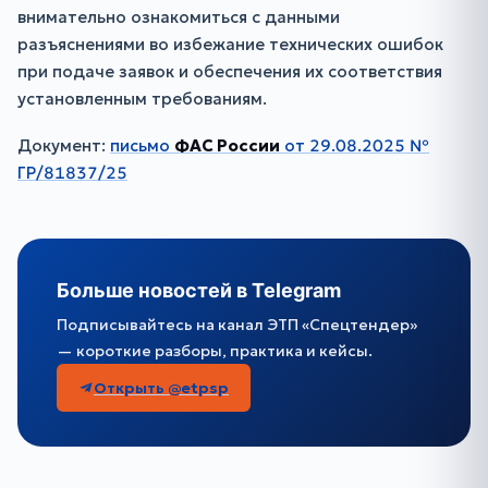
внимательно ознакомиться с данными
разъяснениями во избежание технических ошибок
при подаче заявок и обеспечения их соответствия
установленным требованиям.
Документ:
письмо
ФАС России
от 29.08.2025 №
ГР/81837/25
Больше новостей в Telegram
Подписывайтесь на канал ЭТП «Спецтендер»
— короткие разборы, практика и кейсы.
Открыть @etpsp