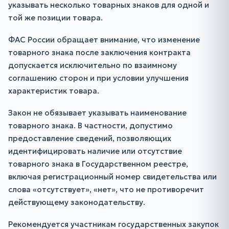
указывать несколько товарных знаков для одной и
той же позиции товара.
ФАС России обращает внимание, что изменение
товарного знака после заключения контракта
допускается исключительно по взаимному
соглашению сторон и при условии улучшения
характеристик товара.
Закон не обязывает указывать наименование
товарного знака. В частности, допустимо
предоставление сведений, позволяющих
идентифицировать наличие или отсутствие
товарного знака в Государственном реестре,
включая регистрационный номер свидетельства или
слова «отсутствует», «нет», что не противоречит
действующему законодательству.
Рекомендуется участникам государственных закупок