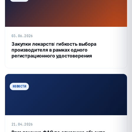
03.06.2026
Закупки лекарств: гибкость выбора
производителя в рамках одного
регистрационного удостоверения
НОВОСТИ
21.04.2026