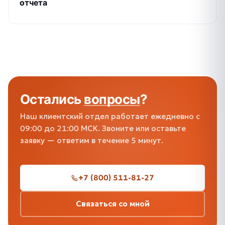
отчета
Остались
вопросы
?
Наш клиентский отдел работает ежедневно с
09:00 до 21:00 МСК. Звоните или оставьте
заявку — ответим в течение 5 минут.
+7 (800) 511-81-27
Связаться со мной