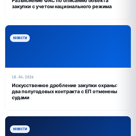
Разъяснение ФАС по описанию объекта
закупки с учетом национального режима
НОВОСТИ
18.04.2026
Искусственное дробление закупки охраны:
два полугодовых контракта с ЕП отменены
судами
НОВОСТИ