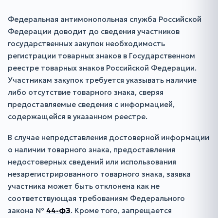
Федеральная антимонопольная служба Российской
Федерации доводит до сведения участников
государственных закупок необходимость
регистрации товарных знаков в Государственном
реестре товарных знаков Российской Федерации.
Участникам закупок требуется указывать наличие
либо отсутствие товарного знака, сверяя
предоставляемые сведения с информацией,
содержащейся в указанном реестре.
В случае непредставления достоверной информации
о наличии товарного знака, предоставления
недостоверных сведений или использования
незарегистрированного товарного знака, заявка
участника может быть отклонена как не
соответствующая требованиям Федерального
закона №
44-ФЗ
. Кроме того, запрещается