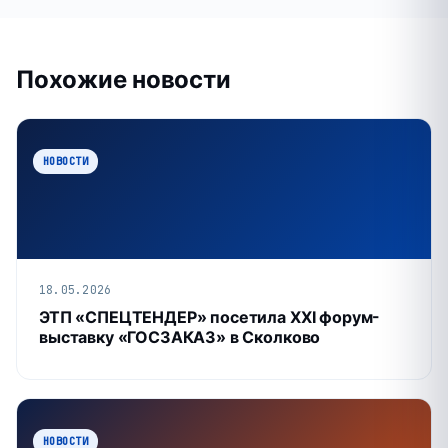
Похожие новости
НОВОСТИ
18.05.2026
ЭТП «СПЕЦТЕНДЕР» посетила XXI форум-
выставку «ГОСЗАКАЗ» в Сколково
НОВОСТИ