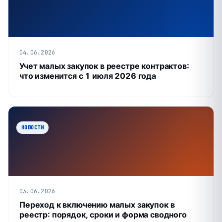
04.06.2026
Учет малых закупок в реестре контрактов:
что изменится с 1 июля 2026 года
НОВОСТИ
03.06.2026
Переход к включению малых закупок в
реестр: порядок, сроки и форма сводного