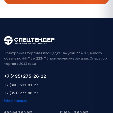
Электронная торговая площадка. Закупки 223-ФЗ, малого
объёма по 44-ФЗ и 223-ФЗ, коммерческие закупки. Оператор
торгов с 2013 года.
+7 (495) 275-26-22
+7 (800) 511-81-27
+7 (351) 277-88-27
info@etpsp.ru
ЗАКАЗЧИКАМ
УЧАСТНИКАМ