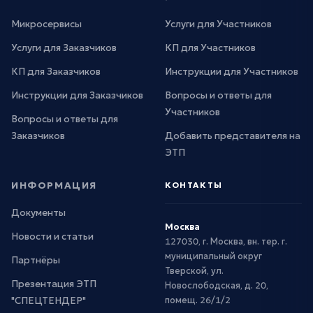
Микросервисы
Услуги для Участников
Услуги для Заказчиков
КП для Участников
КП для Заказчиков
Инструкции для Участников
Инструкции для Заказчиков
Вопросы и ответы для
Участников
Вопросы и ответы для
Заказчиков
Добавить представителя на
ЭТП
ИНФОРМАЦИЯ
КОНТАКТЫ
Документы
Москва
Новости и статьи
127030, г. Москва, вн. тер. г.
муниципальный округ
Партнёры
Тверской, ул.
Презентация ЭТП
Новослободская, д. 20,
"СПЕЦТЕНДЕР"
помещ. 26/1/2