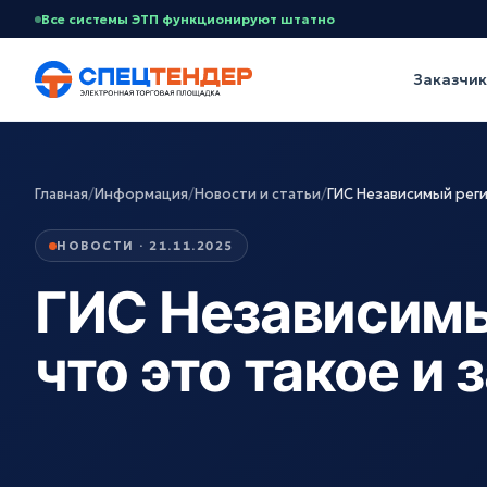
Все системы ЭТП функционируют штатно
Заказчи
Главная
/
Информация
/
Новости и статьи
/
ГИС Независимый реги
НОВОСТИ · 21.11.2025
ГИС Независимы
что это такое и