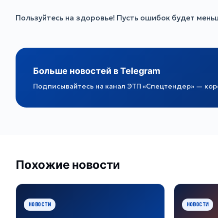
Пользуйтесь на здоровье! Пусть ошибок будет меньш
Больше новостей в Telegram
Подписывайтесь на канал ЭТП «Спецтендер» — коро
Похожие новости
НОВОСТИ
НОВОСТИ