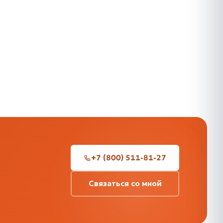
+7 (800) 511-81-27
Связаться со мной