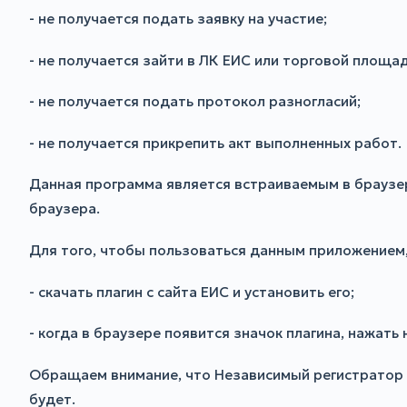
- не получается подать заявку на участие;
- не получается зайти в ЛК ЕИС или торговой площад
- не получается подать протокол разногласий;
- не получается прикрепить акт выполненных работ.
Данная программа является встраиваемым в браузе
браузера.
Для того, чтобы пользоваться данным приложением, 
- скачать плагин с сайта ЕИС и установить его;
- когда в браузере появится значок плагина, нажать 
Обращаем внимание, что Независимый регистратор ф
будет.