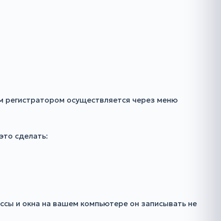
ым регистратором осуществляется через меню
это сделать:
ссы и окна на вашем компьютере он записывать не