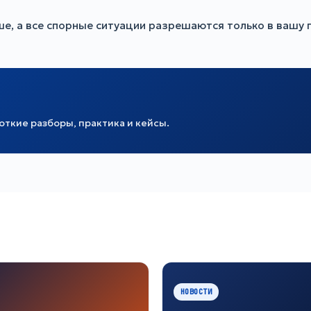
е, а все спорные ситуации разрешаются только в вашу 
ткие разборы, практика и кейсы.
НОВОСТИ