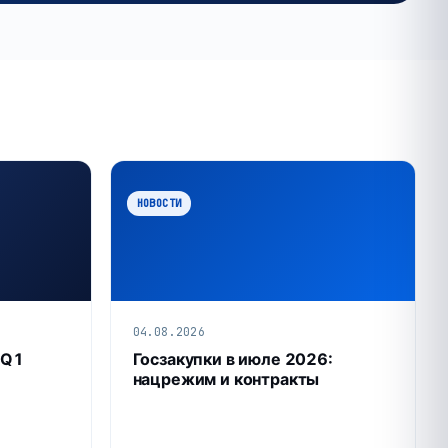
НОВОСТИ
04.08.2026
 Q1
Госзакупки в июле 2026:
нацрежим и контракты