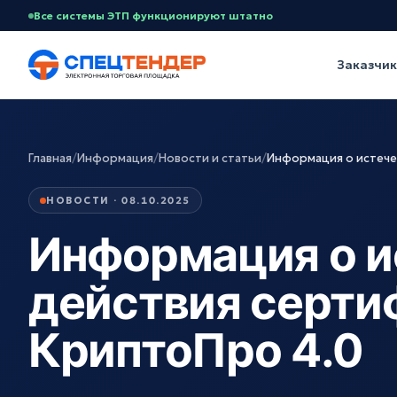
Все системы ЭТП функционируют штатно
Заказчи
Главная
/
Информация
/
Новости и статьи
/
Информация о истече
НОВОСТИ · 08.10.2025
Информация о и
действия серти
КриптоПро 4.0