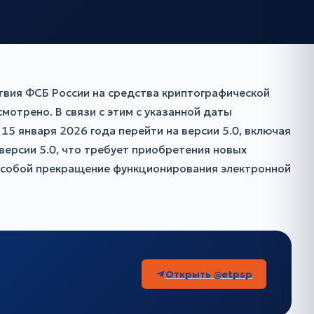
твия ФСБ России на средства криптографической
мотрено. В связи с этим с указанной даты
5 января 2026 года перейти на версии 5.0, включая
 версии 5.0, что требует приобретения новых
а собой прекращение функционирования электронной
Открыть @etpsp