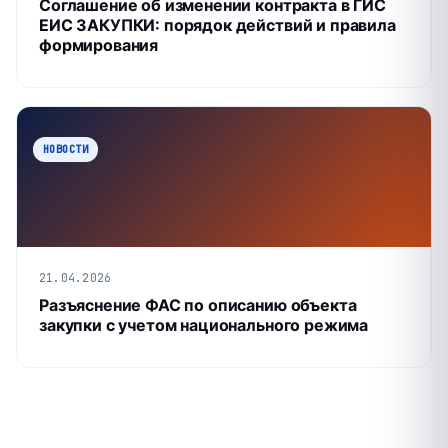
Соглашение об изменении контракта в ГИС
ЕИС ЗАКУПКИ: порядок действий и правила
формирования
НОВОСТИ
21.04.2026
Разъяснение ФАС по описанию объекта
закупки с учетом национального режима