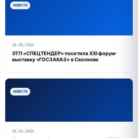
НОВОСТИ
18.05.2026
ЭТП «СПЕЦТЕНДЕР» посетила XXI форум-
выставку «ГОСЗАКАЗ» в Сколково
НОВОСТИ
29.04.2026