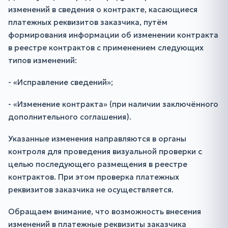
изменений в сведения о контракте, касающиеся
платежных реквизитов заказчика, путём
формирования информации об изменении контракта
в реестре контрактов с применением следующих
типов изменений:
- «Исправление сведений»;
- «Изменение контракта» (при наличии заключённого
дополнительного соглашения).
Указанные изменения направляются в органы
контроля для проведения визуальной проверки с
целью последующего размещения в реестре
контрактов. При этом проверка платежных
реквизитов заказчика не осуществляется.
Обращаем внимание, что возможность внесения
изменений в платежные реквизиты заказчика