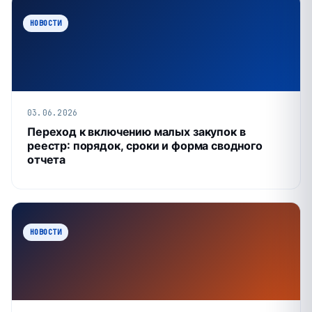
НОВОСТИ
03.06.2026
Переход к включению малых закупок в
реестр: порядок, сроки и форма сводного
отчета
НОВОСТИ