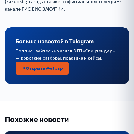
(zakupki.gov.ru), а также в официальном телеграм-
канале ГИС ЕИС ЗАКУПКИ.
Больше новостей в Telegram
Подписывайтесь на канал ЭТП «Спецтендер»
— короткие разборы, практика и кейсы.
Открыть @etpsp
Похожие новости