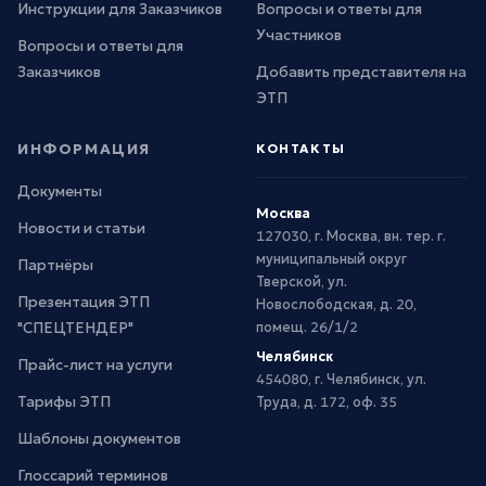
Инструкции для Заказчиков
Вопросы и ответы для
Участников
Вопросы и ответы для
Заказчиков
Добавить представителя на
ЭТП
ИНФОРМАЦИЯ
КОНТАКТЫ
Документы
Москва
Новости и статьи
127030, г. Москва, вн. тер. г.
муниципальный округ
Партнёры
Тверской, ул.
Презентация ЭТП
Новослободская, д. 20,
"СПЕЦТЕНДЕР"
помещ. 26/1/2
Челябинск
Прайс-лист на услуги
454080, г. Челябинск, ул.
Тарифы ЭТП
Труда, д. 172, оф. 35
Шаблоны документов
Глоссарий терминов