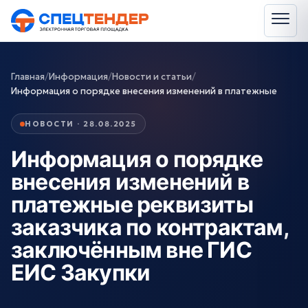
Главная
/
Информация
/
Новости и статьи
/
Информация о порядке внесения изменений в платежные
НОВОСТИ · 28.08.2025
Информация о порядке
внесения изменений в
платежные реквизиты
заказчика по контрактам,
заключённым вне ГИС
ЕИС Закупки