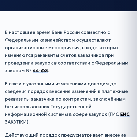
В настоящее время Банк России совместно с
Федеральным казначейством осуществляют
организационные мероприятия, в ходе которых
изменяются реквизиты счетов заказчиков при
проведении закупок в соответствии с Федеральным
законом №
44-ФЗ
.
В связи с указанными изменениями доводим до
сведения порядок внесения изменений в платежные
реквизиты заказчика по контрактам, заключённым
без использования Государственной
информационной системы в сфере закупок (ГИС
ЕИС
ЗАКУПКИ).
Действующий порядок предусматривает внесение