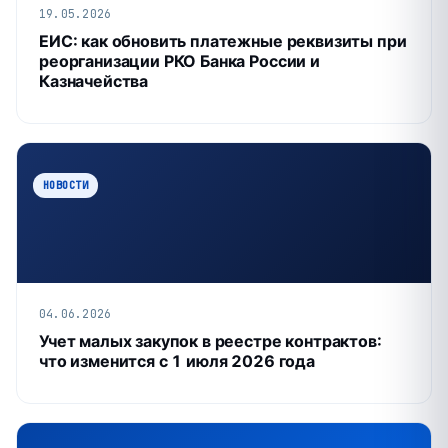
19.05.2026
ЕИС: как обновить платежные реквизиты при
реорганизации РКО Банка России и
Казначейства
НОВОСТИ
04.06.2026
Учет малых закупок в реестре контрактов:
что изменится с 1 июля 2026 года