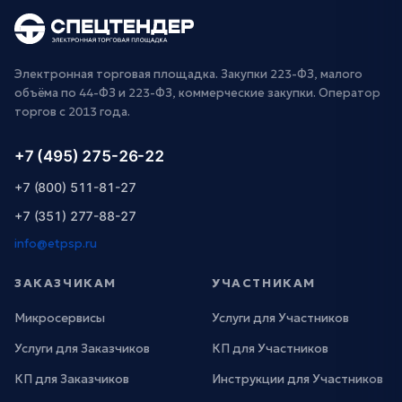
Электронная торговая площадка. Закупки 223-ФЗ, малого
объёма по 44-ФЗ и 223-ФЗ, коммерческие закупки. Оператор
торгов с 2013 года.
+7 (495) 275-26-22
+7 (800) 511-81-27
+7 (351) 277-88-27
info@etpsp.ru
ЗАКАЗЧИКАМ
УЧАСТНИКАМ
Микросервисы
Услуги для Участников
Услуги для Заказчиков
КП для Участников
КП для Заказчиков
Инструкции для Участников