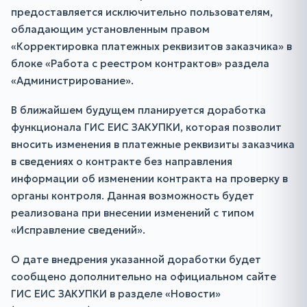
предоставляется исключительно пользователям,
обладающим установленным правом
«Корректировка платежных реквизитов заказчика» в
блоке «Работа с реестром контрактов» раздела
«Администрирование».
В ближайшем будущем планируется доработка
функционала ГИС ЕИС ЗАКУПКИ, которая позволит
вносить изменения в платежные реквизиты заказчика
в сведениях о контракте без направления
информации об изменении контракта на проверку в
органы контроля. Данная возможность будет
реализована при внесении изменений с типом
«Исправление сведений».
О дате внедрения указанной доработки будет
сообщено дополнительно на официальном сайте
ГИС ЕИС ЗАКУПКИ в разделе «Новости»