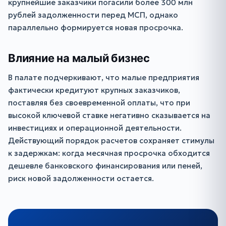
крупнейшие заказчики погасили более 300 млн
рублей задолженности перед МСП, однако
параллельно формируется новая просрочка.
Влияние на малый бизнес
В палате подчеркивают, что малые предприятия
фактически кредитуют крупных заказчиков,
поставляя без своевременной оплаты, что при
высокой ключевой ставке негативно сказывается на
инвестициях и операционной деятельности.
Действующий порядок расчетов сохраняет стимулы
к задержкам: когда месячная просрочка обходится
дешевле банковского финансирования или пеней,
риск новой задолженности остается.