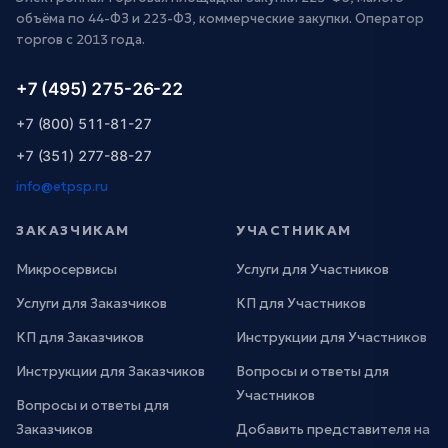
объёма по 44-ФЗ и 223-ФЗ, коммерческие закупки. Оператор
торгов с 2013 года.
+7 (495) 275-26-22
+7 (800) 511-81-27
+7 (351) 277-88-27
info@etpsp.ru
ЗАКАЗЧИКАМ
УЧАСТНИКАМ
Микросервисы
Услуги для Участников
Услуги для Заказчиков
КП для Участников
КП для Заказчиков
Инструкции для Участников
Инструкции для Заказчиков
Вопросы и ответы для
Участников
Вопросы и ответы для
Заказчиков
Добавить представителя на