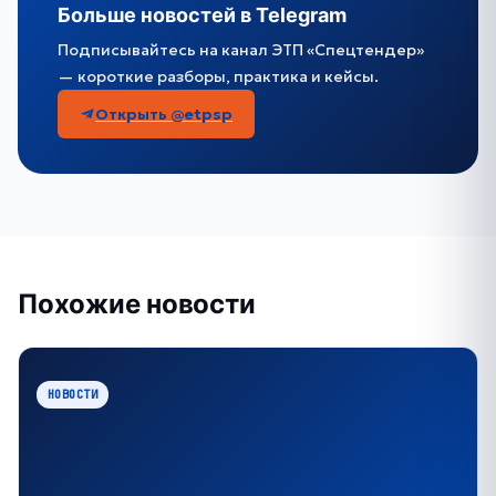
Больше новостей в Telegram
Подписывайтесь на канал ЭТП «Спецтендер»
— короткие разборы, практика и кейсы.
Открыть @etpsp
Похожие новости
НОВОСТИ