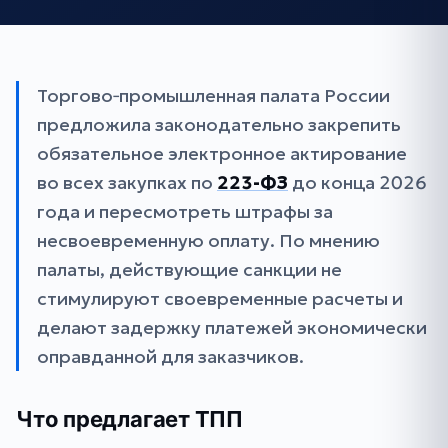
Торгово‑промышленная палата России
предложила законодательно закрепить
обязательное электронное актирование
во всех закупках по
223-ФЗ
до конца 2026
года и пересмотреть штрафы за
несвоевременную оплату. По мнению
палаты, действующие санкции не
стимулируют своевременные расчеты и
делают задержку платежей экономически
оправданной для заказчиков.
Что предлагает ТПП