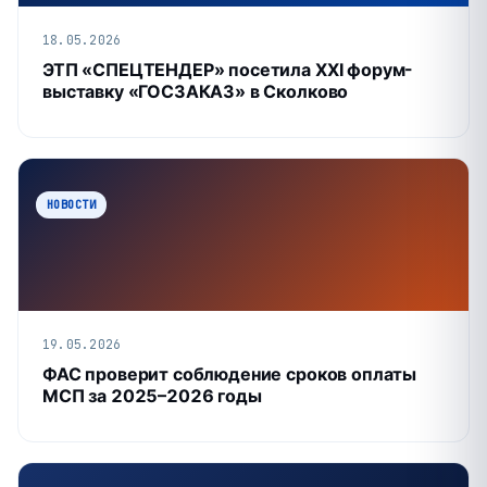
18.05.2026
ЭТП «СПЕЦТЕНДЕР» посетила XXI форум-
выставку «ГОСЗАКАЗ» в Сколково
НОВОСТИ
19.05.2026
ФАС проверит соблюдение сроков оплаты
МСП за 2025–2026 годы