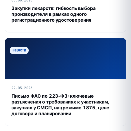
03.06.2026
Закупки лекарств: гибкость выбора
производителя в рамках одного
регистрационного удостоверения
НОВОСТИ
22.05.2026
Письмо ФАС по 223‑ФЗ: ключевые
разъяснения о требованиях к участникам,
закупках у СМСП, нацрежиме 1875, цене
договора и планировании