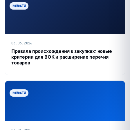
НОВОСТИ
03.06.2026
Правила происхождения в закупках: новые
критерии для ВОК и расширение перечня
товаров
НОВОСТИ