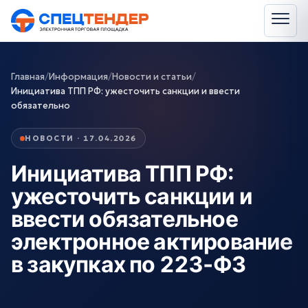
Главная
/
Информация
/
Новости и статьи
/
Инициатива ТПП РФ: ужесточить санкции и ввести
обязательно
НОВОСТИ · 17.04.2026
Инициатива ТПП РФ:
ужесточить санкции и
ввести обязательное
электронное актирование
в закупках по 223‑ФЗ