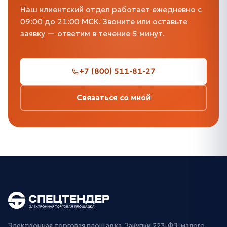
Наш клиентский отдел работает ежедневно с
09:00 до 21:00 МСК. Звоните или оставьте
заявку — ответим в течение 5 минут.
+7 (800) 511-81-27
Связаться со мной
Электронная торговая площадка. Закупки 223-ФЗ, малого