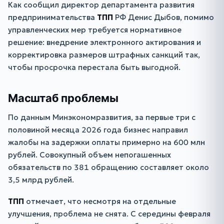
Как сообщил директор департамента развития
предпринимательства
ТПП
РФ Денис Дыбов, помимо
управленческих мер требуется нормативное
решение: внедрение электронного актирования и
корректировка размеров штрафных санкций так,
чтобы просрочка перестала быть выгодной.
Масштаб проблемы
По данным Минэкономразвития, за первые три с
половиной месяца 2026 года бизнес направил
жалобы на задержки оплаты примерно на 600 млн
рублей. Совокупный объем непогашенных
обязательств по 381 обращению составляет около
3,5 млрд рублей.
ТПП
отмечает, что несмотря на отдельные
улучшения, проблема не снята. С середины февраля