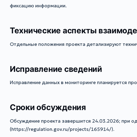
фиксацию информации.
Технические аспекты взаимод
Отдельные положения проекта детализируют техни
Исправление сведений
Исправление данных в мониторинге планируется про
Сроки обсуждения
Обсуждение проекта завершится 24.03.2026; при од
(https://regulation.gov.ru/projects/165914/).