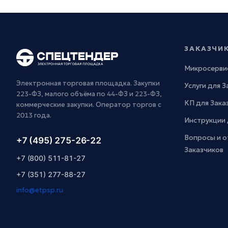
ЗАКАЗЧИ
Микросерви
Электронная торговая площадка. Закупки
Услуги для 
223-ФЗ, малого объёма по 44-ФЗ и 223-ФЗ,
КП для Зака
коммерческие закупки. Оператор торгов с
2013 года.
Инструкции 
Вопросы и о
+7 (495) 275-26-22
Заказчиков
+7 (800) 511-81-27
+7 (351) 277-88-27
info@etpsp.ru