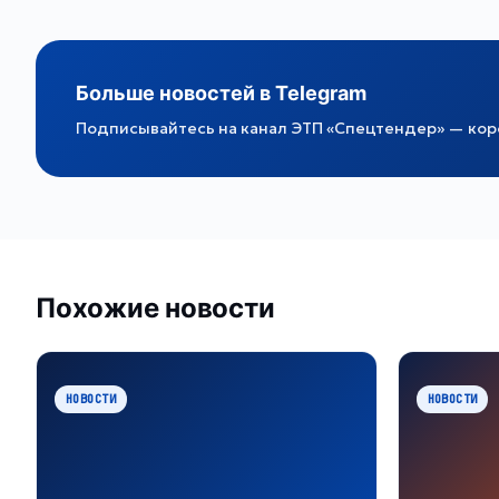
Больше новостей в Telegram
Подписывайтесь на канал ЭТП «Спецтендер» — коро
Похожие новости
НОВОСТИ
НОВОСТИ