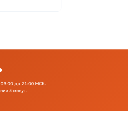
?
09:00 до 21:00 МСК.
ние 5 минут.