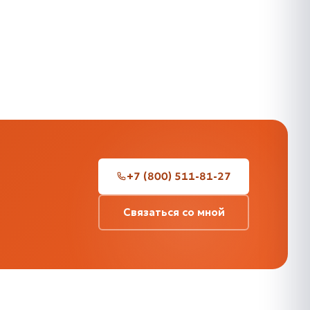
+7 (800) 511-81-27
Связаться со мной