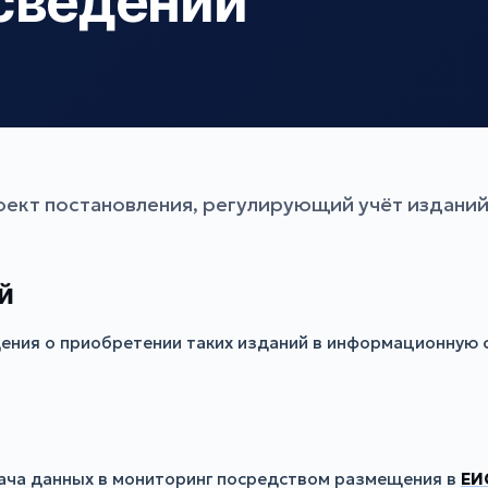
сведений
ект постановления, регулирующий учёт изданий
й
ения о приобретении таких изданий в информационную 
ача данных в мониторинг посредством размещения в
ЕИ