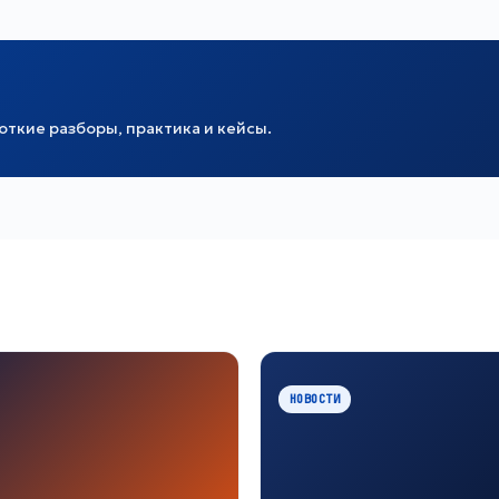
ткие разборы, практика и кейсы.
НОВОСТИ