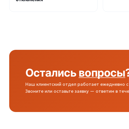
Остались
вопросы
Наш клиентский отдел работает ежедневно с 
Звоните или оставьте заявку — ответим в тече