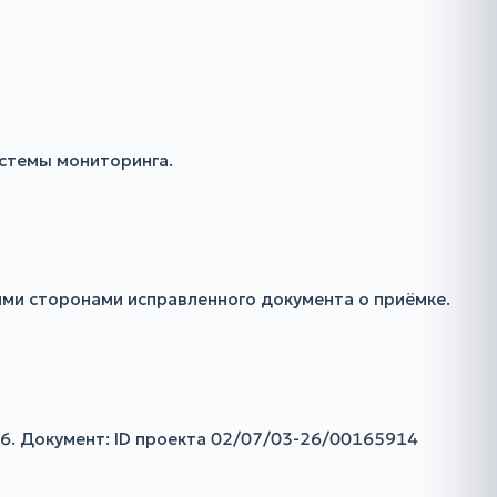
стемы мониторинга.
ми сторонами исправленного документа о приёмке.
26. Документ: ID проекта 02/07/03-26/00165914