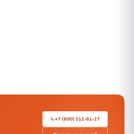
+7 (800) 511-81-27