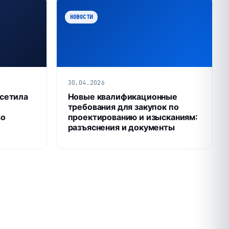
НОВОСТИ
30.04.2026
сетила
Новые квалификационные
требования для закупок по
во
проектированию и изысканиям:
разъяснения и документы