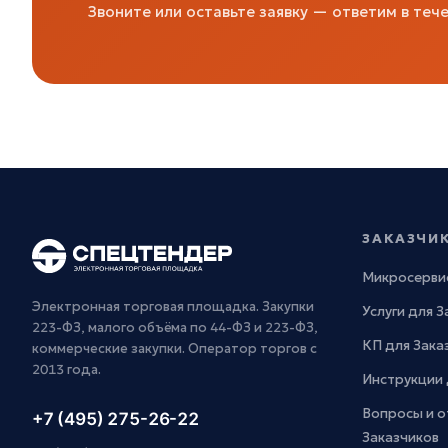
Звоните или оставьте заявку — ответим в тече
ЗАКАЗЧИ
Микросерви
Электронная торговая площадка. Закупки
Услуги для 
223-ФЗ, малого объёма по 44-ФЗ и 223-ФЗ,
КП для Зака
коммерческие закупки. Оператор торгов с
2013 года.
Инструкции 
Вопросы и о
+7 (495) 275-26-22
Заказчиков