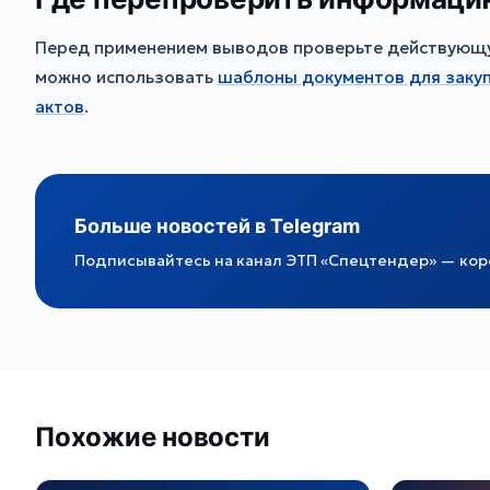
Перед применением выводов проверьте действующую
можно использовать
шаблоны документов для заку
актов
.
Больше новостей в Telegram
Подписывайтесь на канал ЭТП «Спецтендер» — коро
Похожие новости