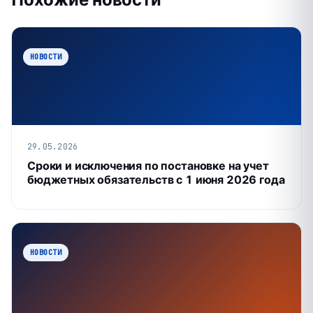
НОВОСТИ
29.05.2026
Сроки и исключения по постановке на учет
бюджетных обязательств с 1 июня 2026 года
НОВОСТИ