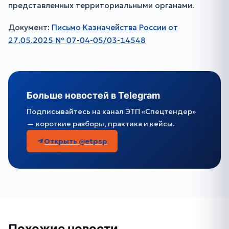
представленных территориальными органами.
Документ:
Письмо Казначейства России от
27.05.2025 № 07-04-05/03-14548
Больше новостей в Telegram
Подписывайтесь на канал ЭТП «Спецтендер»
— короткие разборы, практика и кейсы.
Открыть @etpsp
Похожие новости