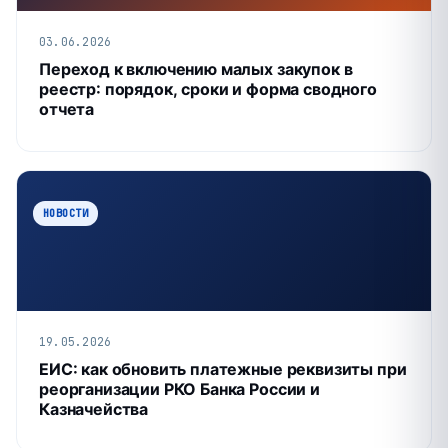
03.06.2026
Переход к включению малых закупок в
реестр: порядок, сроки и форма сводного
отчета
НОВОСТИ
19.05.2026
ЕИС: как обновить платежные реквизиты при
реорганизации РКО Банка России и
Казначейства