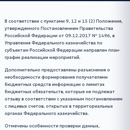
В соответствии с пунктами 9, 12 и 15 (2) Положения,
утвержденного Постановлением Правительства
Российской Федерации от 09.12.2017 № 1496, в
Управления Федерального казначейства по
субъектам Российской Федерации направлен план-
график реализации мероприятий.
Дополнительно предоставлены разъяснения о
необходимости формирования получателями
бюджетных средств информации о лимитах
бюджетных обязательств, которые не подлежат
отзыву в соответствии с указанным постановлением
с лицевых счетов, открытых в территориальных
органах Федерального казначейства.
Отмечены особенности проверки данных,