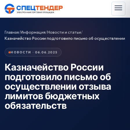
Главная
/
Информация
/
Новости и статьи
/
Казначейство России подготовило письмо об осуществлении
НОВОСТИ · 06.06.2025
Казначейство России
подготовило письмо об
осуществлении отзыва
лимитов бюджетных
обязательств