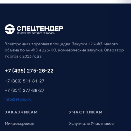
Электронная торговая площадка. Закупки 223-ФЗ, малого
объёма по 44-ФЗ и 223-ФЗ, коммерческие закупки. Оператор
торгов с 2013 года.
+7 (495) 275-26-22
+7 (800) 511-81-27
+7 (351) 277-88-27
info@etpsp.ru
ЗАКАЗЧИКАМ
УЧАСТНИКАМ
Микросервисы
Услуги для Участников