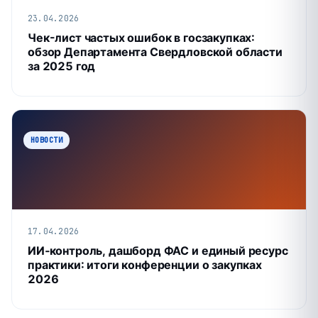
23.04.2026
Чек-лист частых ошибок в госзакупках:
обзор Департамента Свердловской области
за 2025 год
НОВОСТИ
17.04.2026
ИИ‑контроль, дашборд ФАС и единый ресурс
практики: итоги конференции о закупках
2026