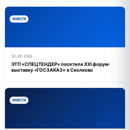
НОВОСТИ
18.05.2026
ЭТП «СПЕЦТЕНДЕР» посетила XXI форум-
выставку «ГОСЗАКАЗ» в Сколково
НОВОСТИ