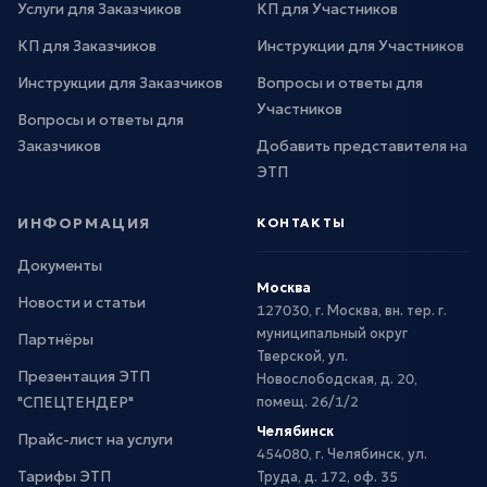
Услуги для Заказчиков
КП для Участников
КП для Заказчиков
Инструкции для Участников
Инструкции для Заказчиков
Вопросы и ответы для
Участников
Вопросы и ответы для
Заказчиков
Добавить представителя на
ЭТП
ИНФОРМАЦИЯ
КОНТАКТЫ
Документы
Москва
Новости и статьи
127030, г. Москва, вн. тер. г.
муниципальный округ
Партнёры
Тверской, ул.
Презентация ЭТП
Новослободская, д. 20,
"СПЕЦТЕНДЕР"
помещ. 26/1/2
Челябинск
Прайс-лист на услуги
454080, г. Челябинск, ул.
Тарифы ЭТП
Труда, д. 172, оф. 35