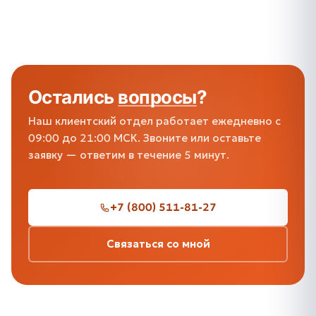
Остались
вопросы
?
Наш клиентский отдел работает ежедневно с
09:00 до 21:00 МСК. Звоните или оставьте
заявку — ответим в течение 5 минут.
+7 (800) 511-81-27
Связаться со мной