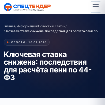
Главная
/
Информация
/
Новости и статьи
/
Ключевая ставка снижена: последствия для расчёта пени по
НОВОСТИ · 16.02.2026
Ключевая ставка
снижена: последствия
для расчёта пени по 44-
ФЗ