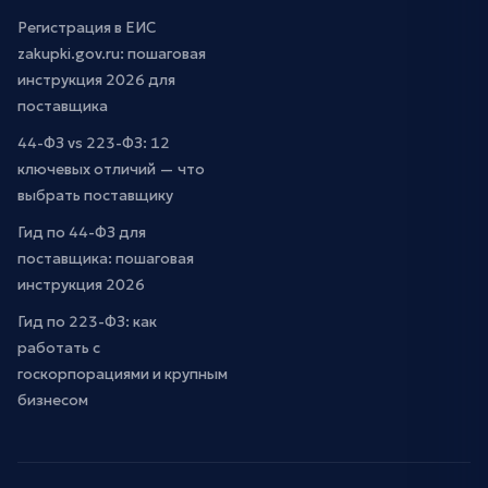
Регистрация в ЕИС
zakupki.gov.ru: пошаговая
инструкция 2026 для
поставщика
44-ФЗ vs 223-ФЗ: 12
ключевых отличий — что
выбрать поставщику
Гид по 44-ФЗ для
поставщика: пошаговая
инструкция 2026
Гид по 223-ФЗ: как
работать с
госкорпорациями и крупным
бизнесом