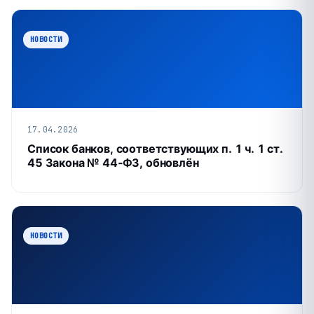
НОВОСТИ
17.04.2026
Список банков, соответствующих п. 1 ч. 1 ст.
45 Закона № 44‑ФЗ, обновлён
НОВОСТИ