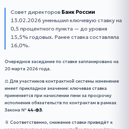
Совет директоров
Банк России
13.02.2026 уменьшил ключевую ставку на
0,5 процентного пункта — до уровня
15,5% годовых. Ранее ставка составляла
16,0%.
Очередное заседание по ставке запланировано на
20 марта 2026 года.
⚖️ Для участников контрактной системы изменение
имеет прикладное значение: ключевая ставка
применяется при начислении пени за просрочку
исполнения обязательств по контрактам в рамках
Закона №
44-ФЗ
.
📎 Соответственно, снижение ставки приведёт к