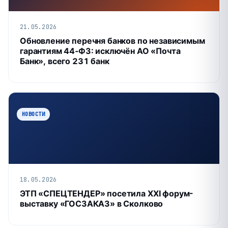
21.05.2026
Обновление перечня банков по независимым
гарантиям 44‑ФЗ: исключён АО «Почта
Банк», всего 231 банк
НОВОСТИ
18.05.2026
ЭТП «СПЕЦТЕНДЕР» посетила XXI форум-
выставку «ГОСЗАКАЗ» в Сколково