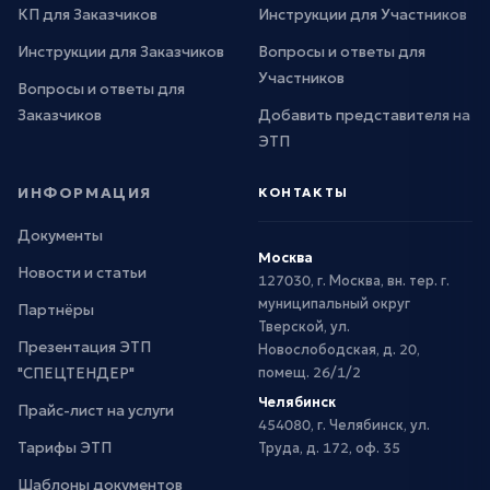
КП для Заказчиков
Инструкции для Участников
Инструкции для Заказчиков
Вопросы и ответы для
Участников
Вопросы и ответы для
Заказчиков
Добавить представителя на
ЭТП
ИНФОРМАЦИЯ
КОНТАКТЫ
Документы
Москва
Новости и статьи
127030, г. Москва, вн. тер. г.
муниципальный округ
Партнёры
Тверской, ул.
Презентация ЭТП
Новослободская, д. 20,
"СПЕЦТЕНДЕР"
помещ. 26/1/2
Челябинск
Прайс-лист на услуги
454080, г. Челябинск, ул.
Тарифы ЭТП
Труда, д. 172, оф. 35
Шаблоны документов