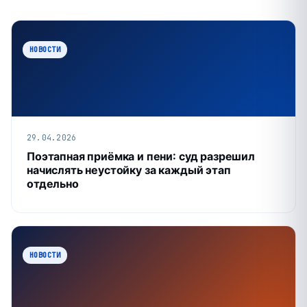
НОВОСТИ
29.04.2026
Поэтапная приёмка и пени: суд разрешил
начислять неустойку за каждый этап
отдельно
НОВОСТИ