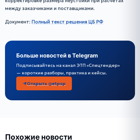
корректировке размера неустойки при расчётах
между заказчиками и поставщиками.
Документ:
Полный текст решения ЦБ РФ
Больше новостей в Telegram
Подписывайтесь на канал ЭТП «Спецтендер»
— короткие разборы, практика и кейсы.
Открыть @etpsp
Похожие новости