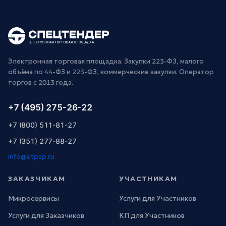
Электронная торговая площадка. Закупки 223-ФЗ, малого
объёма по 44-ФЗ и 223-ФЗ, коммерческие закупки. Оператор
торгов с 2013 года.
+7 (495) 275-26-22
+7 (800) 511-81-27
+7 (351) 277-88-27
info@etpsp.ru
ЗАКАЗЧИКАМ
УЧАСТНИКАМ
Микросервисы
Услуги для Участников
Услуги для Заказчиков
КП для Участников