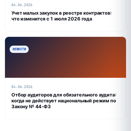
04.06.2026
Учет малых закупок в реестре контрактов:
что изменится с 1 июля 2026 года
НОВОСТИ
04.06.2026
Отбор аудиторов для обязательного аудита:
когда не действует национальный режим по
Закону № 44‑ФЗ