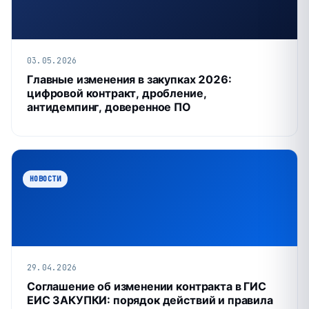
03.05.2026
Главные изменения в закупках 2026:
цифровой контракт, дробление,
антидемпинг, доверенное ПО
НОВОСТИ
29.04.2026
Соглашение об изменении контракта в ГИС
ЕИС ЗАКУПКИ: порядок действий и правила