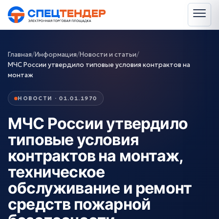
Главная
/
Информация
/
Новости и статьи
/
МЧС России утвердило типовые условия контрактов на
монтаж
НОВОСТИ · 01.01.1970
МЧС России утвердило
типовые условия
контрактов на монтаж,
техническое
обслуживание и ремонт
средств пожарной