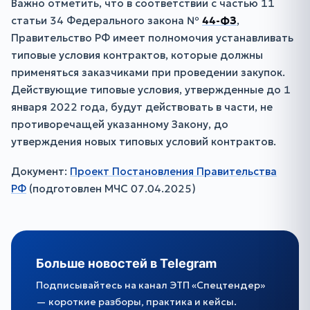
Важно отметить, что в соответствии с частью 11
статьи 34 Федерального закона №
44-ФЗ
,
Правительство РФ имеет полномочия устанавливать
типовые условия контрактов, которые должны
применяться заказчиками при проведении закупок.
Действующие типовые условия, утвержденные до 1
января 2022 года, будут действовать в части, не
противоречащей указанному Закону, до
утверждения новых типовых условий контрактов.
Документ:
Проект Постановления Правительства
РФ
(подготовлен МЧС 07.04.2025)
Больше новостей в Telegram
Подписывайтесь на канал ЭТП «Спецтендер»
— короткие разборы, практика и кейсы.