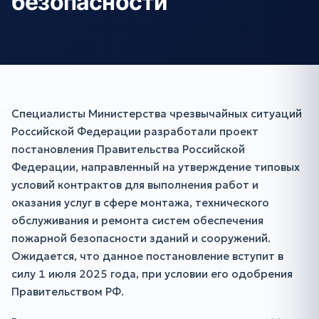
безопасности
Специалисты Министерства чрезвычайных ситуаций
Российской Федерации разработали проект
постановления Правительства Российской
Федерации, направленный на утверждение типовых
условий контрактов для выполнения работ и
оказания услуг в сфере монтажа, технического
обслуживания и ремонта систем обеспечения
пожарной безопасности зданий и сооружений.
Ожидается, что данное постановление вступит в
силу 1 июля 2025 года, при условии его одобрения
Правительством РФ.