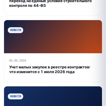
переход на единые условия строительного
контроля по 44‑ФЗ
НОВОСТИ
04.06.2026
Учет малых закупок в реестре контрактов:
что изменится с 1 июля 2026 года
НОВОСТИ