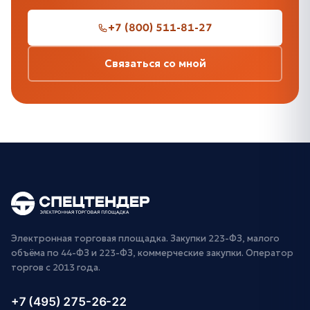
+7 (800) 511-81-27
Связаться со мной
Электронная торговая площадка. Закупки 223-ФЗ, малого
объёма по 44-ФЗ и 223-ФЗ, коммерческие закупки. Оператор
торгов с 2013 года.
+7 (495) 275-26-22