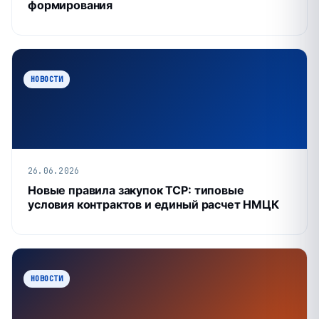
формирования
НОВОСТИ
26.06.2026
Новые правила закупок ТСР: типовые
условия контрактов и единый расчет НМЦК
НОВОСТИ