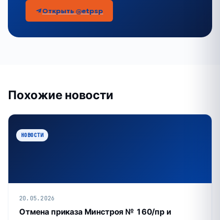
Открыть @etpsp
Похожие новости
НОВОСТИ
20.05.2026
Отмена приказа Минстроя № 160/пр и