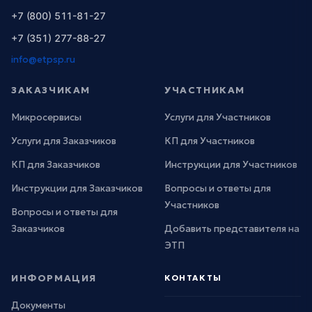
+7 (800) 511-81-27
+7 (351) 277-88-27
info@etpsp.ru
ЗАКАЗЧИКАМ
УЧАСТНИКАМ
Микросервисы
Услуги для Участников
Услуги для Заказчиков
КП для Участников
КП для Заказчиков
Инструкции для Участников
Инструкции для Заказчиков
Вопросы и ответы для
Участников
Вопросы и ответы для
Заказчиков
Добавить представителя на
ЭТП
ИНФОРМАЦИЯ
КОНТАКТЫ
Документы