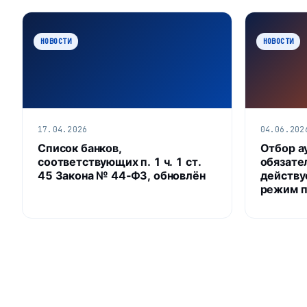
НОВОСТИ
НОВОСТИ
17.04.2026
04.06.202
Список банков,
Отбор а
соответствующих п. 1 ч. 1 ст.
обязател
45 Закона № 44‑ФЗ, обновлён
действу
режим п