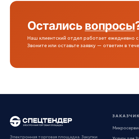
Остались
вопросы
Наш клиентский отдел работает ежедневно с 
Звоните или оставьте заявку — ответим в тече
ЗАКАЗЧИ
Микросерви
Электронная торговая площадка. Закупки
Услуги для 