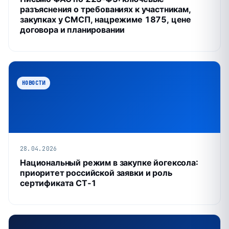
разъяснения о требованиях к участникам,
закупках у СМСП, нацрежиме 1875, цене
договора и планировании
НОВОСТИ
28.04.2026
Национальный режим в закупке йогексола:
приоритет российской заявки и роль
сертификата СТ‑1