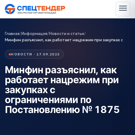
Главная
/
Информация
/
Новости и статьи
/
Минфин разъяснил, как работает нацрежим при закупках с
НОВОСТИ · 17.09.2025
Минфин разъяснил, как
работает нацрежим при
закупках с
ограничениями по
Постановлению № 1875