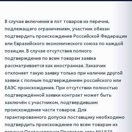
В случае включения в лот товаров из перечня,
подлежащего ограничениям, участник обязан
подтвердить происхождение Российской Федерации
или Евразийского экономического союза по каждой
позиции. В случае отсутствия полного
подтверждения по всем товарам заявка
рассматривается как иностранная. Заказчик
отклоняет такую заявку только при наличии другой
заявки с полным подтверждением российского или
ЕАЭС происхождения. При отсутствии полностью
подтверждённой заявки контракт может быть
заключён с участником, подтвердившим
происхождение части товаров. Для
гарантированного допуска поставщику необходимо
подтвердить происхождение по всем товарам из
перечня Постановления Правительства №1875,