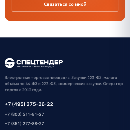
Связаться со мной
Электронная торговая площадка. Закупки 223-ФЗ, малого
объёма по 44-ФЗ и 223-ФЗ, коммерческие закупки. Оператор
торгов с 2013 года.
+7 (495) 275-26-22
+7 (800) 511-81-27
+7 (351) 277-88-27