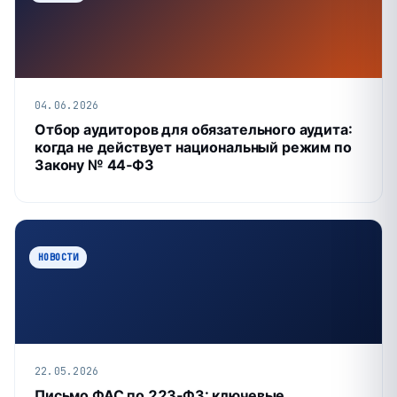
04.06.2026
Отбор аудиторов для обязательного аудита:
когда не действует национальный режим по
Закону № 44‑ФЗ
НОВОСТИ
22.05.2026
Письмо ФАС по 223‑ФЗ: ключевые