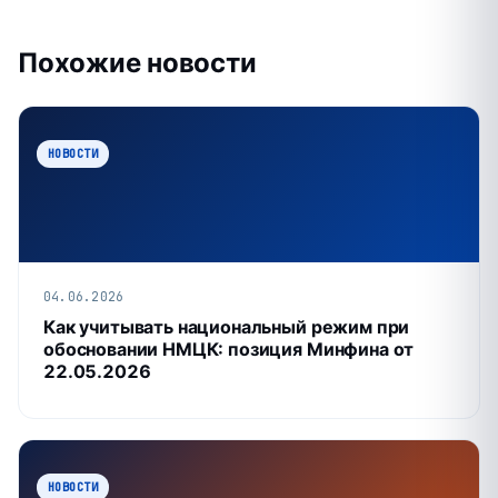
Похожие новости
НОВОСТИ
04.06.2026
Как учитывать национальный режим при
обосновании НМЦК: позиция Минфина от
22.05.2026
НОВОСТИ