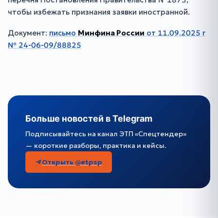
чтобы избежать признания заявки иностранной.
Документ:
письмо
Минфина России
от 11.09.2025 г
№ 24-06-09/88825
Больше новостей в Telegram
Подписывайтесь на канал ЭТП «Спецтендер»
— короткие разборы, практика и кейсы.
Открыть @etpsp