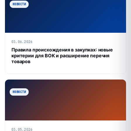
НОВОСТИ
03.06.2026
Правила происхождения в закупках: новые
критерии для ВОК и расширение перечня
товаров
НОВОСТИ
03.05.2026