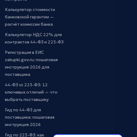
Калькулятор стоимости
банковской гарантии —
расчёт комиссии банка
Калькулятор НДС 22% для
контрактов 44-ФЗ и 223-ФЗ
Регистрация в ЕИС
zakupki.gov.ru: пошаговая
инструкция 2026 для
поставщика
44-ФЗ vs 223-ФЗ: 12
ключевых отличий — что
выбрать поставщику
Гид по 44-ФЗ для
поставщика: пошаговая
инструкция 2026
Гид по 223-ФЗ: как