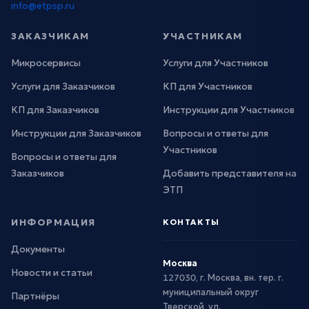
info@etpsp.ru
ЗАКАЗЧИКАМ
УЧАСТНИКАМ
Микросервисы
Услуги для Участников
Услуги для Заказчиков
КП для Участников
КП для Заказчиков
Инструкции для Участников
Инструкции для Заказчиков
Вопросы и ответы для
Участников
Вопросы и ответы для
Заказчиков
Добавить представителя на
ЭТП
ИНФОРМАЦИЯ
КОНТАКТЫ
Документы
Москва
Новости и статьи
127030, г. Москва, вн. тер. г.
муниципальный округ
Партнёры
Тверской, ул.