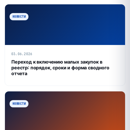
НОВОСТИ
03.06.2026
Переход к включению малых закупок в
реестр: порядок, сроки и форма сводного
отчета
НОВОСТИ