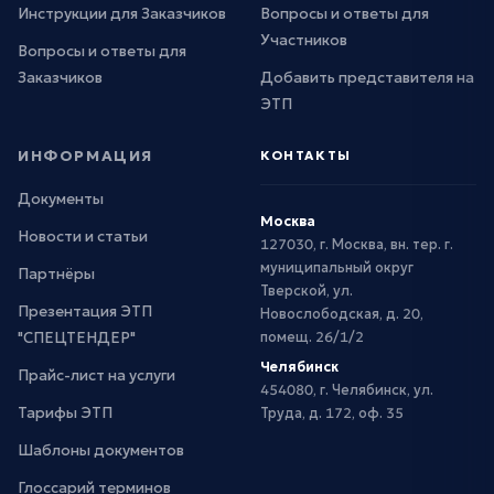
Инструкции для Заказчиков
Вопросы и ответы для
Участников
Вопросы и ответы для
Заказчиков
Добавить представителя на
ЭТП
ИНФОРМАЦИЯ
КОНТАКТЫ
Документы
Москва
Новости и статьи
127030, г. Москва, вн. тер. г.
муниципальный округ
Партнёры
Тверской, ул.
Презентация ЭТП
Новослободская, д. 20,
"СПЕЦТЕНДЕР"
помещ. 26/1/2
Челябинск
Прайс-лист на услуги
454080, г. Челябинск, ул.
Тарифы ЭТП
Труда, д. 172, оф. 35
Шаблоны документов
Глоссарий терминов