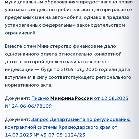
муниципальным образованиям предоставлено право
учитывать индекс потребительских цен при расчёте
предельных цен на автомобили, однако в пределах
установленных федеральным законодательством
ограничений.
Вместе с тем Министерство финансов не дало
однозначного ответа относительно конкретной
даты, с которой должен начинаться расчёт
индексации — будь то 2016 год, 2020 год или дата
вступления в силу соответствующего регионального
нормативного акта.
Документ:
Письмо
Минфина России
от 12.08.2025
№ 24-06-06/78109
Документ:
Запрос Департамента по регулированию
контрактной системы Краснодарского края от
14.07.2025 № 45-07-05-1124/25