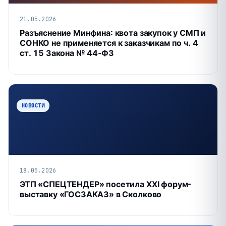
21.05.2026
Разъяснение Минфина: квота закупок у СМП и
СОНКО не применяется к заказчикам по ч. 4
ст. 15 Закона № 44‑ФЗ
НОВОСТИ
18.05.2026
ЭТП «СПЕЦТЕНДЕР» посетила XXI форум-
выставку «ГОСЗАКАЗ» в Сколково