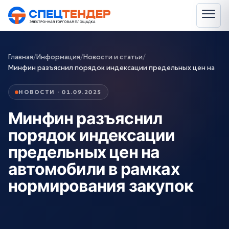
Главная
/
Информация
/
Новости и статьи
/
Минфин разъяснил порядок индексации предельных цен на
НОВОСТИ · 01.09.2025
Минфин разъяснил
порядок индексации
предельных цен на
автомобили в рамках
нормирования закупок