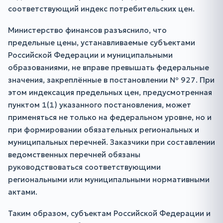
соответствующий индекс потребительских цен.
Министерство финансов разъяснило, что
предельные цены, устанавливаемые субъектами
Российской Федерации и муниципальными
образованиями, не вправе превышать федеральные
значения, закреплённые в постановлении № 927. При
этом индексация предельных цен, предусмотренная
пунктом 1(1) указанного постановления, может
применяться не только на федеральном уровне, но и
при формировании обязательных региональных и
муниципальных перечней. Заказчики при составлении
ведомственных перечней обязаны
руководствоваться соответствующими
региональными или муниципальными нормативными
актами.
Таким образом, субъектам Российской Федерации и