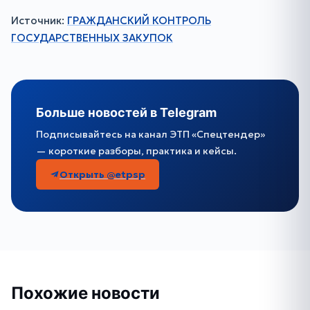
Источник:
ГРАЖДАНСКИЙ КОНТРОЛЬ
ГОСУДАРСТВЕННЫХ ЗАКУПОК
Больше новостей в Telegram
Подписывайтесь на канал ЭТП «Спецтендер»
— короткие разборы, практика и кейсы.
Открыть @etpsp
Похожие новости