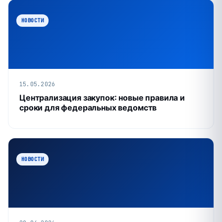
НОВОСТИ
15.05.2026
Централизация закупок: новые правила и
сроки для федеральных ведомств
НОВОСТИ