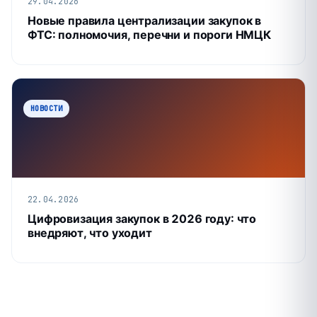
29.04.2026
Новые правила централизации закупок в
ФТС: полномочия, перечни и пороги НМЦК
НОВОСТИ
22.04.2026
Цифровизация закупок в 2026 году: что
внедряют, что уходит