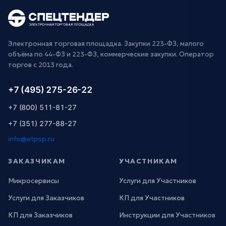
Электронная торговая площадка. Закупки 223-ФЗ, малого
объёма по 44-ФЗ и 223-ФЗ, коммерческие закупки. Оператор
торгов с 2013 года.
+7 (495) 275-26-22
+7 (800) 511-81-27
+7 (351) 277-88-27
info@etpsp.ru
ЗАКАЗЧИКАМ
УЧАСТНИКАМ
Микросервисы
Услуги для Участников
Услуги для Заказчиков
КП для Участников
КП для Заказчиков
Инструкции для Участников