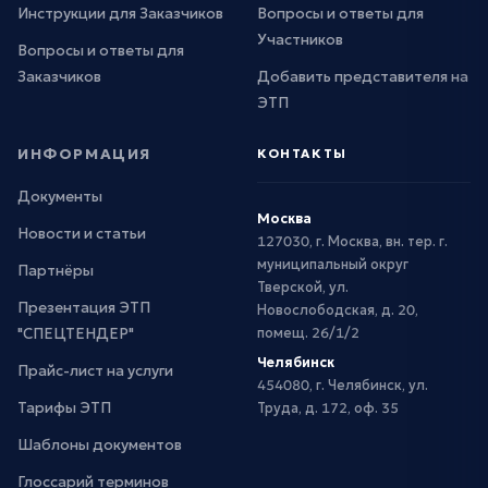
Инструкции для Заказчиков
Вопросы и ответы для
Участников
Вопросы и ответы для
Заказчиков
Добавить представителя на
ЭТП
ИНФОРМАЦИЯ
КОНТАКТЫ
Документы
Москва
Новости и статьи
127030, г. Москва, вн. тер. г.
муниципальный округ
Партнёры
Тверской, ул.
Презентация ЭТП
Новослободская, д. 20,
"СПЕЦТЕНДЕР"
помещ. 26/1/2
Челябинск
Прайс-лист на услуги
454080, г. Челябинск, ул.
Тарифы ЭТП
Труда, д. 172, оф. 35
Шаблоны документов
Глоссарий терминов