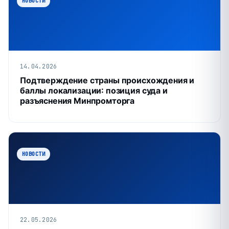
НОВОСТИ
14.04.2026
Подтверждение страны происхождения и
баллы локализации: позиция суда и
разъяснения Минпромторга
НОВОСТИ
22.05.2026