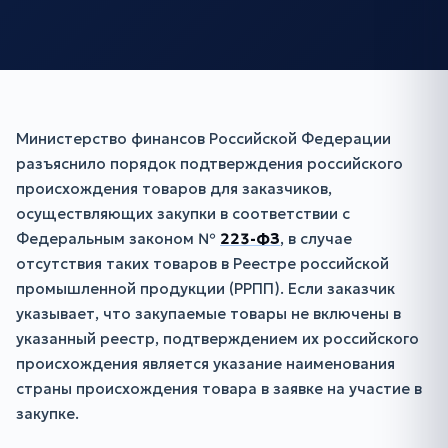
Министерство финансов Российской Федерации
разъяснило порядок подтверждения российского
происхождения товаров для заказчиков,
осуществляющих закупки в соответствии с
Федеральным законом №
223-ФЗ
, в случае
отсутствия таких товаров в Реестре российской
промышленной продукции (РРПП). Если заказчик
указывает, что закупаемые товары не включены в
указанный реестр, подтверждением их российского
происхождения является указание наименования
страны происхождения товара в заявке на участие в
закупке.