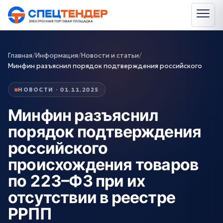
Главная
/
Информация
/
Новости и статьи
/
Минфин разъяснил порядок подтверждения российского
НОВОСТИ · 01.11.2025
Минфин разъяснил
порядок подтверждения
российского
происхождения товаров
по 223–ФЗ при их
отсутствии в реестре
РРПП