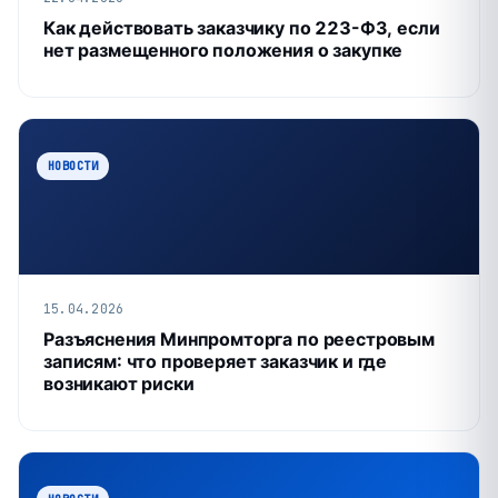
Как действовать заказчику по 223-ФЗ, если
нет размещенного положения о закупке
НОВОСТИ
15.04.2026
Разъяснения Минпромторга по реестровым
записям: что проверяет заказчик и где
возникают риски