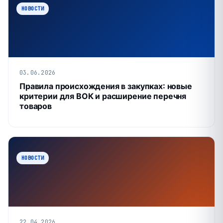
НОВОСТИ
03.06.2026
Правила происхождения в закупках: новые
критерии для ВОК и расширение перечня
товаров
НОВОСТИ
22.04.2026