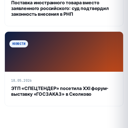
Поставка иностранного товара вместо
заявленного российского: суд подтвердил
законность внесения в РНП
НОВОСТИ
18.05.2026
ЭТП «СПЕЦТЕНДЕР» посетила XXI форум-
выставку «ГОСЗАКАЗ» в Сколково