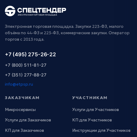
Электронная торговая площадка. Закупки 223-ФЗ, малого
объёма по 44-ФЗ и 223-ФЗ, коммерческие закупки. Оператор
торгов с 2013 года.
+7 (495) 275-26-22
+7 (800) 511-81-27
+7 (351) 277-88-27
info@etpsp.ru
ЗАКАЗЧИКАМ
УЧАСТНИКАМ
Микросервисы
Услуги для Участников
Услуги для Заказчиков
КП для Участников
КП для Заказчиков
Инструкции для Участников