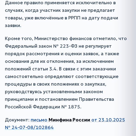
Данное правило применяется исключительно в
случаях, когда участник закупки не предлагает
товары, уже включённые в РРПП на дату подачи
заявки.
Кроме того, Министерство финансов отметило, что
Федеральный закон № 223-ФЗ не регулирует
порядок рассмотрения и оценки заявок, а также
основания для их отклонения, за исключением
положений статьи 3.4. В связи с этим заказчики
самостоятельно определяют соответствующие
процедуры в своих положениях о закупках,
руководствуясь установленными законом
принципами и постановлением Правительства
Российской Федерации № 1875.
Документ:
письмо
Минфина России
от 23.10.2025
№ 24-07-08/102864