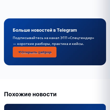
Больше новостей в Telegram
Подписывайтесь на канал ЭТП «Спецтендер»
— короткие разборы, практика и кейсы.
Открыть @etpsp
Похожие новости