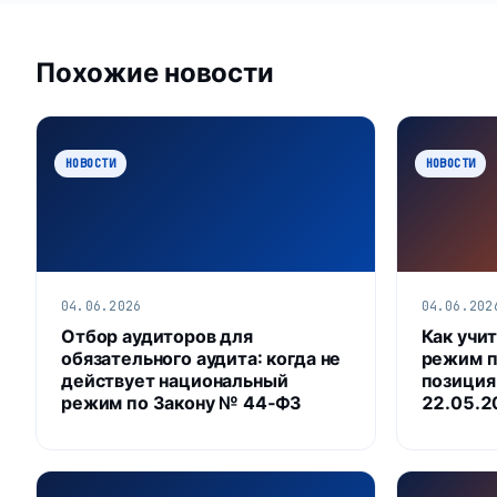
Похожие новости
НОВОСТИ
НОВОСТИ
04.06.2026
04.06.202
Отбор аудиторов для
Как учи
обязательного аудита: когда не
режим п
действует национальный
позиция
режим по Закону № 44‑ФЗ
22.05.2