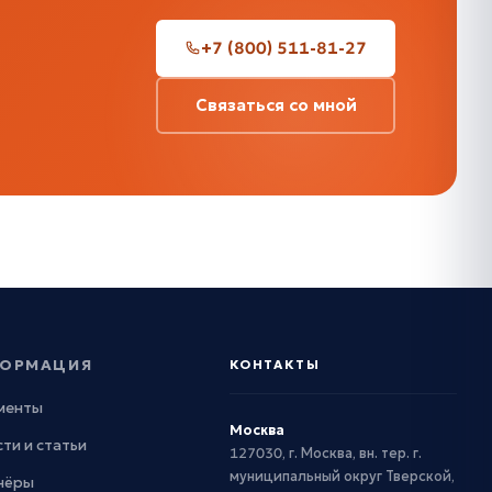
+7 (800) 511-81-27
Связаться со мной
ОРМАЦИЯ
КОНТАКТЫ
менты
Москва
ти и статьи
127030, г. Москва, вн. тер. г.
муниципальный округ Тверской,
нёры