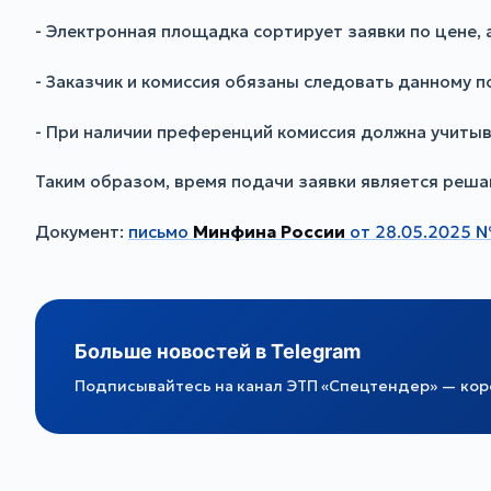
- Электронная площадка сортирует заявки по цене, 
- Заказчик и комиссия обязаны следовать данному 
- При наличии преференций комиссия должна учиты
Таким образом, время подачи заявки является реш
Документ:
письмо
Минфина России
от 28.05.2025 
Больше новостей в Telegram
Подписывайтесь на канал ЭТП «Спецтендер» — коро