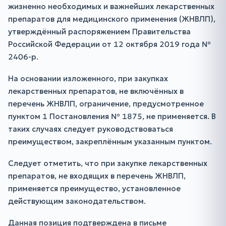
жизненно необходимых и важнейших лекарственных
препаратов для медицинского применения (ЖНВЛП),
утверждённый распоряжением Правительства
Российской Федерации от 12 октября 2019 года №
2406-р.
На основании изложенного, при закупках
лекарственных препаратов, не включённых в
перечень ЖНВЛП, ограничение, предусмотренное
пунктом 1 Постановления № 1875, не применяется. В
таких случаях следует руководствоваться
преимуществом, закреплённым указанным пунктом.
Следует отметить, что при закупке лекарственных
препаратов, не входящих в перечень ЖНВЛП,
применяется преимущество, установленное
действующим законодательством.
Данная позиция подтверждена в письме