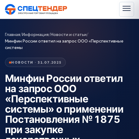
Главная
/
Информация
/
Новости и статьи
/
Минфин России ответил на запрос ООО «Перспективные
системы
НОВОСТИ · 31.07.2025
Минфин России ответил
на запрос ООО
«Перспективные
системы» о применении
Постановления № 1875
при закупке