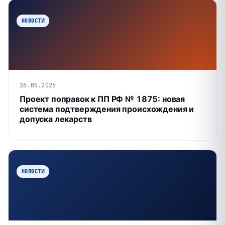
НОВОСТИ
26.05.2026
Проект поправок к ПП РФ № 1875: новая
система подтверждения происхождения и
допуска лекарств
НОВОСТИ