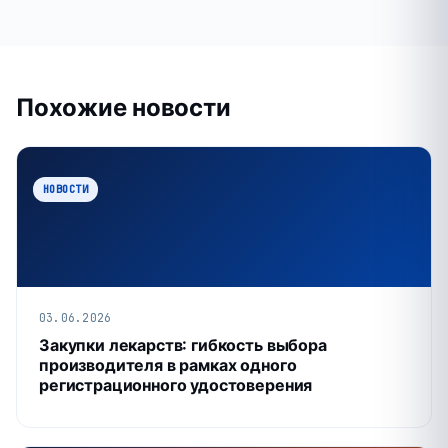
Похожие новости
НОВОСТИ
03.06.2026
Закупки лекарств: гибкость выбора
производителя в рамках одного
регистрационного удостоверения