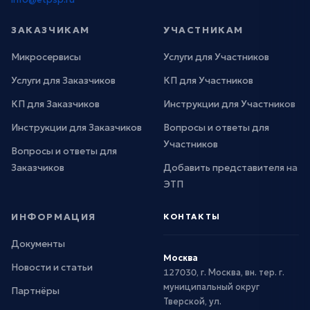
ЗАКАЗЧИКАМ
УЧАСТНИКАМ
Микросервисы
Услуги для Участников
Услуги для Заказчиков
КП для Участников
КП для Заказчиков
Инструкции для Участников
Инструкции для Заказчиков
Вопросы и ответы для
Участников
Вопросы и ответы для
Заказчиков
Добавить представителя на
ЭТП
ИНФОРМАЦИЯ
КОНТАКТЫ
Документы
Москва
Новости и статьи
127030, г. Москва, вн. тер. г.
муниципальный округ
Партнёры
Тверской, ул.