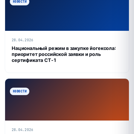
НОВОСТИ
28.04.2026
Национальный режим в закупке йогексола:
приоритет российской заявки и роль
сертификата СТ‑1
НОВОСТИ
28.04.2026