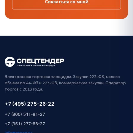
Связаться со мной
Электронная торговая площадка. Закупки 223-ФЗ, малого
объёма по 44-ФЗ и 223-ФЗ, коммерческие закупки. Оператор
торгов с 2013 года.
+7 (495) 275-26-22
+7 (800) 511-81-27
+7 (351) 277-88-27
info@etpsp.ru