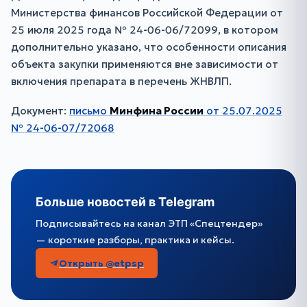
Министерства финансов Российской Федерации от
25 июля 2025 года № 24-06-06/72099, в котором
дополнительно указано, что особенности описания
объекта закупки применяются вне зависимости от
включения препарата в перечень ЖНВЛП.
Документ:
письмо
Минфина России
от 25.07.2025
№ 24-06-07/72068
Больше новостей в Telegram
Подписывайтесь на канал ЭТП «Спецтендер»
— короткие разборы, практика и кейсы.
Открыть @etpsp