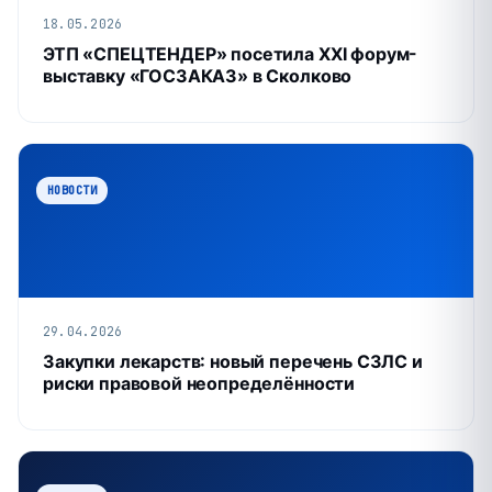
18.05.2026
ЭТП «СПЕЦТЕНДЕР» посетила XXI форум-
выставку «ГОСЗАКАЗ» в Сколково
НОВОСТИ
29.04.2026
Закупки лекарств: новый перечень СЗЛС и
риски правовой неопределённости