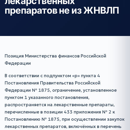
лекарственных
препаратов не из ЖНВЛП
Позиция Министерства финансов Российской
Федерации
В соответствии с подпунктом «р» пункта 4
Постановления Правительства Российской
Федерации № 1875, ограничение, установленное
пунктом 1 указанного постановления,
распространяется на лекарственные препараты,
перечисленные в позиции 433 приложения № 2 к
Постановлению № 1875, при осуществлении закупок
лекарственных препаратов, включённых в перечень