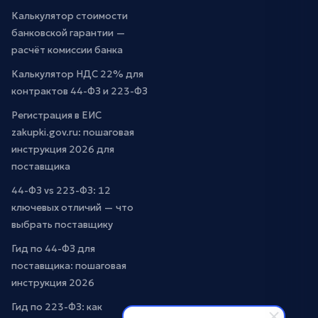
Калькулятор стоимости
банковской гарантии —
расчёт комиссии банка
Калькулятор НДС 22% для
контрактов 44-ФЗ и 223-ФЗ
Регистрация в ЕИС
zakupki.gov.ru: пошаговая
инструкция 2026 для
поставщика
44-ФЗ vs 223-ФЗ: 12
ключевых отличий — что
выбрать поставщику
Гид по 44-ФЗ для
поставщика: пошаговая
инструкция 2026
Гид по 223-ФЗ: как