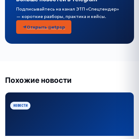
Подписывайтесь на канал ЭТП «Спецтендер»
— короткие разборы, практика и кейсы.
Открыть @etpsp
Похожие новости
НОВОСТИ