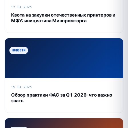
17.04.2026
Квота на закупки отечественных принтеров и
МФУ: инициатива Минпромторга
НОВОСТИ
15.04.2026
Обзор практики ФАС за Q1 2026: что важно
знать