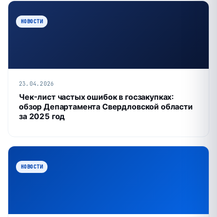
НОВОСТИ
23.04.2026
Чек-лист частых ошибок в госзакупках:
обзор Департамента Свердловской области
за 2025 год
НОВОСТИ