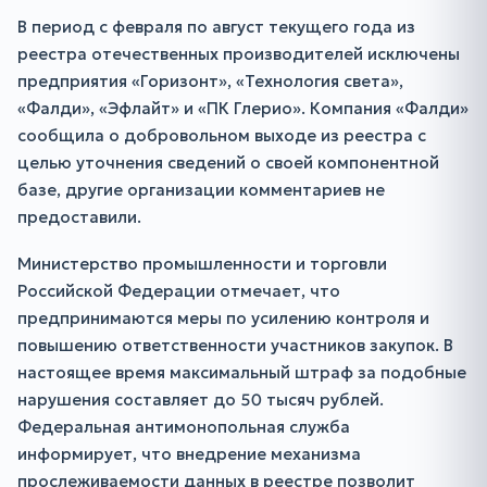
В период с февраля по август текущего года из
реестра отечественных производителей исключены
предприятия «Горизонт», «Технология света»,
«Фалди», «Эфлайт» и «ПК Глерио». Компания «Фалди»
сообщила о добровольном выходе из реестра с
целью уточнения сведений о своей компонентной
базе, другие организации комментариев не
предоставили.
Министерство промышленности и торговли
Российской Федерации отмечает, что
предпринимаются меры по усилению контроля и
повышению ответственности участников закупок. В
настоящее время максимальный штраф за подобные
нарушения составляет до 50 тысяч рублей.
Федеральная антимонопольная служба
информирует, что внедрение механизма
прослеживаемости данных в реестре позволит