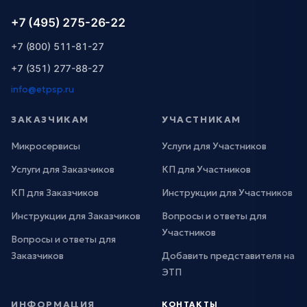
+7 (495) 275-26-22
+7 (800) 511-81-27
+7 (351) 277-88-27
info@etpsp.ru
ЗАКАЗЧИКАМ
УЧАСТНИКАМ
Микросервисы
Услуги для Участников
Услуги для Заказчиков
КП для Участников
КП для Заказчиков
Инструкции для Участников
Инструкции для Заказчиков
Вопросы и ответы для
Участников
Вопросы и ответы для
Заказчиков
Добавить представителя на
ЭТП
ИНФОРМАЦИЯ
КОНТАКТЫ