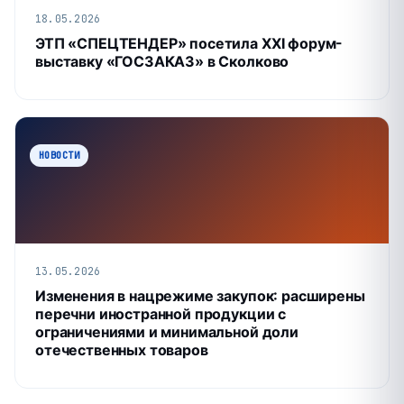
18.05.2026
ЭТП «СПЕЦТЕНДЕР» посетила XXI форум-
выставку «ГОСЗАКАЗ» в Сколково
НОВОСТИ
13.05.2026
Изменения в нацрежиме закупок: расширены
перечни иностранной продукции с
ограничениями и минимальной доли
отечественных товаров