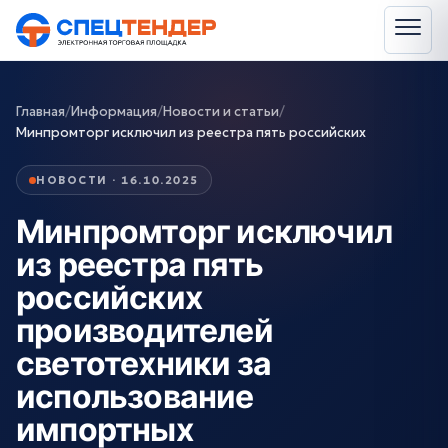
Главная
/
Информация
/
Новости и статьи
/
Минпромторг исключил из реестра пять российских
НОВОСТИ · 16.10.2025
Минпромторг исключил
из реестра пять
российских
производителей
светотехники за
использование
импортных