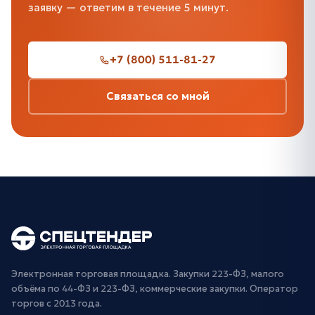
заявку — ответим в течение 5 минут.
+7 (800) 511-81-27
Связаться со мной
Электронная торговая площадка. Закупки 223-ФЗ, малого
объёма по 44-ФЗ и 223-ФЗ, коммерческие закупки. Оператор
торгов с 2013 года.