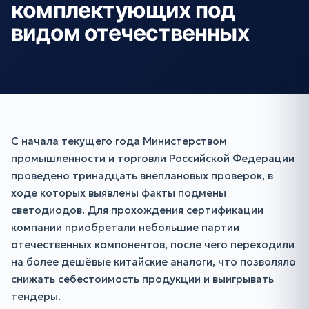
комплектующих под
видом отечественных
С начала текущего года Министерством
промышленности и торговли Российской Федерации
проведено тринадцать внеплановых проверок, в
ходе которых выявлены факты подмены
светодиодов. Для прохождения сертификации
компании приобретали небольшие партии
отечественных компонентов, после чего переходили
на более дешёвые китайские аналоги, что позволяло
снижать себестоимость продукции и выигрывать
тендеры.