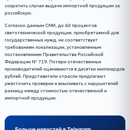
сократить случаи выдачи импортной продукции за
российскую.
Согласно данным СМИ, до 60 процентов
светотехнической продукции, приобретаемой для
государственных нужд, не соответствует
требованиям локализации, установленным
постановлением Правительства Российской
Федерации № 719. Потери отечественных
производителей оцениваются в десятки миллиардов
рублей. Представители отрасли предлагают
ужесточить проверки и взыскивать с нарушителей
разницу между стоимостью отечественной и
импортной продукции.
Больше новостей в Telegram